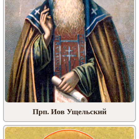
Прп. Иов Ущельский