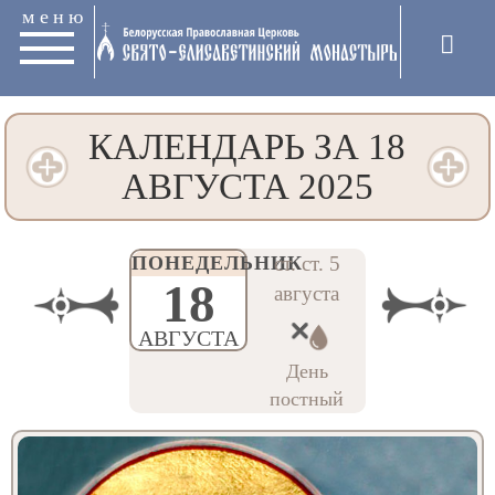
меню
КАЛЕНДАРЬ ЗА 18
АВГУСТА 2025
ПОНЕДЕЛЬНИК
ст. ст. 5
18
августа
АВГУСТА
День
постный