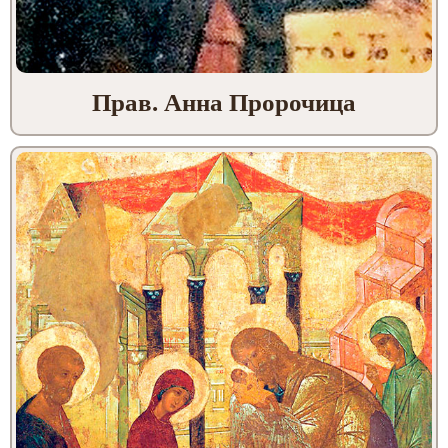
Прав. Анна Пророчица