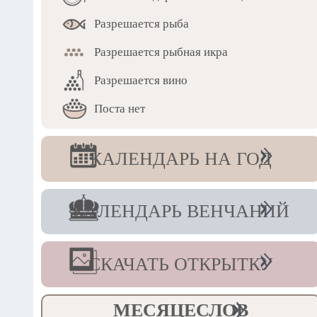
Разрешается рыба
Разрешается рыбная икра
Разрешается вино
Поста нет
КАЛЕНДАРЬ НА ГОД
КАЛЕНДАРЬ ВЕНЧАНИЙ
СКАЧАТЬ ОТКРЫТКУ
МЕСЯЦЕСЛОВ