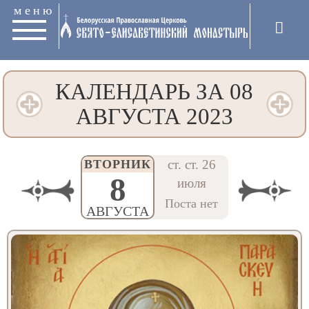
меню
КАЛЕНДАРЬ ЗА 08
АВГУСТА 2023
ВТОРНИК
ст. ст. 26
8
июля
Поста нет
АВГУСТА