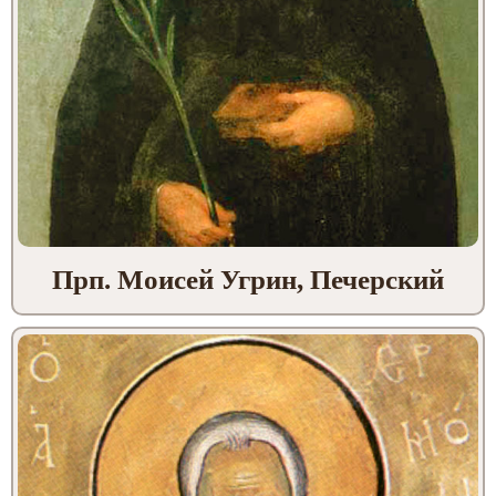
Прп. Моисей Угрин, Печерский