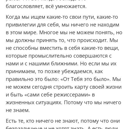
благословляет, всё умножается.
Когда мы ищем какие-то свои пути, какие-то
привилегии для себя, мы ничего не находим
в этом мире. Многое мы не можем понять, но
мы должны принять то, что происходит. Мы
не способны вместить в себя какие-то вещи,
которые промыслительно совершаются с
нами и с нашими ближними. Но если мы их
принимаем, то позже убеждаемся, как
правильно это было: «От Тебя это было». Мы
не можем сегодня строить карту своей жизни
и быть «сами себе режиссерами» в
жизненных ситуациях. Потому что мы ничего
не знаем.
Есть те, кто ничего не знают, потому что они
безразличные и не хотят знать. А есть люди,