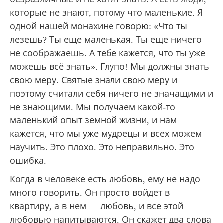
которые не знают, потому что маленькие. Я
одной нашей монахине говорю: «Что ты
лезешь? Ты еще маленькая. Ты еще ничего
не соображаешь. А тебе кажется, что ты уже
можешь всё знать». Глупо! Мы должны знать
свою меру. Святые знали свою меру и
поэтому считали себя ничего не значащими и
не знающими. Мы получаем какой-то
маленький опыт земной жизни, и нам
кажется, что мы уже мудрецы и всех можем
научить. Это плохо. Это неправильно. Это
ошибка.
Когда в человеке есть любовь, ему не надо
много говорить. Он просто войдет в
квартиру, а в нем — любовь, и все этой
любовью напитываются. Он скажет два слова