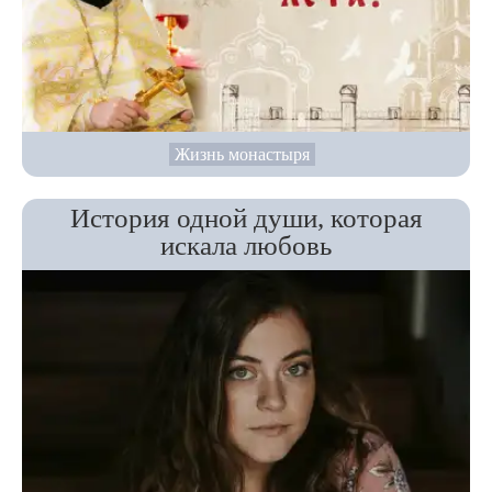
Жизнь монастыря
История одной души, которая
искала любовь