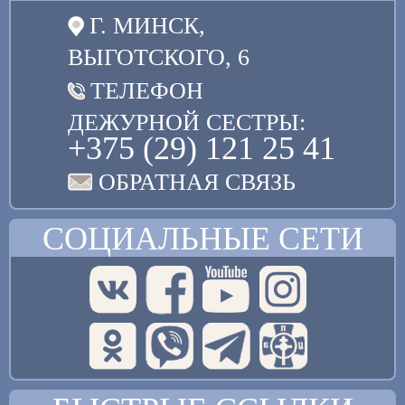
Г. МИНСК,
ВЫГОТСКОГО, 6
ТЕЛЕФОН
ДЕЖУРНОЙ СЕСТРЫ:
+375 (29) 121 25 41
ОБРАТНАЯ СВЯЗЬ
СОЦИАЛЬНЫЕ СЕТИ