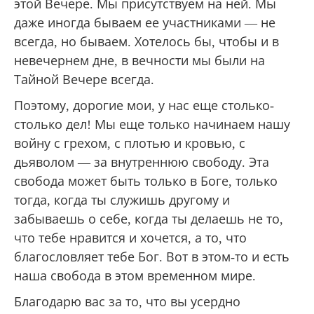
этой Вечере. Мы присутствуем на ней. Мы
даже иногда бываем ее участниками — не
всегда, но бываем. Хотелось бы, чтобы и в
невечернем дне, в вечности мы были на
Тайной Вечере всегда.
Поэтому, дорогие мои, у нас еще столько-
столько дел! Мы еще только начинаем нашу
войну с грехом, с плотью и кровью, с
дьяволом — за внутреннюю свободу. Эта
свобода может быть только в Боге, только
тогда, когда ты служишь другому и
забываешь о себе, когда ты делаешь не то,
что тебе нравится и хочется, а то, что
благословляет тебе Бог. Вот в этом-то и есть
наша свобода в этом временном мире.
Благодарю вас за то, что вы усердно