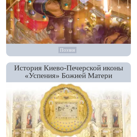
Поэзия
История Киево-Печерской иконы
«Успения» Божией Матери