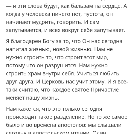
— и эти слова будут, как бальзам на сердце. А
когда у человека ничего нет, пустота, он
начинает мудрить, говорить. И сам
запутывается, и всех вокруг себя запутывает.
Я благодарен Богу за то, что Он нас сегодня
напитал жизнью, новой жизнью. Нам не
нужно строить то, что строит этот мир,
потому что он разрушится. Нам нужно
строить храм внутри себя. Учиться любить
друг друга. И Церковь нас учит этому. И я все-
таки считаю, что каждое святое Причастие
меняет нашу жизнь.
Нам кажется, что это только сегодня
происходит такое разделение. Но то же самое
было и во времена апостолов: мы слышали
сегодня в апостольском чтении. Один