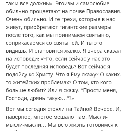
так и все должны». Эгоизм и самолюбие
обильно процветают на почве Православия.
Очень обильно. И те грехи, которые в нас
живут, приобретают гигантские размеры
после того, как мы принимаем святыню,
соприкасаемся со святыней. И ты это
видишь. И становится жалко. Я вчера сказал
на исповеди: «Что, если сейчас у нас это
будет последняя исповедь? Вот сейчас я
подойду ко Христу. Что я Ему скажу? О каких-
то житейских проблемах? О том, кто кого
больше любит? Или я скажу: "Прости меня,
Господи, дрянь такую…"?»
Вот мы сегодня стояли на Тайной Вечере. И,
наверное, многое мешало нам. Мысли-
мысли-мысли… Мы всю жизнь готовимся к