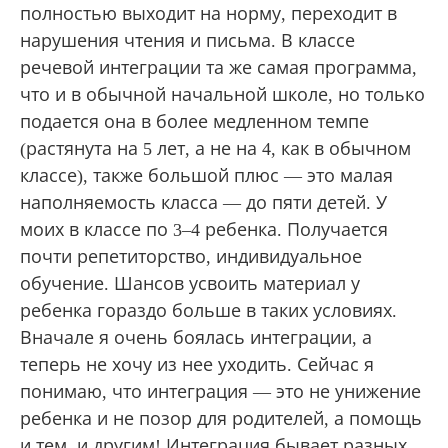
полностью выходит на норму, переходит в
нарушения чтения и письма. В классе
речевой интеграции та же самая программа,
что и в обычной начальной школе, но только
подается она в более медленном темпе
(растянута на 5 лет, а не на 4, как в обычном
классе), также большой плюс — это малая
наполняемость класса — до пяти детей. У
моих в классе по 3‒4 ребенка. Получается
почти репетиторство, индивидуальное
обучение. Шансов усвоить материал у
ребенка гораздо больше в таких условиях.
Вначале я очень боялась интеграции, а
теперь не хочу из нее уходить. Сейчас я
понимаю, что интеграция — это не унижение
ребенка и не позор для родителей, а помощь
и тем, и другим! Интеграция бывает разных