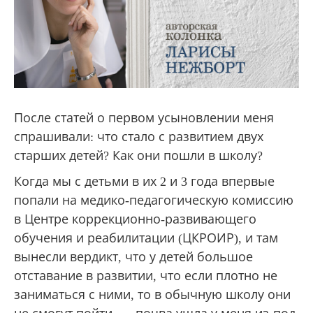
После статей о первом усыновлении меня
спрашивали: что стало с развитием двух
старших детей? Как они пошли в школу?
Когда мы с детьми в их 2 и 3 года впервые
попали на медико-педагогическую комиссию
в Центре коррекционно-развивающего
обучения и реабилитации (ЦКРОИР), и там
вынесли вердикт, что у детей большое
отставание в развитии, что если плотно не
заниматься с ними, то в обычную школу они