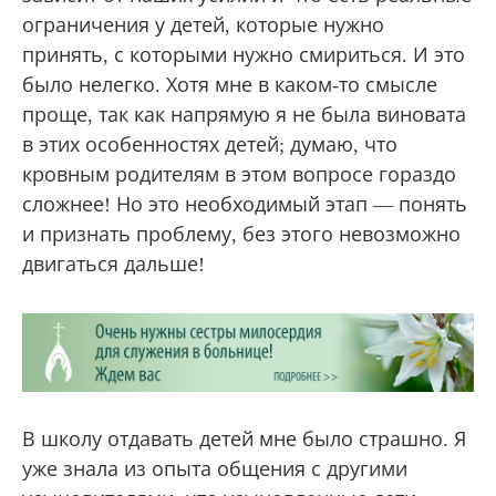
ограничения у детей, которые нужно
принять, с которыми нужно смириться. И это
было нелегко. Хотя мне в каком-то смысле
проще, так как напрямую я не была виновата
в этих особенностях детей; думаю, что
кровным родителям в этом вопросе гораздо
сложнее! Но это необходимый этап — понять
и признать проблему, без этого невозможно
двигаться дальше!
В школу отдавать детей мне было страшно. Я
уже знала из опыта общения с другими