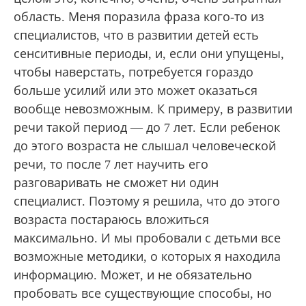
область. Меня поразила фраза кого-то из
специалистов, что в развитии детей есть
сенситивные периоды, и, если они упущены,
чтобы наверстать, потребуется гораздо
больше усилий или это может оказаться
вообще невозможным. К примеру, в развитии
речи такой период — до 7 лет. Если ребенок
до этого возраста не слышал человеческой
речи, то после 7 лет научить его
разговаривать не сможет ни один
специалист. Поэтому я решила, что до этого
возраста постараюсь вложиться
максимально. И мы пробовали с детьми все
возможные методики, о которых я находила
информацию. Может, и не обязательно
пробовать все существующие способы, но