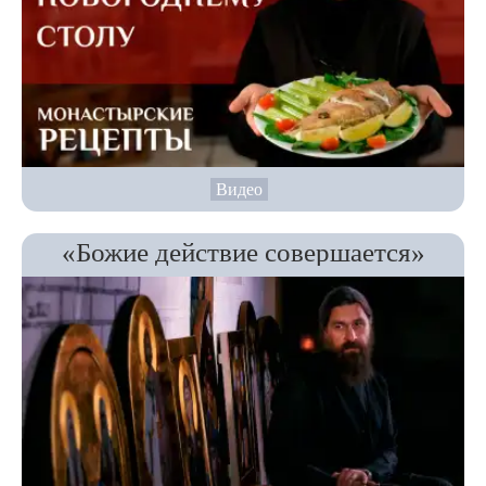
Видео
«Божие действие совершается»