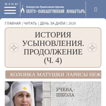
меню
ГЛАВНАЯ
|
ЧИТАТЬ
|
ДЕНЬ ЗА ДНЁМ
|
2020
ИСТОРИЯ
УСЫНОВЛЕНИЯ.
ПРОДОЛЖЕНИЕ
(Ч. 4)
КОЛОНКА МАТУШКИ ЛАРИСЫ НЕЖБ