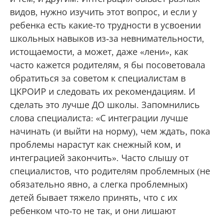
видов, нужно изучить этот вопрос, и если у
ребенка есть какие-то трудности в усвоении
школьных навыков из-за невнимательности,
истощаемости, а может, даже «лени», как
часто кажется родителям, я бы посоветовала
обратиться за советом к специалистам в
ЦКРОИР и следовать их рекомендациям. И
сделать это лучше ДО школы. Запомнились
слова специалиста: «С интеграции лучше
начинать (и выйти на норму), чем ждать, пока
проблемы нарастут как снежный ком, и
интеграцией закончить». Часто слышу от
специалистов, что родителям проблемных (не
обязательно явно, а слегка проблемных)
детей бывает тяжело принять, что с их
ребенком что-то не так, и они лишают