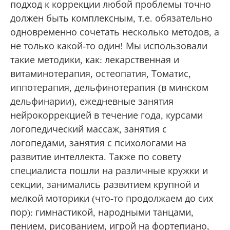
подход к коррекции любой проблемы точно
должен быть комплексным, т.е. обязательно
одновременно сочетать несколько методов, а
не только какой-то один! Мы использовали
такие методики, как: лекарственная и
витаминотерапия, остеопатия, Томатис,
иппотерапия, дельфинотерапия (в минском
дельфинарии), ежедневные занятия
нейрокоррекцией в течение года, курсами
логопедический массаж, занятия с
логопедами, занятия с психологами на
развитие интеллекта. Также по совету
специалиста пошли на различные кружки и
секции, занимались развитием крупной и
мелкой моторики (что-то продолжаем до сих
пор): гимнастикой, народными танцами,
пением, рисованием, игрой на фортепиано,