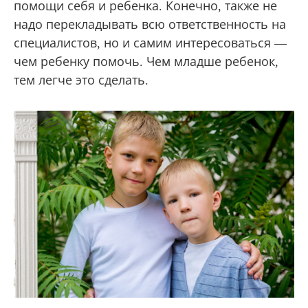
помощи себя и ребенка. Конечно, также не
надо перекладывать всю ответственность на
специалистов, но и самим интересоваться —
чем ребенку помочь. Чем младше ребенок,
тем легче это сделать.