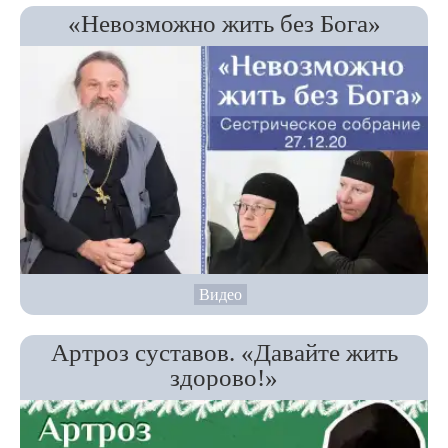
«Невозможно жить без Бога»
Видео
Артроз суставов. «Давайте жить
здорово!»