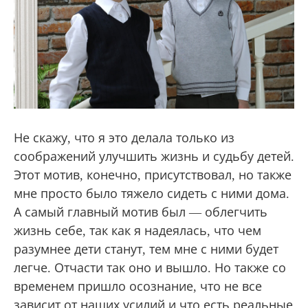
Не скажу, что я это делала только из
соображений улучшить жизнь и судьбу детей.
Этот мотив, конечно, присутствовал, но также
мне просто было тяжело сидеть с ними дома.
А самый главный мотив был — облегчить
жизнь себе, так как я надеялась, что чем
разумнее дети станут, тем мне с ними будет
легче. Отчасти так оно и вышло. Но также со
временем пришло осознание, что не все
зависит от наших усилий и что есть реальные