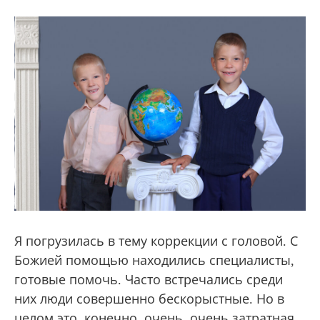
Я погрузилась в тему коррекции с головой. С
Божией помощью находились специалисты,
готовые помочь. Часто встречались среди
них люди совершенно бескорыстные. Но в
целом это, конечно, очень, очень затратная