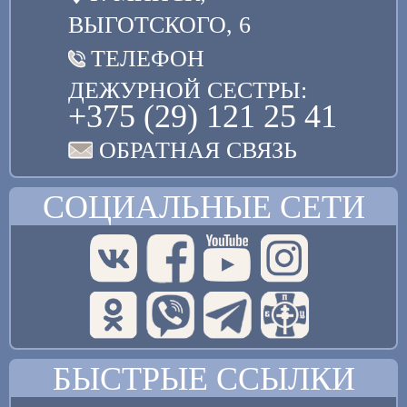
ВЫГОТСКОГО, 6
ТЕЛЕФОН
ДЕЖУРНОЙ СЕСТРЫ:
+375 (29) 121 25 41
ОБРАТНАЯ СВЯЗЬ
СОЦИАЛЬНЫЕ СЕТИ
БЫСТРЫЕ ССЫЛКИ