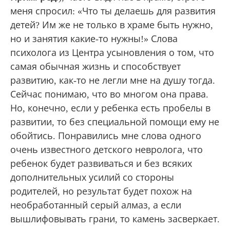
меня спросил: «Что ты делаешь для развития
детей? Им же не только в храме быть нужно,
но и занятия какие-то нужны!» Слова
психолога из Центра усыновления о том, что
самая обычная жизнь и способствует
развитию, как-то не легли мне на душу тогда.
Сейчас понимаю, что во многом она права.
Но, конечно, если у ребенка есть пробелы в
развитии, то без специальной помощи ему не
обойтись. Понравились мне слова одного
очень известного детского невролога, что
ребенок будет развиваться и без всяких
дополнительных усилий со стороны
родителей, но результат будет похож на
необработанный серый алмаз, а если
вышлифовывать грани, то камень засверкает.