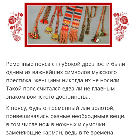
Ременные пояса с глубокой древности были
одним из важнейших символов мужского
престижа, женщины никогда их не носили.
Такой пояс считался едва ли не главным
знаком воинского достоинства.
К поясу, будь он ременный или золотой,
привешивались разные необходимые вещи,
в том числе нож в ножных и сумочки,
заменяющие карман, ведь в те времена