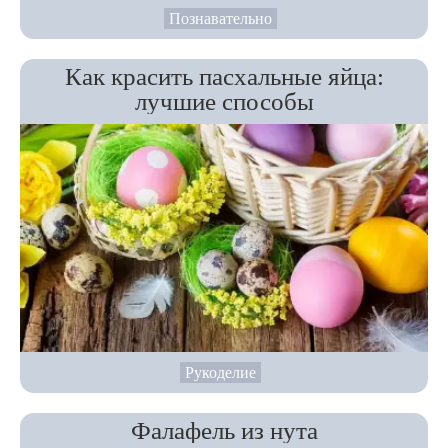
Познавательно
Как красить пасхальные яйца:
лучшие способы
Рукоделие
Фалафель из нута