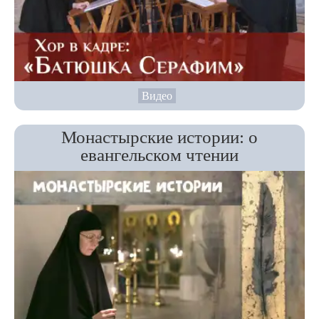
Видео
Монастырские истории: о
евангельском чтении