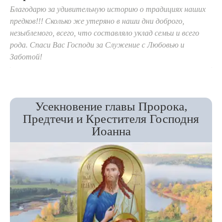
Благодарю за удивительную историю о традициях наших
предков!!! Сколько же утеряно в наши дни доброго,
незыблемого, всего, что составляло уклад семьи и всего
рода. Спаси Вас Господи за Служение с Любовью и
Заботой!
Усекновение главы Пророка,
Предтечи и Крестителя Господня
Иоанна