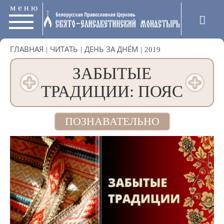
меню
ГЛАВНАЯ
|
ЧИТАТЬ
|
ДЕНЬ ЗА ДНЁМ
|
2019
ЗАБЫТЫЕ
ТРАДИЦИИ: ПОЯС
ПОЗНАВАТЕЛЬНО