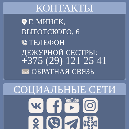
КОНТАКТЫ
Г. МИНСК,
ВЫГОТСКОГО, 6
ТЕЛЕФОН
ДЕЖУРНОЙ СЕСТРЫ:
+375 (29) 121 25 41
ОБРАТНАЯ СВЯЗЬ
СОЦИАЛЬНЫЕ СЕТИ