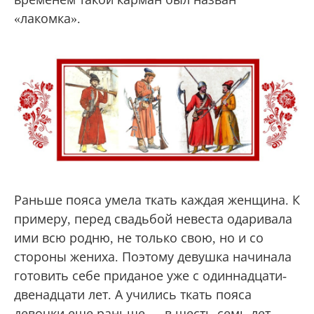
«лакомка».
Раньше пояса умела ткать каждая женщина. К
примеру, перед свадьбой невеста одаривала
ими всю родню, не только свою, но и со
стороны жениха. Поэтому девушка начинала
готовить себе приданое уже с одиннадцати-
двенадцати лет. А учились ткать пояса