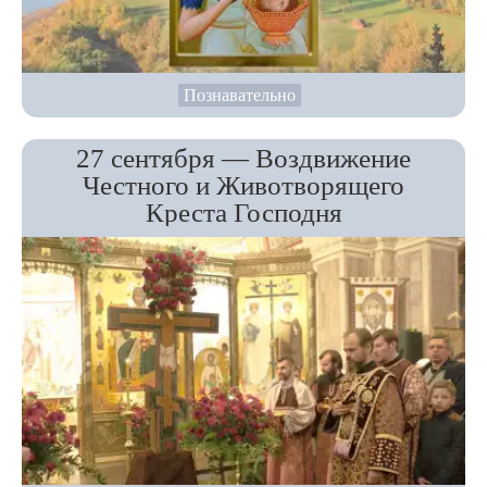
Познавательно
27 сентября — Воздвижение
Честного и Животворящего
Креста Господня