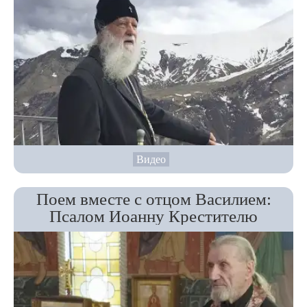
Видео
Поем вместе с отцом Василием:
Псалом Иоанну Крестителю