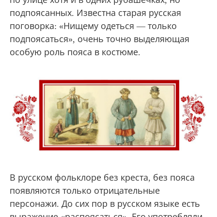
подпоясанных. Известна старая русская
поговорка: «Нищему одеться — только
подпоясаться», очень точно выделяющая
особую роль пояса в костюме.
В русском фольклоре без креста, без пояса
появляются только отрицательные
персонажи. До сих пор в русском языке есть