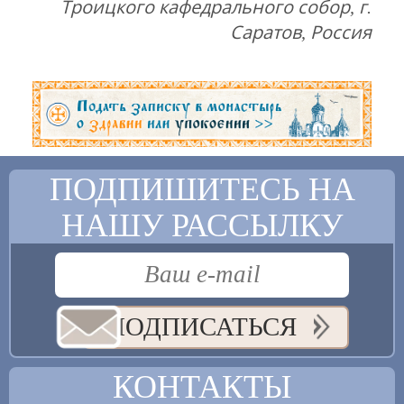
Троицкого кафедрального собор, г.
Саратов, Россия
ПОДПИШИТЕСЬ НА
НАШУ РАССЫЛКУ
ПОДПИСАТЬСЯ
КОНТАКТЫ