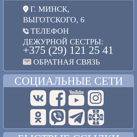
Г. МИНСК,
ВЫГОТСКОГО, 6
ТЕЛЕФОН
ДЕЖУРНОЙ СЕСТРЫ:
+375 (29) 121 25 41
ОБРАТНАЯ СВЯЗЬ
СОЦИАЛЬНЫЕ СЕТИ