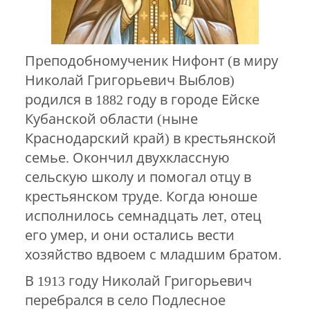
Преподобномученик Нифонт (в миру
Николай Григорьевич Выблов)
родился в 1882 году в городе Ейске
Кубанской области (ныне
Краснодарский край) в крестьянской
семье. Окончил двухклассную
сельскую школу и помогал отцу в
крестьянском труде. Когда юноше
исполнилось семнадцать лет, отец
его умер, и они остались вести
хозяйство вдвоем с младшим братом.
В 1913 году Николай Григорьевич
перебрался в село Подлесное