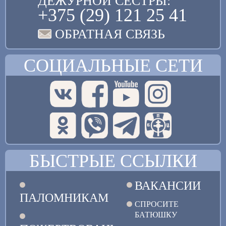
ДЕЖУРНОЙ СЕСТРЫ:
+375 (29) 121 25 41
ОБРАТНАЯ СВЯЗЬ
СОЦИАЛЬНЫЕ СЕТИ
БЫСТРЫЕ ССЫЛКИ
ВАКАНСИИ
ПАЛОМНИКАМ
СПРОСИТЕ
БАТЮШКУ