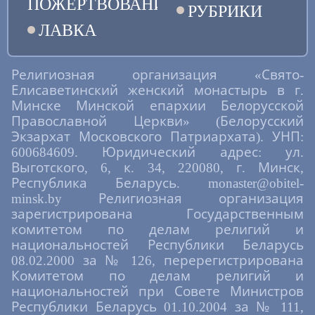
ПОЖЕРТВОВАНИЯ
РУБРИКИ
ЛАВКА
Религиозная организация «Свято-
Елисаветинский женский монастырь в г.
Минске Минской епархии Белорусской
Православной Церкви» (Белорусский
Экзархат Московского Патриархата). УНП:
600684609. Юридический адрес: ул.
Выготского, 6, к. 34, 220080, г. Минск,
Республика Беларусь. monaster@obitel-
minsk.by Религиозная организация
зарегистрирована Государственным
комитетом по делам религий и
национальностей Республики Беларусь
08.02.2000 за № 126, перерегистрирована
Комитетом по делам религий и
национальностей при Совете Министров
Республики Беларусь 01.10.2004 за № 111,