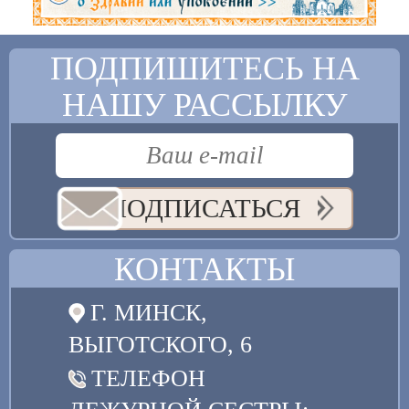
ПОДПИШИТЕСЬ НА
НАШУ РАССЫЛКУ
ПОДПИСАТЬСЯ
КОНТАКТЫ
Г. МИНСК,
ВЫГОТСКОГО, 6
ТЕЛЕФОН