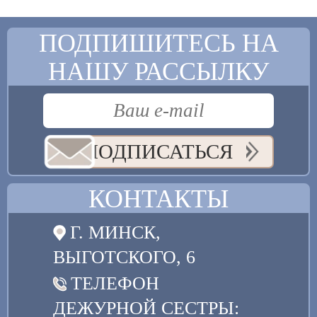
ПОДПИШИТЕСЬ НА
НАШУ РАССЫЛКУ
ПОДПИСАТЬСЯ
КОНТАКТЫ
Г. МИНСК,
ВЫГОТСКОГО, 6
ТЕЛЕФОН
ДЕЖУРНОЙ СЕСТРЫ: