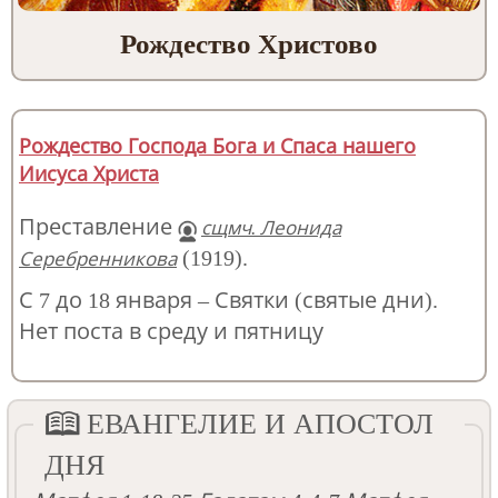
Рождество Христово
Рождество Господа Бога и Спаса нашего
Иисуса Христа
Преставление
сщмч. Леонида
(1919).
Серебренникова
С 7 до 18 января – Святки (святые дни).
Нет поста в среду и пятницу
ЕВАНГЕЛИЕ И АПОСТОЛ
ДНЯ