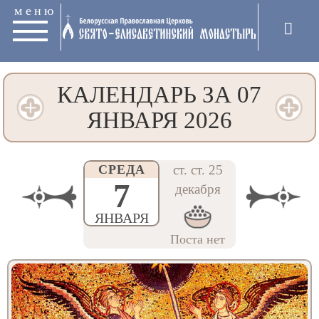
меню
КАЛЕНДАРЬ ЗА 07
ЯНВАРЯ 2026
СРЕДА
ст. ст. 25
7
декабря
ЯНВАРЯ
Поста нет