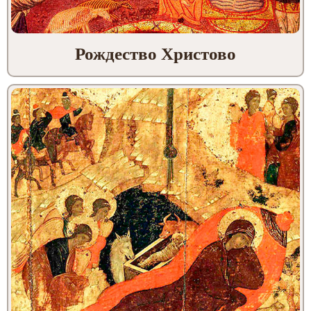
Рождество Христово