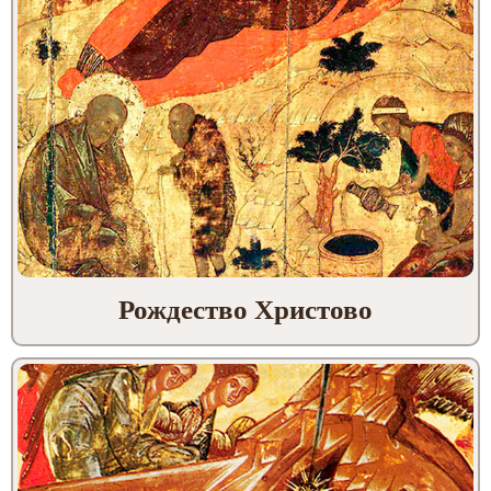
Рождество Христово