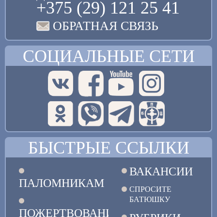
+375 (29) 121 25 41
ОБРАТНАЯ СВЯЗЬ
СОЦИАЛЬНЫЕ СЕТИ
БЫСТРЫЕ ССЫЛКИ
ВАКАНСИИ
ПАЛОМНИКАМ
СПРОСИТЕ
БАТЮШКУ
ПОЖЕРТВОВАНИЯ