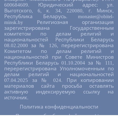
600684609. Юридический адрес: ул.
Выготского, 6, к. 34, 220080, г. Минск,
Республика Беларусь. monaster@obitel-
minsk.by Религиозная организация
зарегистрирована Государственным
комитетом по делам религий и
национальностей Республики Беларусь
08.02.2000 за № 126, перерегистрирована
Комитетом по делам религий и
национальностей при Совете Министров
Республики Беларусь 01.10.2004 за № 111,
перерегистрирована Уполномоченным по
делам религий и национальностей
07.04.2025 за № 024. При копировании
материалов сайта просьба оставлять
активную индексируемую ссылку на
источник.
Политика конфиденциальности
Политика обработки файлов cookies