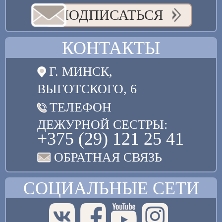
ПОДПИСАТЬСЯ
КОНТАКТЫ
Г. МИНСК,
ВЫГОТСКОГО, 6
ТЕЛЕФОН
ДЕЖУРНОЙ СЕСТРЫ:
+375 (29) 121 25 41
ОБРАТНАЯ СВЯЗЬ
СОЦИАЛЬНЫЕ СЕТИ