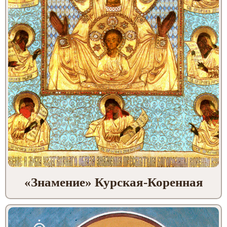
«Знамение» Курская-Коренная