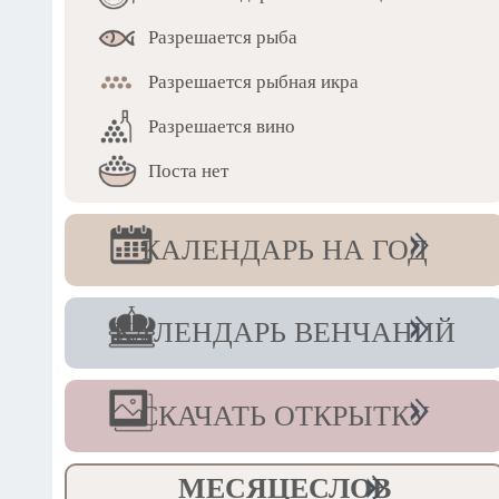
Разрешается рыба
Разрешается рыбная икра
Разрешается вино
Поста нет
КАЛЕНДАРЬ НА ГОД
КАЛЕНДАРЬ ВЕНЧАНИЙ
СКАЧАТЬ ОТКРЫТКУ
МЕСЯЦЕСЛОВ