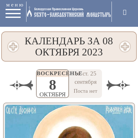
меню
КАЛЕНДАРЬ ЗА 08
ОКТЯБРЯ 2023
ВОСКРЕСЕНЬЕ
ст. ст. 25
8
сентября
Поста нет
ОКТЯБРЯ