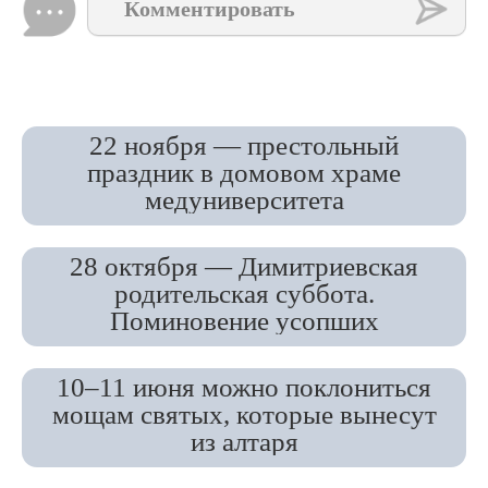
Комментировать
22 ноября — престольный
праздник в домовом храме
медуниверситета
28 октября — Димитриевская
родительская суббота.
Поминовение усопших
10–11 июня можно поклониться
мощам святых, которые вынесут
из алтаря