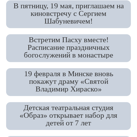
В пятницу, 19 мая, приглашаем на
киновстречу с Сергием
Шабуневичем!
Встретим Пасху вместе!
Расписание праздничных
богослужений в монастыре
19 февраля в Минске вновь
покажут драму «Святой
Владимир Хираско»
Детская театральная студия
«Образ» открывает набор для
детей от 7 лет