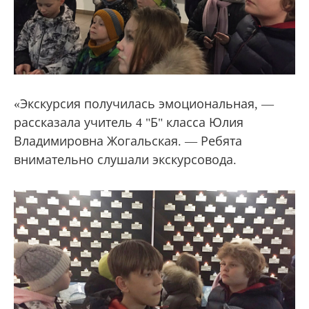
«Экскурсия получилась эмоциональная, —
рассказала учитель 4 "Б" класса Юлия
Владимировна Жогальская. — Ребята
внимательно слушали экскурсовода.