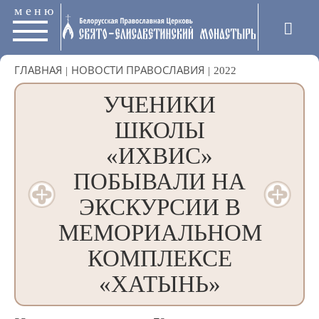
меню
ГЛАВНАЯ
|
НОВОСТИ ПРАВОСЛАВИЯ
|
2022
УЧЕНИКИ
ШКОЛЫ
«ИХВИС»
ПОБЫВАЛИ НА
ЭКСКУРСИИ В
МЕМОРИАЛЬНОМ
КОМПЛЕКСЕ
«ХАТЫНЬ»