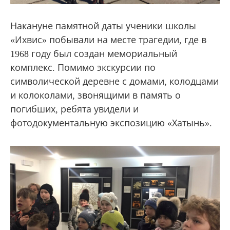
Накануне памятной даты ученики школы
«Ихвис» побывали на месте трагедии, где в
1968 году был создан мемориальный
комплекс. Помимо экскурсии по
символической деревне с домами, колодцами
и колоколами, звонящими в память о
погибших, ребята увидели и
фотодокументальную экспозицию «Хатынь».