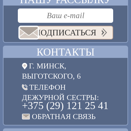
ПОДПИСАТЬСЯ
КОНТАКТЫ
Г. МИНСК,
ВЫГОТСКОГО, 6
ТЕЛЕФОН
ДЕЖУРНОЙ СЕСТРЫ:
+375 (29) 121 25 41
ОБРАТНАЯ СВЯЗЬ