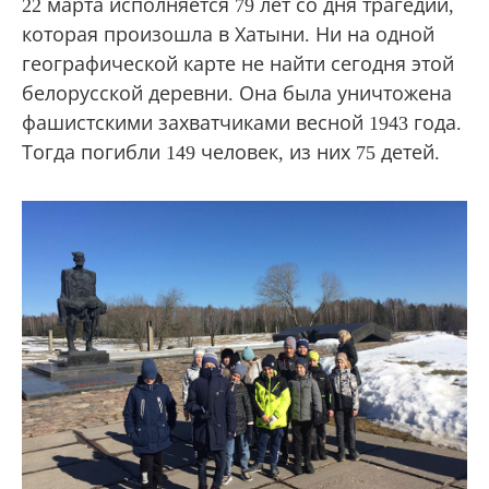
22 марта исполняется 79 лет со дня трагедии,
которая произошла в Хатыни. Ни на одной
географической карте не найти сегодня этой
белорусской деревни. Она была уничтожена
фашистскими захватчиками весной 1943 года.
Тогда погибли 149 человек, из них 75 детей.