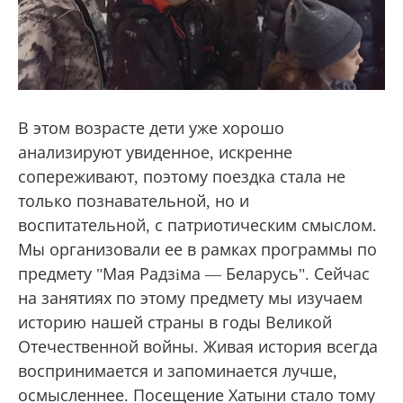
В этом возрасте дети уже хорошо
анализируют увиденное, искренне
сопереживают, поэтому поездка стала не
только познавательной, но и
воспитательной, с патриотическим смыслом.
Мы организовали ее в рамках программы по
предмету "Мая Радзiма — Беларусь". Сейчас
на занятиях по этому предмету мы изучаем
историю нашей страны в годы Великой
Отечественной войны. Живая история всегда
воспринимается и запоминается лучше,
осмысленнее. Посещение Хатыни стало тому