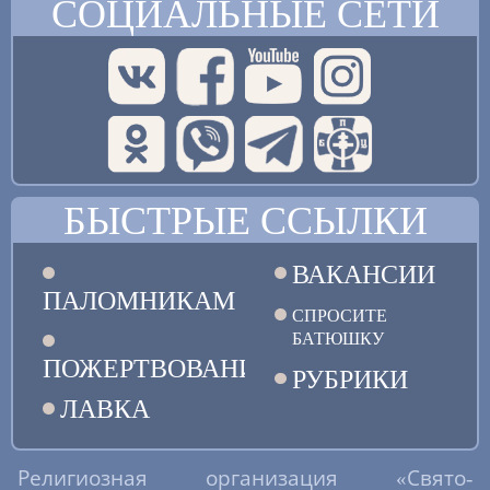
СОЦИАЛЬНЫЕ СЕТИ
БЫСТРЫЕ ССЫЛКИ
ВАКАНСИИ
ПАЛОМНИКАМ
СПРОСИТЕ
БАТЮШКУ
ПОЖЕРТВОВАНИЯ
РУБРИКИ
ЛАВКА
Религиозная организация «Свято-