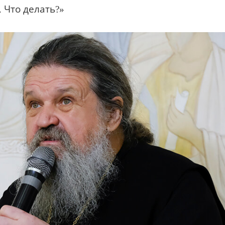
 Что делать?»