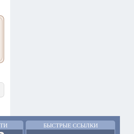
ТИ
БЫСТРЫЕ ССЫЛКИ