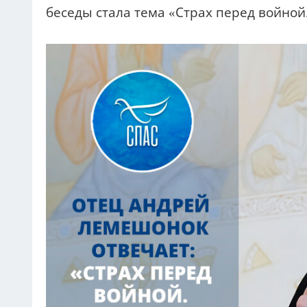
беседы стала тема «Страх перед войной.