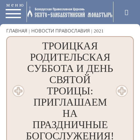
меню
ГЛАВНАЯ
|
НОВОСТИ ПРАВОСЛАВИЯ
|
2021
ТРОИЦКАЯ
РОДИТЕЛЬСКАЯ
СУББОТА И ДЕНЬ
СВЯТОЙ
ТРОИЦЫ:
ПРИГЛАШАЕМ
НА
ПРАЗДНИЧНЫЕ
БОГОСЛУЖЕНИЯ!