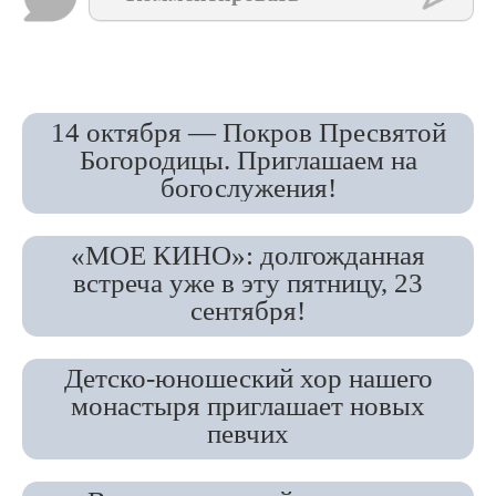
14 октября — Покров Пресвятой
Богородицы. Приглашаем на
богослужения!
«МОЕ КИНО»: долгожданная
встреча уже в эту пятницу, 23
сентября!
Детско-юношеский хор нашего
монастыря приглашает новых
певчих