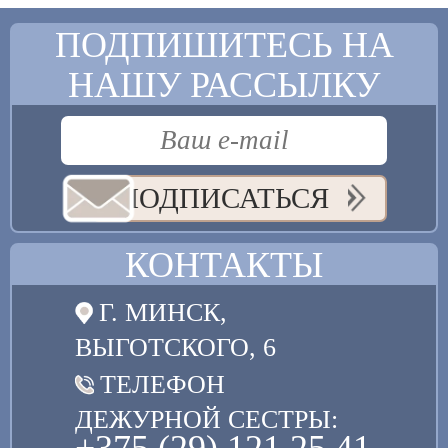
ПОДПИШИТЕСЬ НА
НАШУ РАССЫЛКУ
ПОДПИСАТЬСЯ
КОНТАКТЫ
Г. МИНСК,
ВЫГОТСКОГО, 6
ТЕЛЕФОН
ДЕЖУРНОЙ СЕСТРЫ:
+375 (29) 121 25 41