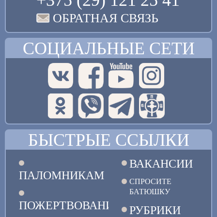
ОБРАТНАЯ СВЯЗЬ
СОЦИАЛЬНЫЕ СЕТИ
БЫСТРЫЕ ССЫЛКИ
ВАКАНСИИ
ПАЛОМНИКАМ
СПРОСИТЕ
БАТЮШКУ
ПОЖЕРТВОВАНИЯ
РУБРИКИ