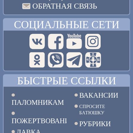
ОБРАТНАЯ СВЯЗЬ
СОЦИАЛЬНЫЕ СЕТИ
БЫСТРЫЕ ССЫЛКИ
ВАКАНСИИ
ПАЛОМНИКАМ
СПРОСИТЕ
БАТЮШКУ
ПОЖЕРТВОВАНИЯ
РУБРИКИ
ЛАВКА