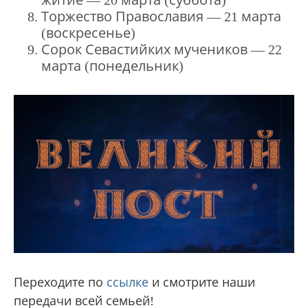
житие — 20 марта (суббота)
Торжество Православия — 21 марта
(воскресенье)
Сорок Севастийких мучеников — 22
марта (понедельник)
Переходите по
ссылке
и смотрите наши
передачи всей семьей!