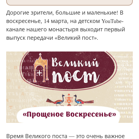
Дорогие зрители, большие и маленькие! В
воскресенье, 14 марта, на детском YouTube-
канале нашего монастыря выходит первый
выпуск передачи «Великий пост».
Время Великого поста — это очень важное