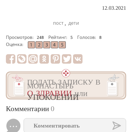
12.03.2021
,
пост
дети
Просмотров:
248
Рейтинг:
5
Голосов:
8
Оценка:
ПОДАТЬ ЗАПИСКУ В
МОНАСТЫРЬ
О ЗДРАВИИ
или
УПОКОЕНИИ
Комментарии
0
Комментировать