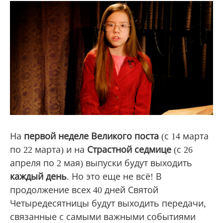
На
первой неделе Великого поста
(с 14 марта
по 22 марта) и на
Страстной седмице
(с 26
апреля по 2 мая) выпуски будут выходить
каждый день
. Но это еще не всё! В
продолжение всех 40 дней Святой
Четыредесятницы будут выходить передачи,
связанные с самыми важными событиями