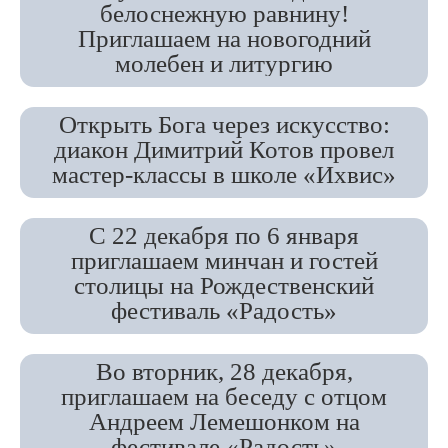
белоснежную равнину!
Приглашаем на новогодний
молебен и литургию
Открыть Бога через искусство:
диакон Димитрий Котов провел
мастер-классы в школе «Ихвис»
С 22 декабря по 6 января
приглашаем минчан и гостей
столицы на Рождественский
фестиваль «Радость»
Во вторник, 28 декабря,
приглашаем на беседу с отцом
Андреем Лемешонком на
фестивале «Радость»