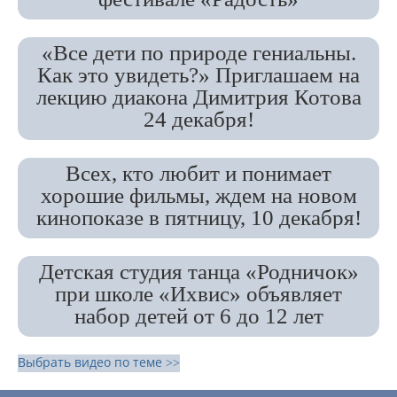
«Все дети по природе гениальны.
Как это увидеть?» Приглашаем на
лекцию диакона Димитрия Котова
24 декабря!
Всех, кто любит и понимает
хорошие фильмы, ждем на новом
кинопоказе в пятницу, 10 декабря!
Детская студия танца «Родничок»
при школе «Ихвис» объявляет
набор детей от 6 до 12 лет
Выбрать видео по теме >>