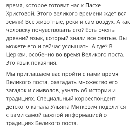
время, которое готовит нас к Пасхе
Христовой. Этого великого времени ждет вся
земля! Все животные, реки и сам воздух. А как
человеку почувствовать его? Есть очень
древний язык, который знали все святые. Вы
можете его и сейчас услышать. А где? В
Церкви, особенно во время Великого поста.
Это язык покаяния.
Мы приглашаем вас пройти с нами время
Великого поста, разгадать множество его
загадок и символов, узнать об истории и
традициях. Специальный корреспондент
детского канала Ульяна Миткевич поделится
с вами самой важной информацией о
традициях Великого поста.