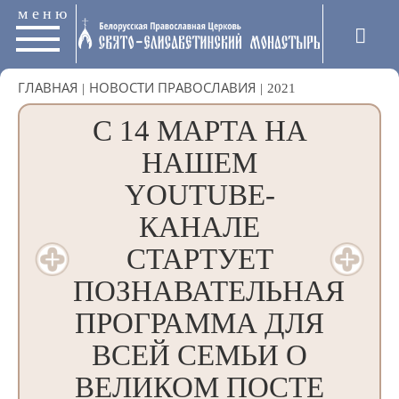
меню
ГЛАВНАЯ
|
НОВОСТИ ПРАВОСЛАВИЯ
|
2021
С 14 МАРТА НА
НАШЕМ
YOUTUBE-
КАНАЛЕ
СТАРТУЕТ
ПОЗНАВАТЕЛЬНАЯ
ПРОГРАММА ДЛЯ
ВСЕЙ СЕМЬИ О
ВЕЛИКОМ ПОСТЕ