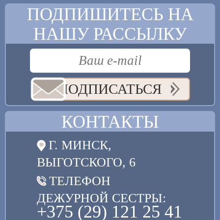
ПОДПИШИТЕСЬ НА
НАШУ РАССЫЛКУ
ПОДПИСАТЬСЯ
КОНТАКТЫ
Г. МИНСК,
ВЫГОТСКОГО, 6
ТЕЛЕФОН
ДЕЖУРНОЙ СЕСТРЫ:
+375 (29) 121 25 41