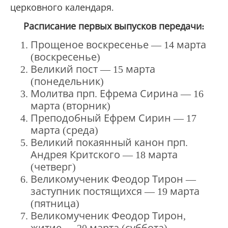
церковного календаря.
Расписание первых выпусков передачи:
Прощеное воскресенье — 14 марта
(воскресенье)
Великий пост — 15 марта
(понедельник)
Молитва прп. Ефрема Сирина — 16
марта (вторник)
Преподобный Ефрем Сирин — 17
марта (среда)
Великий покаянный канон прп.
Андрея Критского — 18 марта
(четверг)
Великомученик Феодор Тирон —
заступник постящихся — 19 марта
(пятница)
Великомученик Феодор Тирон,