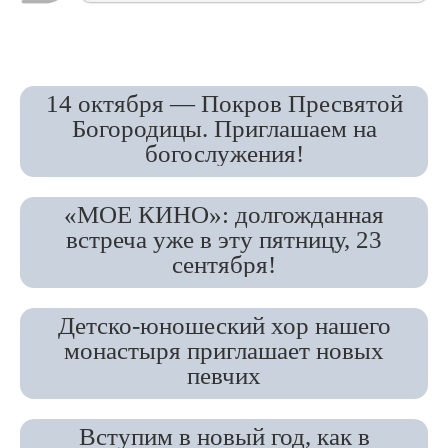
14 октября — Покров Пресвятой
Богородицы. Приглашаем на
богослужения!
«МОЕ КИНО»: долгожданная
встреча уже в эту пятницу, 23
сентября!
Детско-юношеский хор нашего
монастыря приглашает новых
певчих
Вступим в новый год, как в