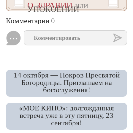
О ЗДРАВИИ
или
УПОКОЕНИИ
Комментарии
0
Комментировать
14 октября — Покров Пресвятой
Богородицы. Приглашаем на
богослужения!
«МОЕ КИНО»: долгожданная
встреча уже в эту пятницу, 23
сентября!