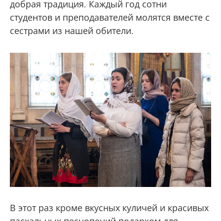
добрая традиция. Каждый год сотни
студентов и преподавателей молятся вместе с
сестрами из нашей обители.
В этот раз кроме вкусных куличей и красивых