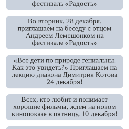
фестиваль «Радость»
Во вторник, 28 декабря,
приглашаем на беседу с отцом
Андреем Лемешонком на
фестивале «Радость»
«Все дети по природе гениальны.
Как это увидеть?» Приглашаем на
лекцию диакона Димитрия Котова
24 декабря!
Всех, кто любит и понимает
хорошие фильмы, ждем на новом
кинопоказе в пятницу, 10 декабря!