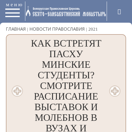
меню
ГЛАВНАЯ
|
НОВОСТИ ПРАВОСЛАВИЯ
|
2021
КАК ВСТРЕТЯТ
ПАСХУ
МИНСКИЕ
СТУДЕНТЫ?
СМОТРИТЕ
РАСПИСАНИЕ
ВЫСТАВОК И
МОЛЕБНОВ В
ВУЗАХ И