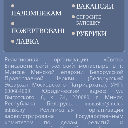
ВАКАНСИИ
ПАЛОМНИКАМ
СПРОСИТЕ
БАТЮШКУ
ПОЖЕРТВОВАНИЯ
РУБРИКИ
ЛАВКА
Религиозная организация «Свято-
Елисаветинский женский монастырь в г.
Минске Минской епархии Белорусской
Православной Церкви» (Белорусский
Экзархат Московского Патриархата). УНП:
600684609. Юридический адрес: ул.
Выготского, 6, к. 34, 220080, г. Минск,
Республика Беларусь. monaster@obitel-
minsk.by Религиозная организация
зарегистрирована Государственным
комитетом по делам религий и