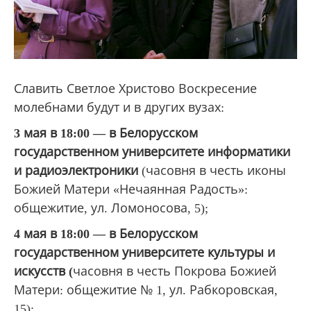
Славить Светлое Христово Воскресение
молебнами будут и в других вузах:
3 мая в 18:00 —
в Белорусском
государственном университете информатики
и радиоэлектроники
(часовня в честь иконы
Божией Матери «Нечаянная Радость»:
общежитие, ул. Ломоносова, 5);
4 мая в 18:00
—
в Белорусском
государственном университете культуры и
искусств (
часовня в честь Покрова Божией
Матери: общежитие № 1, ул. Рабкоровская,
15);