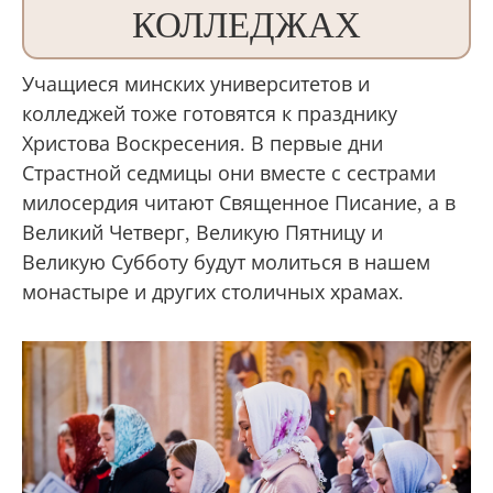
КОЛЛЕДЖАХ
Учащиеся минских университетов и
колледжей тоже готовятся к празднику
Христова Воскресения. В первые дни
Страстной седмицы они вместе с сестрами
милосердия читают Священное Писание, а в
Великий Четверг, Великую Пятницу и
Великую Субботу будут молиться в нашем
монастыре и других столичных храмах.