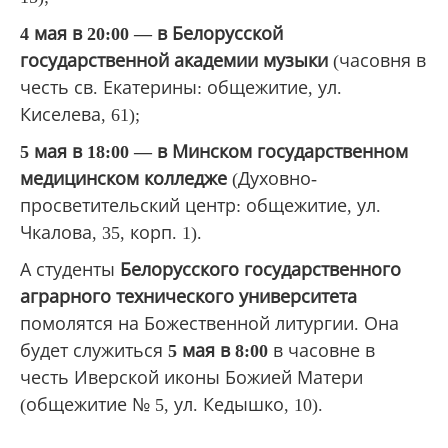
4 мая в 20:00 — в
Белорусской
государственной академии музыки
(часовня в
честь св. Екатерины: общежитие, ул.
Киселева, 61);
5 мая в 18:00 — в Минском государственном
медицинском колледже
(Духовно-
просветительский центр: общежитие, ул.
Чкалова, 35, корп. 1).
А студенты
Белорусского государственного
аграрного технического университета
помолятся на Божественной литургии. Она
будет служиться
5 мая в 8:00
в часовне в
честь Иверской иконы Божией Матери
(общежитие № 5, ул. Кедышко, 10).