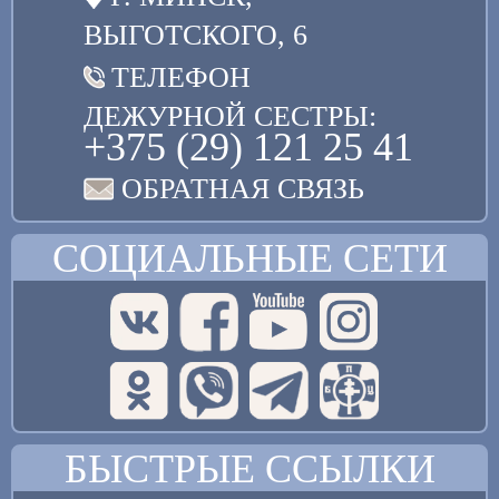
ВЫГОТСКОГО, 6
ТЕЛЕФОН
ДЕЖУРНОЙ СЕСТРЫ:
+375 (29) 121 25 41
ОБРАТНАЯ СВЯЗЬ
СОЦИАЛЬНЫЕ СЕТИ
БЫСТРЫЕ ССЫЛКИ