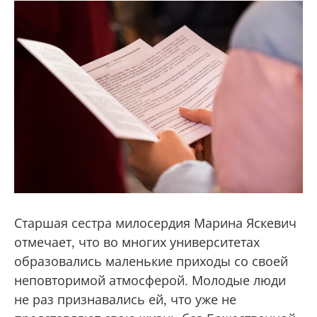
Старшая сестра милосердия Марина Яскевич
отмечает, что во многих университетах
образовались маленькие приходы со своей
неповторимой атмосферой. Молодые люди
не раз признавались ей, что уже не