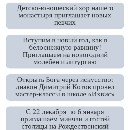
Детско-юношеский хор нашего
монастыря приглашает новых
певчих
Вступим в новый год, как в
белоснежную равнину!
Приглашаем на новогодний
молебен и литургию
Открыть Бога через искусство:
диакон Димитрий Котов провел
мастер-классы в школе «Ихвис»
С 22 декабря по 6 января
приглашаем минчан и гостей
столицы на Рождественский