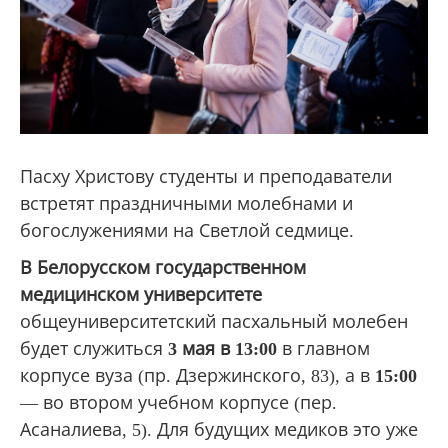
Пасху Христову студенты и преподаватели
встретят праздничными молебнами и
богослужениями на Светлой седмице.
В Белорусском государственном
медицинском университете
общеуниверситетский пасхальный молебен
будет служиться
3 мая в 13:00
в главном
корпусе вуза (пр. Дзержинского, 83), а в
15:00
— во втором учебном корпусе (пер.
Асаналиева, 5). Для будущих медиков это уже