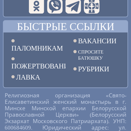
БЫСТРЫЕ ССЫЛКИ
ВАКАНСИИ
ПАЛОМНИКАМ
СПРОСИТЕ
БАТЮШКУ
ПОЖЕРТВОВАНИЯ
РУБРИКИ
ЛАВКА
Религиозная организация «Свято-
Елисаветинский женский монастырь в г.
Минске Минской епархии Белорусской
Православной Церкви» (Белорусский
Экзархат Московского Патриархата). УНП:
600684609. Юридический адрес: ул.