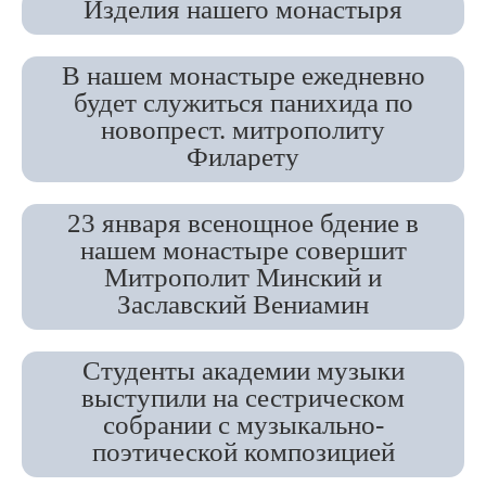
Изделия нашего монастыря
В нашем монастыре ежедневно
будет служиться панихида по
новопрест. митрополиту
Филарету
23 января всенощное бдение в
нашем монастыре совершит
Митрополит Минский и
Заславский Вениамин
Студенты академии музыки
выступили на сестрическом
собрании с музыкально-
поэтической композицией