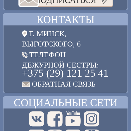
ПОДПИСАТЬСЯ
КОНТАКТЫ
Г. МИНСК,
ВЫГОТСКОГО, 6
ТЕЛЕФОН
ДЕЖУРНОЙ СЕСТРЫ:
+375 (29) 121 25 41
ОБРАТНАЯ СВЯЗЬ
СОЦИАЛЬНЫЕ СЕТИ