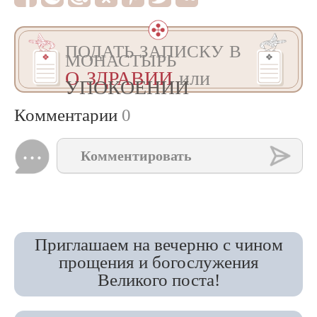
ПОДАТЬ ЗАПИСКУ В
МОНАСТЫРЬ
О ЗДРАВИИ
или
УПОКОЕНИИ
Комментарии
0
Комментировать
Приглашаем на вечерню с чином
прощения и богослужения
Великого поста!