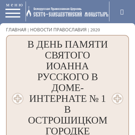
меню
ГЛАВНАЯ
|
НОВОСТИ ПРАВОСЛАВИЯ
|
2020
В ДЕНЬ ПАМЯТИ
СВЯТОГО
ИОАННА
РУССКОГО В
ДОМЕ-
ИНТЕРНАТЕ № 1
В
ОСТРОШИЦКОМ
ГОРОДКЕ