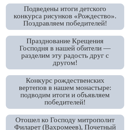
Подведены итоги детского
конкурса рисунков «Рождество».
Поздравляем победителей!
Празднование Крещения
Господня в нашей обители —
разделим эту радость друг с
другом!
Конкурс рождественских
вертепов в нашем монастыре:
подводим итоги и объявляем
победителей!
Отошел ко Господу митрополит
Филарет (Вахромеев), Почетный