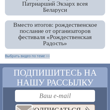
Патриарший Экзарх всея
Беларуси
Вместо итогов: рождественское
послание от организаторов
фестиваля «Рождественская
Радость»
Выбрать видео по теме >>
ПОДПИШИТЕСЬ НА
НАШУ РАССЫЛКУ