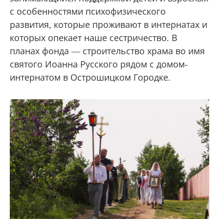
с особенностями психофизического
развития, которые проживают в интернатах и
которых опекает наше сестричество. В
планах фонда — строительство храма во имя
святого Иоанна Русского рядом с домом-
интернатом в Острошицком Городке.