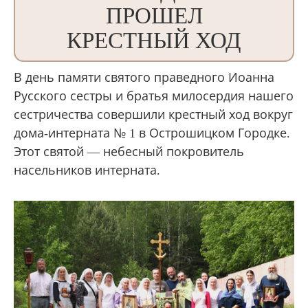
ПРОШЕЛ
КРЕСТНЫЙ ХОД
В день памяти святого праведного Иоанна
Русского сестры и братья милосердия нашего
сестричества совершили крестный ход вокруг
дома-интерната № 1 в Острошицком Городке.
Этот святой — небесный покровитель
насельников интерната.