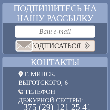
ПОДПИШИТЕСЬ НА
НАШУ РАССЫЛКУ
ПОДПИСАТЬСЯ
КОНТАКТЫ
Г. МИНСК,
ВЫГОТСКОГО, 6
ТЕЛЕФОН
ДЕЖУРНОЙ СЕСТРЫ:
+375 (29) 121 25 41