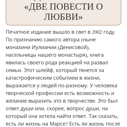
«ДВЕ ПОВЕСТИ О
ЛЮБВИ»
Печатное издание вышло в свет в 2002 году.
По признанию самого автора (ныне
монахини Иулиании (Денисовой),
насельницы нашего монастыря), книга
явилась своего рода реакцией на развал
семьи. Этот шлейф, который тянется за
катастрофическим событием в жизни,
выражается у людей по-разному. У человека
творческой профессии есть возможность и
желание выразить это в творчестве. Это был
ответ души или, скорее, вопрос души, на
который она хотела найти ответ. Так сказать,
есть ли жизнь на Марсе? Есть ли жизнь после