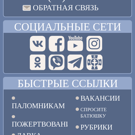
ОБРАТНАЯ СВЯЗЬ
СОЦИАЛЬНЫЕ СЕТИ
БЫСТРЫЕ ССЫЛКИ
ВАКАНСИИ
ПАЛОМНИКАМ
СПРОСИТЕ
БАТЮШКУ
ПОЖЕРТВОВАНИЯ
РУБРИКИ