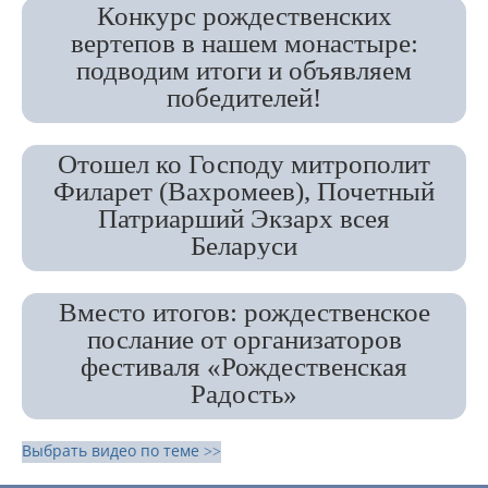
Конкурс рождественских
вертепов в нашем монастыре:
подводим итоги и объявляем
победителей!
Отошел ко Господу митрополит
Филарет (Вахромеев), Почетный
Патриарший Экзарх всея
Беларуси
Вместо итогов: рождественское
послание от организаторов
фестиваля «Рождественская
Радость»
Выбрать видео по теме >>