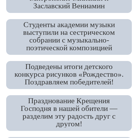
Заславский Вениамин
Студенты академии музыки
выступили на сестрическом
собрании с музыкально-
поэтической композицией
Подведены итоги детского
конкурса рисунков «Рождество».
Поздравляем победителей!
Празднование Крещения
Господня в нашей обители —
разделим эту радость друг с
другом!