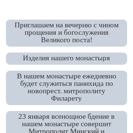
Приглашаем на вечерню с чином
прощения и богослужения
Великого поста!
Изделия нашего монастыря
В нашем монастыре ежедневно
будет служиться панихида по
новопрест. митрополиту
Филарету
23 января всенощное бдение в
нашем монастыре совершит
Митрополит Минский и