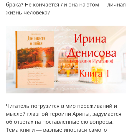
брака? Не кончается ли она на этом — личная
жизнь человека?
Читатель погрузится в мир переживаний и
мыслей главной героини Арины, задумается
об ответах на поставленные ею вопросы.
Тема книги — разные ипостаси самого