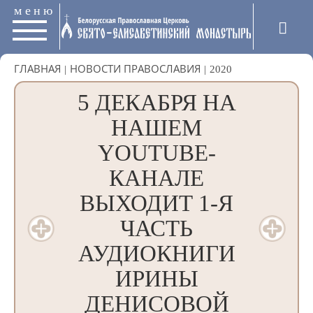
меню
ГЛАВНАЯ
|
НОВОСТИ ПРАВОСЛАВИЯ
|
2020
5 ДЕКАБРЯ НА
НАШЕМ
YOUTUBE-
КАНАЛЕ
ВЫХОДИТ 1-Я
ЧАСТЬ
АУДИОКНИГИ
ИРИНЫ
ДЕНИСОВОЙ