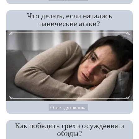
Что делать, если начались
панические атаки?
Ответ духовника
Как победить грехи осуждения и
обиды?