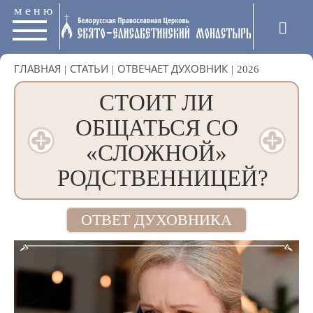
меню
ГЛАВНАЯ
|
СТАТЬИ
|
ОТВЕЧАЕТ ДУХОВНИК
|
2026
СТОИТ ЛИ
ОБЩАТЬСЯ СО
«СЛОЖНОЙ»
РОДСТВЕННИЦЕЙ?
ОТВЕТ ДУХОВНИКА