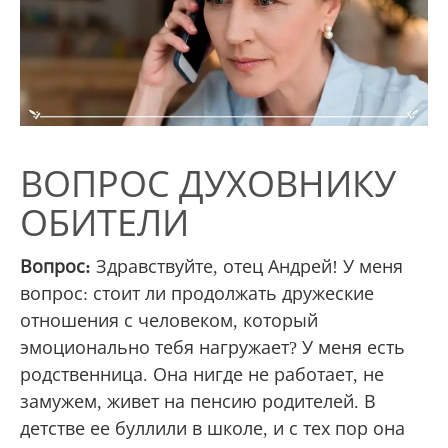
ВОПРОС ДУХОВНИКУ
ОБИТЕЛИ
Вопрос:
Здравствуйте, отец Андрей! У меня
вопрос: стоит ли продолжать дружеские
отношения с человеком, который
эмоционально тебя нагружает? У меня есть
родственница. Она нигде не работает, не
замужем, живет на пенсию родителей. В
детстве ее буллили в школе, и с тех пор она