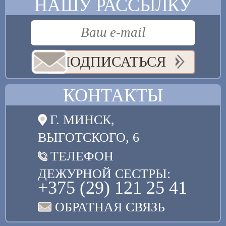
НАШУ РАССЫЛКУ
ПОДПИСАТЬСЯ
КОНТАКТЫ
Г. МИНСК,
ВЫГОТСКОГО, 6
ТЕЛЕФОН
ДЕЖУРНОЙ СЕСТРЫ:
+375 (29) 121 25 41
ОБРАТНАЯ СВЯЗЬ