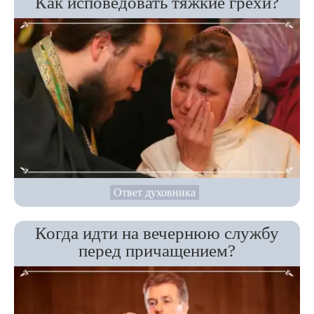
Как исповедовать тяжкие грехи?
Ответ духовника
Когда идти на вечернюю службу
перед причащением?