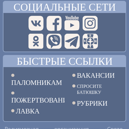
СОЦИАЛЬНЫЕ СЕТИ
БЫСТРЫЕ ССЫЛКИ
ВАКАНСИИ
ПАЛОМНИКАМ
СПРОСИТЕ
БАТЮШКУ
ПОЖЕРТВОВАНИЯ
РУБРИКИ
ЛАВКА