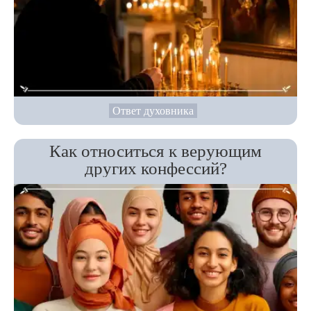
Ответ духовника
Как относиться к верующим
других конфессий?