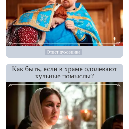
Ответ духовника
Как быть, если в храме одолевают
хульные помыслы?