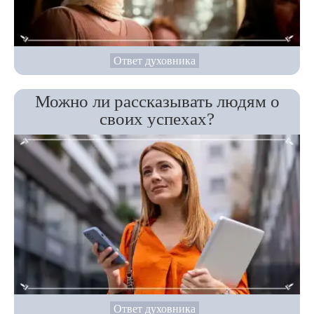
Ответ духовника
Можно ли рассказывать людям о
своих успехах?
Ответ духовника