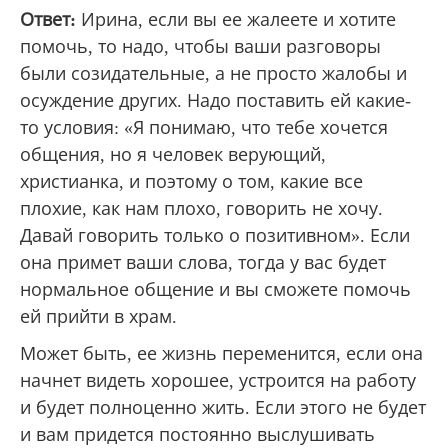
Ответ:
Ирина, если вы ее жалеете и хотите
помочь, то надо, чтобы ваши разговоры
были созидательные, а не просто жалобы и
осуждение других. Надо поставить ей какие-
то условия: «Я понимаю, что тебе хочется
общения, но я человек верующий,
христианка, и поэтому о том, какие все
плохие, как нам плохо, говорить не хочу.
Давай говорить только о позитивном». Если
она примет ваши слова, тогда у вас будет
нормальное общение и вы сможете помочь
ей прийти в храм.
Может быть, ее жизнь переменится, если она
начнет видеть хорошее, устроится на работу
и будет полноценно жить. Если этого не будет
и вам придется постоянно выслушивать