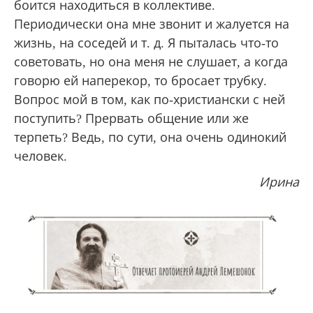
боится находиться в коллективе.
Периодически она мне звонит и жалуется на
жизнь, на соседей и т. д. Я пыталась что-то
советовать, но она меня не слушает, а когда
говорю ей наперекор, то бросает трубку.
Вопрос мой в том, как по-христиански с ней
поступить? Прервать общение или же
терпеть? Ведь, по сути, она очень одинокий
человек.
Ирина