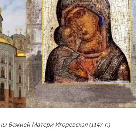
ы Божией Матери Игоревская (1147 г.)