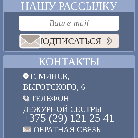
НАШУ РАССЫЛКУ
ПОДПИСАТЬСЯ
КОНТАКТЫ
Г. МИНСК,
ВЫГОТСКОГО, 6
ТЕЛЕФОН
ДЕЖУРНОЙ СЕСТРЫ:
+375 (29) 121 25 41
ОБРАТНАЯ СВЯЗЬ