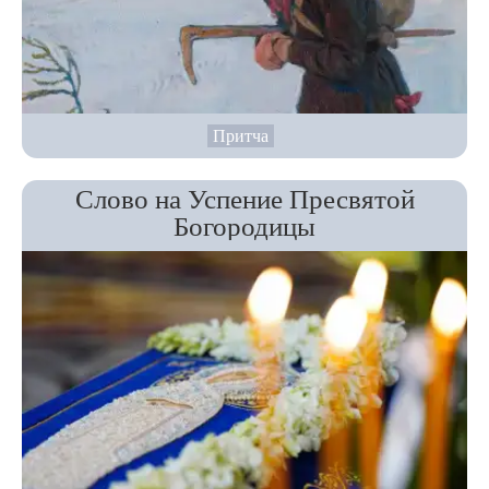
Притча
Слово на Успение Пресвятой
Богородицы