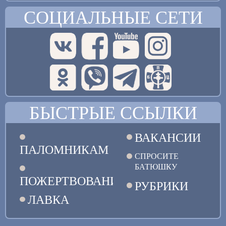
СОЦИАЛЬНЫЕ СЕТИ
БЫСТРЫЕ ССЫЛКИ
ВАКАНСИИ
ПАЛОМНИКАМ
СПРОСИТЕ
БАТЮШКУ
ПОЖЕРТВОВАНИЯ
РУБРИКИ
ЛАВКА