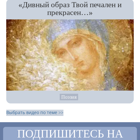
«Дивный образ Твой печален и
прекрасен…»
Поэзия
Выбрать видео по теме >>
ПОДПИШИТЕСЬ НА