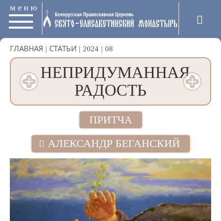
меню
ГЛАВНАЯ
|
СТАТЬИ
|
2024
|
08
НЕПРИДУМАННАЯ
РАДОСТЬ
ПРИТЧА
АЛЕКСАНДР БЕГАНСКИЙ