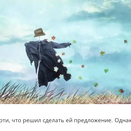
рти, что решил сделать ей предложение. Одна