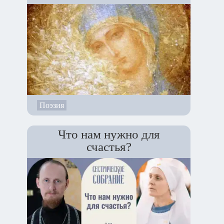
Поэзия
Что нам нужно для
счастья?