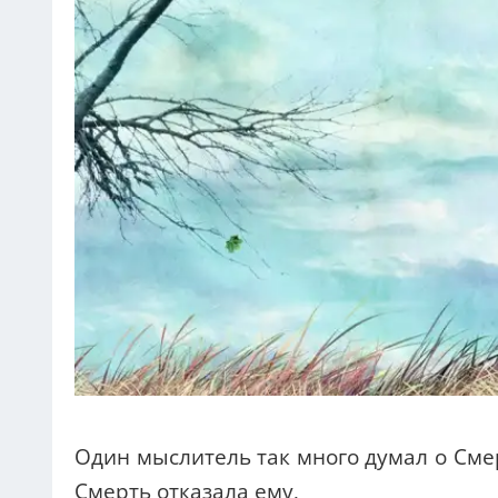
Один мыслитель так много думал о Сме
Смерть отказала ему.