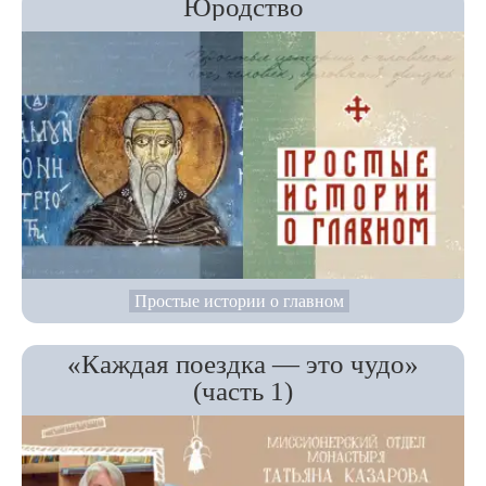
Юродство
Простые истории о главном
«Каждая поездка — это чудо»
(часть 1)