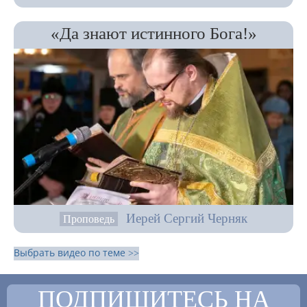
«Да знают истинного Бога!»
Иерей Сергий Черняк
Проповедь
Выбрать видео по теме >>
ПОДПИШИТЕСЬ НА