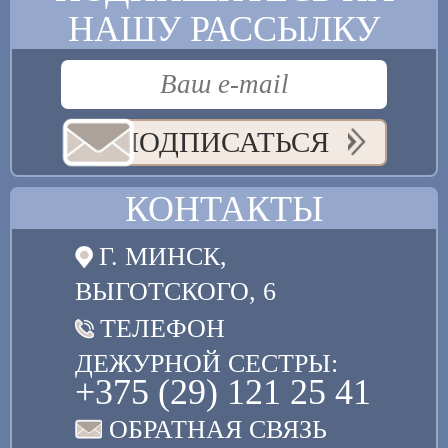
НАШУ РАССЫЛКУ
ПОДПИСАТЬСЯ
КОНТАКТЫ
Г. МИНСК,
ВЫГОТСКОГО, 6
ТЕЛЕФОН
ДЕЖУРНОЙ СЕСТРЫ:
+375 (29) 121 25 41
ОБРАТНАЯ СВЯЗЬ