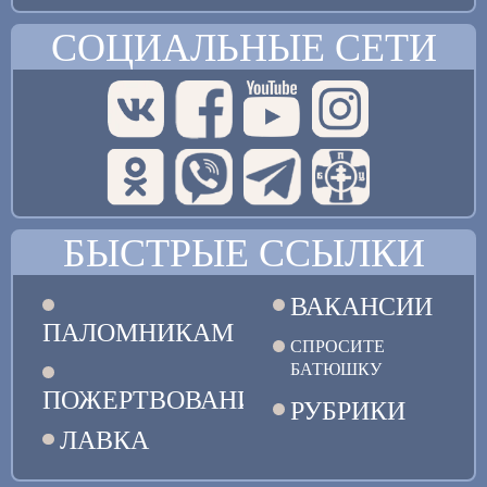
СОЦИАЛЬНЫЕ СЕТИ
БЫСТРЫЕ ССЫЛКИ
ВАКАНСИИ
ПАЛОМНИКАМ
СПРОСИТЕ
БАТЮШКУ
ПОЖЕРТВОВАНИЯ
РУБРИКИ
ЛАВКА