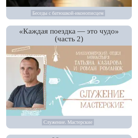
Беседы с батюшкой-иконописцем
«Каждая поездка — это чудо»
(часть 2)
Служение. Мастерские