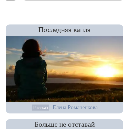
Последняя капля
Елена Романенкова
Рассказ
Больше не отставай