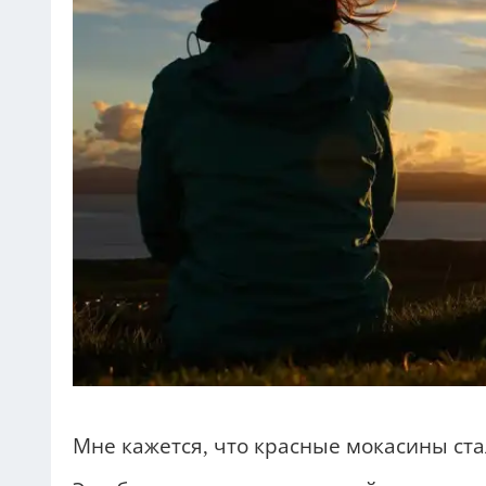
Мне кажется, что красные мокасины ста