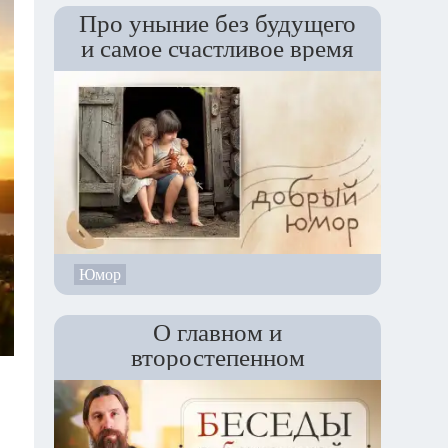
Про уныние без будущего
и самое счастливое время
Юмор
О главном и
второстепенном