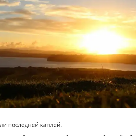
ли последней каплей.