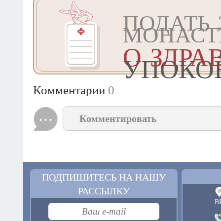
ПОДАТЬ 
МОНАСТ
О ЗДРА
УПОКО
Комментарии
0
Комментировать
ПОДПИШИТЕСЬ НА НАШУ
РАССЫЛКУ
В