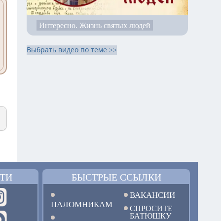
Интересно. Жизнь святых людей
Выбрать видео по теме >>
ТИ
БЫСТРЫЕ ССЫЛКИ
ВАКАНСИИ
ПАЛОМНИКАМ
СПРОСИТЕ
БАТЮШКУ