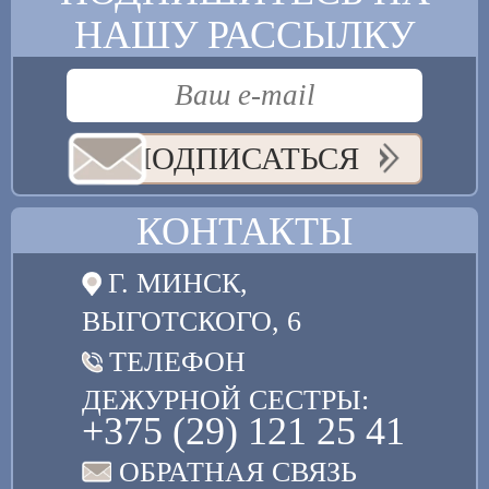
НАШУ РАССЫЛКУ
ПОДПИСАТЬСЯ
КОНТАКТЫ
Г. МИНСК,
ВЫГОТСКОГО, 6
ТЕЛЕФОН
ДЕЖУРНОЙ СЕСТРЫ:
+375 (29) 121 25 41
ОБРАТНАЯ СВЯЗЬ