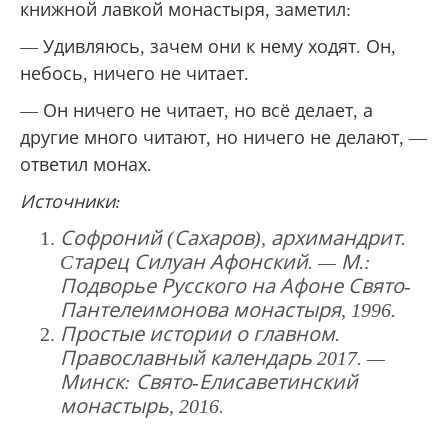
книжной лавкой монастыря, заметил:
— Удивляюсь, зачем они к нему ходят. Он,
небось, ничего не читает.
— Он ничего не читает, но всё делает, а
другие много читают, но ничего не делают, —
ответил монах.
Источники:
Софроний (Сахаров), архимандрит.
Cтарец Силуан Афонский. — М.:
Подворье Русского на Афоне Свято-
Пантелеимонова монастыря, 1996.
Простые истории о главном.
Православный календарь 2017. —
Минск: Свято-Елисаветинский
монастырь, 2016.