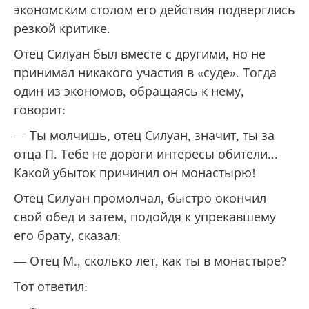
экономским столом его действия подверглись
резкой критике.
Отец Силуан был вместе с другими, но не
принимал никакого участия в «суде». Тогда
один из экономов, обращаясь к нему,
говорит:
— Ты молчишь, отец Силуан, значит, ты за
отца П. Тебе не дороги интересы обители...
Какой убыток причинил он монастырю!
Отец Силуан промолчал, быстро окончил
свой обед и затем, подойдя к упрекавшему
его брату, сказал:
— Отец М., сколько лет, как ты в монастыре?
Тот ответил: