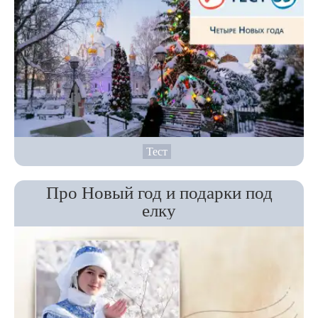
Тест
Про Новый год и подарки под
елку