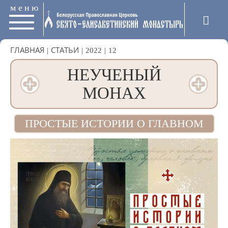
меню
ГЛАВНАЯ
|
СТАТЬИ
|
2022
|
12
НЕУЧЕНЫЙ
МОНАХ
ПРОСТЫЕ ИСТОРИИ О ГЛАВНОМ