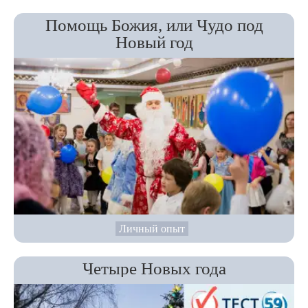
Помощь Божия, или Чудо под
Новый год
Личный опыт
Четыре Новых года