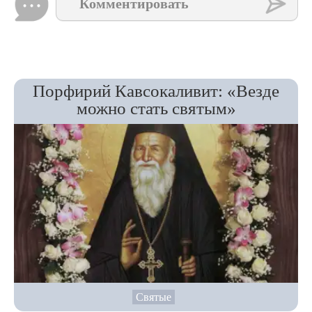
Комментировать
Порфирий Кавсокаливит: «Везде
можно стать святым»
Святые