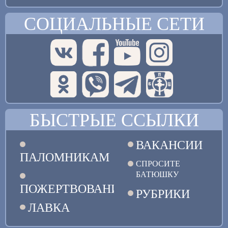
СОЦИАЛЬНЫЕ СЕТИ
БЫСТРЫЕ ССЫЛКИ
ВАКАНСИИ
ПАЛОМНИКАМ
СПРОСИТЕ
БАТЮШКУ
ПОЖЕРТВОВАНИЯ
РУБРИКИ
ЛАВКА