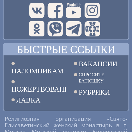
БЫСТРЫЕ ССЫЛКИ
ВАКАНСИИ
ПАЛОМНИКАМ
СПРОСИТЕ
БАТЮШКУ
ПОЖЕРТВОВАНИЯ
РУБРИКИ
ЛАВКА
Религиозная организация «Свято-
Елисаветинский женский монастырь в г.
Минске Минской епархии Белорусской