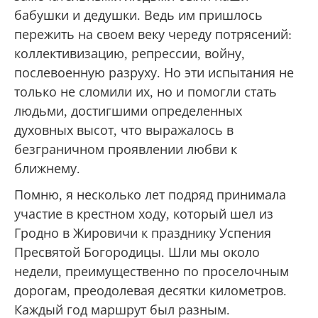
бабушки и дедушки. Ведь им пришлось
пережить на своем веку череду потрясений:
коллективизацию, репрессии, войну,
послевоенную разруху. Но эти испытания не
только не сломили их, но и помогли стать
людьми, достигшими определенных
духовных высот, что выражалось в
безграничном проявлении любви к
ближнему.
Помню, я несколько лет подряд принимала
участие в крестном ходу, который шел из
Гродно в Жировичи к празднику Успения
Пресвятой Богородицы. Шли мы около
недели, преимущественно по проселочным
дорогам, преодолевая десятки километров.
Каждый год маршрут был разным.