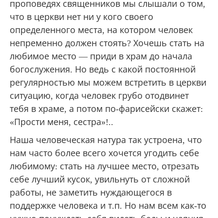
проповедях священников мы слышали о том,
что в церкви нет ни у кого своего
определенного места, на котором человек
непременно должен стоять? Хочешь стать на
любимое место — приди в храм до начала
богослужения. Но ведь с какой постоянной
регулярностью мы можем встретить в церкви
ситуацию, когда человек грубо отодвинет
тебя в храме, а потом по-фарисейски скажет:
«Прости меня, сестра»!..
Наша человеческая натура так устроена, что
нам часто более всего хочется угодить себе
любимому: стать на лучшее место, отрезать
себе лучший кусок, увильнуть от сложной
работы, не заметить нуждающегося в
поддержке человека и т.п. Но нам всем как-то