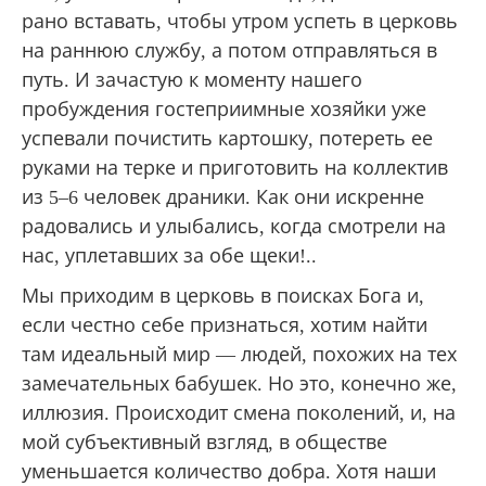
рано вставать, чтобы утром успеть в церковь
на раннюю службу, а потом отправляться в
путь. И зачастую к моменту нашего
пробуждения гостеприимные хозяйки уже
успевали почистить картошку, потереть ее
руками на терке и приготовить на коллектив
из 5–6 человек драники. Как они искренне
радовались и улыбались, когда смотрели на
нас, уплетавших за обе щеки!..
Мы приходим в церковь в поисках Бога и,
если честно себе признаться, хотим найти
там идеальный мир — людей, похожих на тех
замечательных бабушек. Но это, конечно же,
иллюзия. Происходит смена поколений, и, на
мой субъективный взгляд, в обществе
уменьшается количество добра. Хотя наши