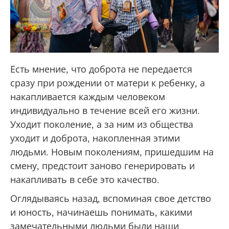
Есть мнение, что доброта не передается
сразу при рождении от матери к ребенку, а
накапливается каждым человеком
индивидуально в течение всей его жизни.
Уходит поколение, а за ним из общества
уходит и доброта, накопленная этими
людьми. Новым поколениям, пришедшим на
смену, предстоит заново генерировать и
накапливать в себе это качество.
Оглядываясь назад, вспоминая свое детство
и юность, начинаешь понимать, какими
замечательными людьми были наши