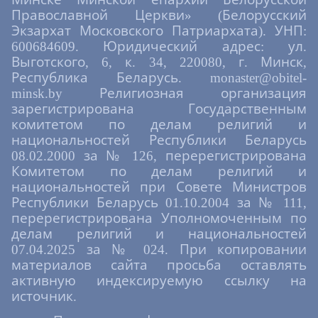
Православной Церкви» (Белорусский
Экзархат Московского Патриархата). УНП:
600684609. Юридический адрес: ул.
Выготского, 6, к. 34, 220080, г. Минск,
Республика Беларусь. monaster@obitel-
minsk.by Религиозная организация
зарегистрирована Государственным
комитетом по делам религий и
национальностей Республики Беларусь
08.02.2000 за № 126, перерегистрирована
Комитетом по делам религий и
национальностей при Совете Министров
Республики Беларусь 01.10.2004 за № 111,
перерегистрирована Уполномоченным по
делам религий и национальностей
07.04.2025 за № 024. При копировании
материалов сайта просьба оставлять
активную индексируемую ссылку на
источник.