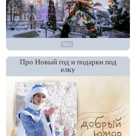
Тест
Про Новый год и подарки под
елку