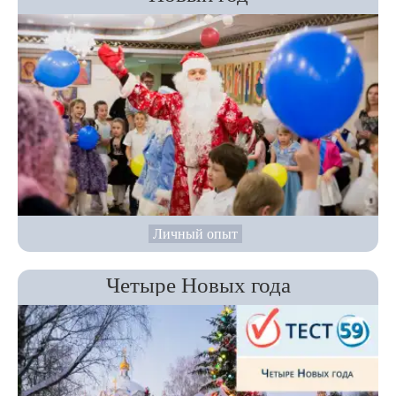
Личный опыт
Четыре Новых года