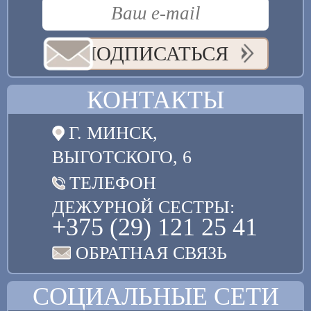
ПОДПИСАТЬСЯ
КОНТАКТЫ
Г. МИНСК,
ВЫГОТСКОГО, 6
ТЕЛЕФОН
ДЕЖУРНОЙ СЕСТРЫ:
+375 (29) 121 25 41
ОБРАТНАЯ СВЯЗЬ
СОЦИАЛЬНЫЕ СЕТИ