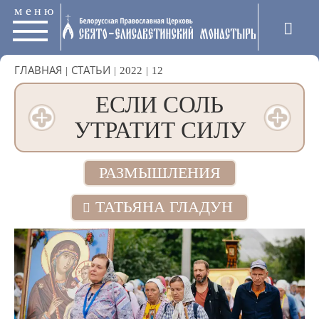
меню
ГЛАВНАЯ
|
СТАТЬИ
|
2022
|
12
ЕСЛИ СОЛЬ
УТРАТИТ СИЛУ
РАЗМЫШЛЕНИЯ
ТАТЬЯНА ГЛАДУН