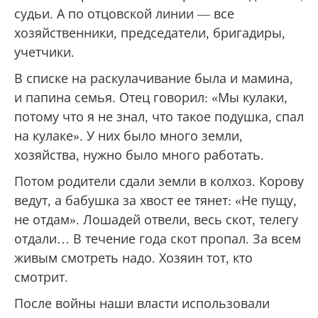
судьи. А по отцовской линии — все
хозяйственники, председатели, бригадиры,
учетчики.
В списке на раскулачивание была и мамина,
и папина семья. Отец говорил: «Мы кулаки,
потому что я не знал, что такое подушка, спал
на кулаке». У них было много земли,
хозяйства, нужно было много работать.
Потом родители сдали земли в колхоз. Корову
ведут, а бабушка за хвост ее тянет: «Не пущу,
не отдам». Лошадей отвели, весь скот, телегу
отдали… В течение года скот пропал. За всем
живым смотреть надо. Хозяин тот, кто
смотрит.
После войны наши власти использовали