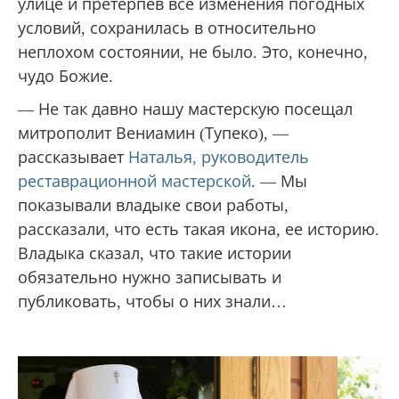
улице и претерпев все изменения погодных
условий, сохранилась в относительно
неплохом состоянии, не было. Это, конечно,
чудо Божие.
— Не так давно нашу мастерскую посещал
митрополит Вениамин (Тупеко), —
рассказывает
Наталья, руководитель
реставрационной мастерской
. — Мы
показывали владыке свои работы,
рассказали, что есть такая икона, ее историю.
Владыка сказал, что такие истории
обязательно нужно записывать и
публиковать, чтобы о них знали…