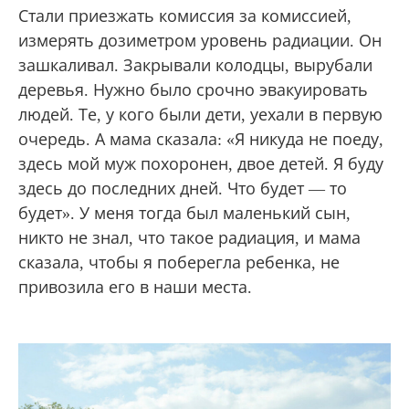
Стали приезжать комиссия за комиссией,
измерять дозиметром уровень радиации. Он
зашкаливал. Закрывали колодцы, вырубали
деревья. Нужно было срочно эвакуировать
людей. Те, у кого были дети, уехали в первую
очередь. А мама сказала: «Я никуда не поеду,
здесь мой муж похоронен, двое детей. Я буду
здесь до последних дней. Что будет — то
будет». У меня тогда был маленький сын,
никто не знал, что такое радиация, и мама
сказала, чтобы я поберегла ребенка, не
привозила его в наши места.