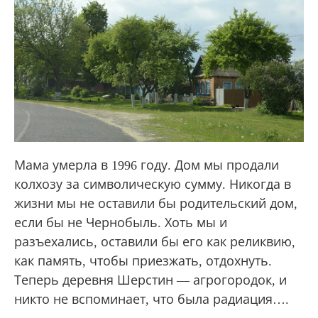
Мама умерла в 1996 году. Дом мы продали
колхозу за символическую сумму. Никогда в
жизни мы не оставили бы родительский дом,
если бы не Чернобыль. Хоть мы и
разъехались, оставили бы его как реликвию,
как память, чтобы приезжать, отдохнуть.
Теперь деревня Шерстин — агрогородок, и
никто не вспоминает, что была радиация….