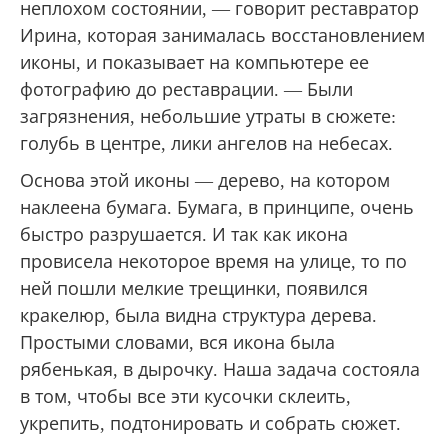
неплохом состоянии, — говорит реставратор
Ирина, которая занималась восстановлением
иконы, и показывает на компьютере ее
фотографию до реставрации. — Были
загрязнения, небольшие утраты в сюжете:
голубь в центре, лики ангелов на небесах.
Основа этой иконы — дерево, на котором
наклеена бумага. Бумага, в принципе, очень
быстро разрушается. И так как икона
провисела некоторое время на улице, то по
ней пошли мелкие трещинки, появился
кракелюр, была видна структура дерева.
Простыми словами, вся икона была
рябенькая, в дырочку. Наша задача состояла
в том, чтобы все эти кусочки склеить,
укрепить, подтонировать и собрать сюжет.