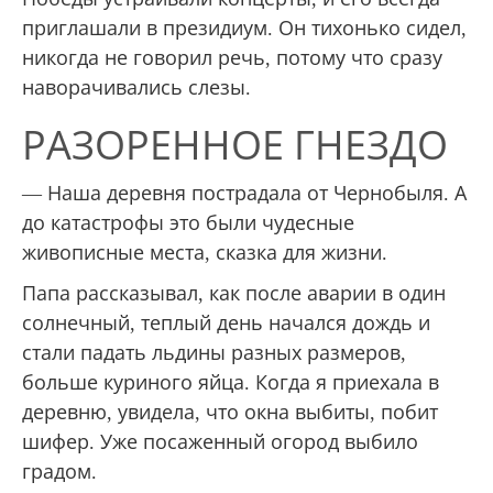
приглашали в президиум. Он тихонько сидел,
никогда не говорил речь, потому что сразу
наворачивались слезы.
РАЗОРЕННОЕ ГНЕЗДО
— Наша деревня пострадала от Чернобыля. А
до катастрофы это были чудесные
живописные места, сказка для жизни.
Папа рассказывал, как после аварии в один
солнечный, теплый день начался дождь и
стали падать льдины разных размеров,
больше куриного яйца. Когда я приехала в
деревню, увидела, что окна выбиты, побит
шифер. Уже посаженный огород выбило
градом.