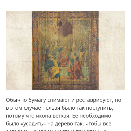
Обычно бумагу снимают и реставрируют, но
в этом случае нельзя было так поступить,
потому что икона ветхая. Ее необходимо
было «усадить» на дерево так, чтобы всё