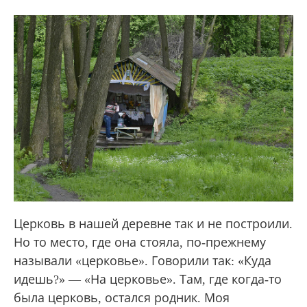
Церковь в нашей деревне так и не построили.
Но то место, где она стояла, по-прежнему
называли «церковье». Говорили так: «Куда
идешь?» — «На церковье». Там, где когда-то
была церковь, остался родник. Моя