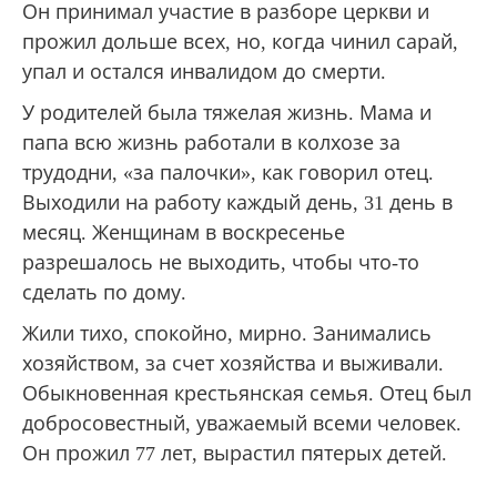
Он принимал участие в разборе церкви и
прожил дольше всех, но, когда чинил сарай,
упал и остался инвалидом до смерти.
У родителей была тяжелая жизнь. Мама и
папа всю жизнь работали в колхозе за
трудодни, «за палочки», как говорил отец.
Выходили на работу каждый день, 31 день в
месяц. Женщинам в воскресенье
разрешалось не выходить, чтобы что-то
сделать по дому.
Жили тихо, спокойно, мирно. Занимались
хозяйством, за счет хозяйства и выживали.
Обыкновенная крестьянская семья. Отец был
добросовестный, уважаемый всеми человек.
Он прожил 77 лет, вырастил пятерых детей.