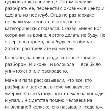
церковь как хранилище. Потом решили
разобрать ее, перенести с окраины в центр и
сделать из нее клуб. Отца по разнарядке
послали участвовать в этом, но он
категорически отказался. Сказал: «Меня Бог
сохранил на войне, я этого делать не буду. Не
я церковь строил, не я буду ее разбирать.
Хотите, расстреляйте на месте».
Конечно, нашлись люди, которые занялись
разбором. И иконы, и колокола — всё было
уничтожено или раскрадено.
Мама и папа рассказывали, что все, кто
разбирали церковь, в течение двух лет
умерли. Кто-то утонул, кто-то ехал на лошади
и упал… Я с детства помню человека на
инвалидной коляске, его называли «седень».