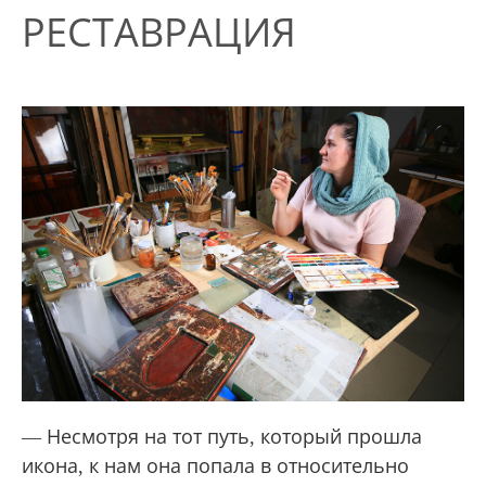
РЕСТАВРАЦИЯ
— Несмотря на тот путь, который прошла
икона, к нам она попала в относительно