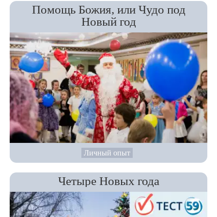
Помощь Божия, или Чудо под
Новый год
Личный опыт
Четыре Новых года