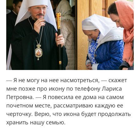
— Я не могу на нее насмотреться, — скажет
мне позже про икону по телефону Лариса
Петровна. — Я повесила ее дома на самом
почетном месте, рассматриваю каждую ее
черточку. Верю, что икона будет продолжать
хранить нашу семью.