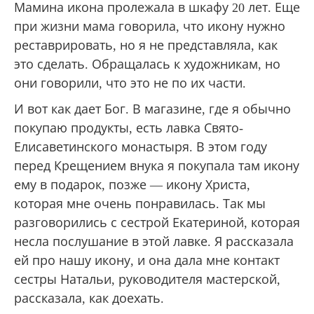
Мамина икона пролежала в шкафу 20 лет. Еще
при жизни мама говорила, что икону нужно
реставрировать, но я не представляла, как
это сделать. Обращалась к художникам, но
они говорили, что это не по их части.
И вот как дает Бог. В магазине, где я обычно
покупаю продукты, есть лавка Свято-
Елисаветинского монастыря. В этом году
перед Крещением внука я покупала там икону
ему в подарок, позже — икону Христа,
которая мне очень понравилась. Так мы
разговорились с сестрой Екатериной, которая
несла послушание в этой лавке. Я рассказала
ей про нашу икону, и она дала мне контакт
сестры Натальи, руководителя мастерской,
рассказала, как доехать.