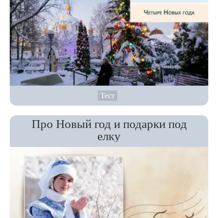
Тест
Про Новый год и подарки под
елку