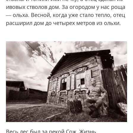
ивовых стволов дом. За огородом у нас роща
— ольха. Весной, когда уже стало тепло, отец
расширил дом до четырех метров из ольхи.
Весь лес был за рекой Сож. Жизнь