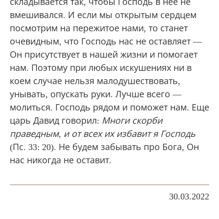
складывается так, чтобы Господь в нее не
вмешивался. И если мы открытым сердцем
посмотрим на пережитое нами, то станет
очевидным, что Господь нас не оставляет —
Он присутствует в нашей жизни и помогает
нам. Поэтому при любых искушениях ни в
коем случае нельзя малодушествовать,
унывать, опускать руки. Лучше всего —
молиться. Господь рядом и поможет нам. Еще
царь Давид говорил:
Многи скорби
праведным, и от всех их избавит я Господь
(Пс. 33: 20). Не будем забывать про Бога, Он
нас никогда не оставит.
30.03.2022