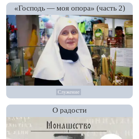
«Господь — моя опора» (часть 2)
Служение
О радости