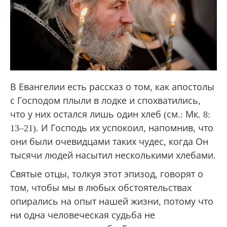
В Евангелии есть рассказ о том, как апостолы
с Господом плыли в лодке и спохватились,
что у них остался лишь один хлеб (см.: Мк. 8:
13–21). И Господь их успокоил, напомнив, что
они были очевидцами таких чудес, когда Он
тысячи людей насытил несколькими хлебами.
Святые отцы, толкуя этот эпизод, говорят о
том, чтобы мы в любых обстоятельствах
опирались на опыт нашей жизни, потому что
ни одна человеческая судьба не