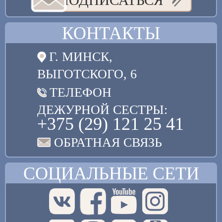
КОНТАКТЫ
Г. МИНСК,
ВЫГОТСКОГО, 6
ТЕЛЕФОН
ДЕЖУРНОЙ СЕСТРЫ:
+375 (29) 121 25 41
ОБРАТНАЯ СВЯЗЬ
СОЦИАЛЬНЫЕ СЕТИ