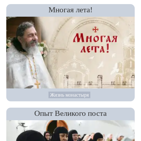
Многая лета!
Жизнь монастыря
Опыт Великого поста