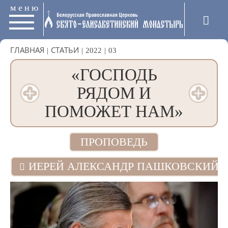
меню
ГЛАВНАЯ
|
СТАТЬИ
|
2022
|
03
«ГОСПОДЬ
РЯДОМ И
ПОМОЖЕТ НАМ»
ПРОПОВЕДЬ
ИЕРЕЙ АЛЕКСАНДР ПАШКОВСКИЙ