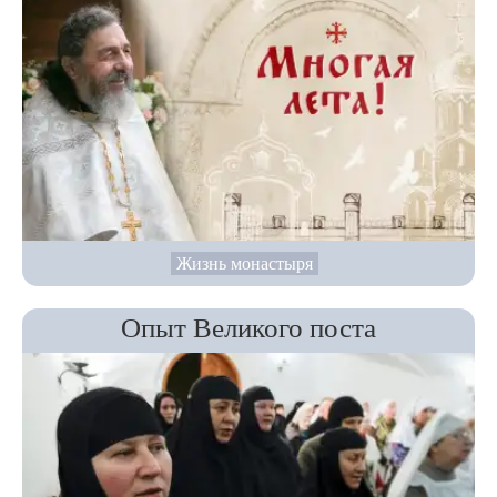
Жизнь монастыря
Опыт Великого поста