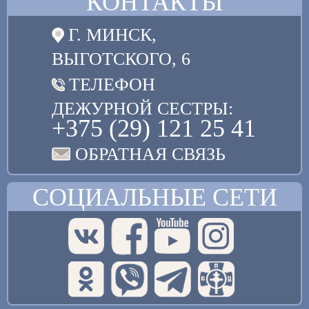
КОНТАКТЫ
Г. МИНСК,
ВЫГОТСКОГО, 6
ТЕЛЕФОН
ДЕЖУРНОЙ СЕСТРЫ:
+375 (29) 121 25 41
ОБРАТНАЯ СВЯЗЬ
СОЦИАЛЬНЫЕ СЕТИ