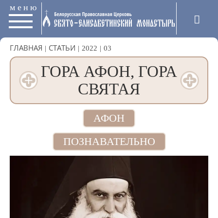
меню
ГЛАВНАЯ
|
СТАТЬИ
|
2022
|
03
ГОРА АФОН, ГОРА
СВЯТАЯ
АФОН
ПОЗНАВАТЕЛЬНО