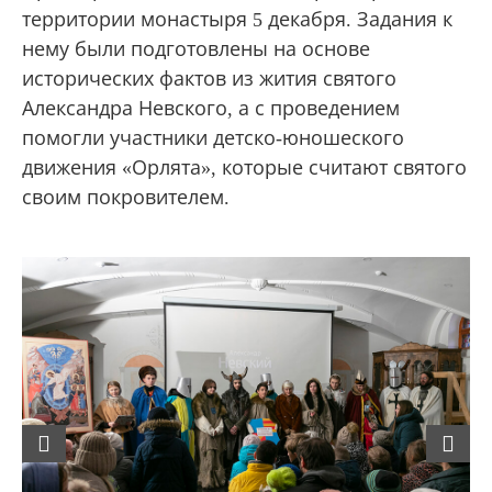
территории монастыря 5 декабря. Задания к
нему были подготовлены на основе
исторических фактов из жития святого
Александра Невского, а с проведением
помогли участники детско-юношеского
движения «Орлята», которые считают святого
своим покровителем.
Previous
Next