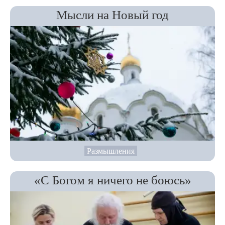
Мысли на Новый год
Размышления
«С Богом я ничего не боюсь»