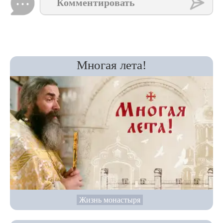
Комментировать
Многая лета!
Жизнь монастыря