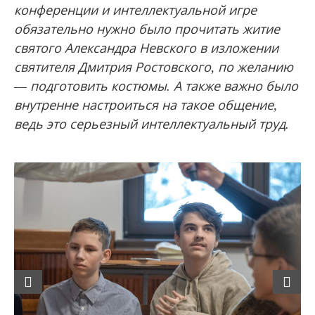
конференции и интеллектуальной игре
обязательно нужно было прочитать житие
святого Александра Невского в изложении
святителя Дмитрия Ростовского, по желанию
—
подготовить костюмы. А также важно было
внутренне настроиться на такое общение,
ведь это серьезный интеллектуальный труд.
Previous
Next