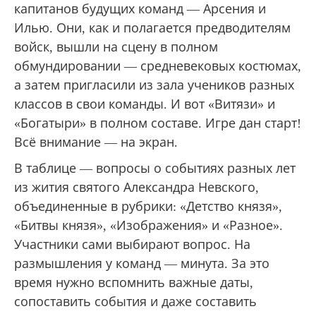
капитанов будущих команд — Арсения и
Илью. Они, как и полагается предводителям
войск, вышли на сцену в полном
обмундировании — средневековых костюмах,
а затем пригласили из зала учеников разных
классов в свои команды. И вот «Витязи» и
«Богатыри» в полном составе. Игре дан старт!
Всё внимание — на экран.
В таблице — вопросы о событиях разных лет
из жития святого Александра Невского,
объединенные в рубрики: «Детство князя»,
«Битвы князя», «Изображения» и «Разное».
Участники сами выбирают вопрос. На
размышления у команд — минута. За это
время нужно вспомнить важные даты,
сопоставить события и даже составить