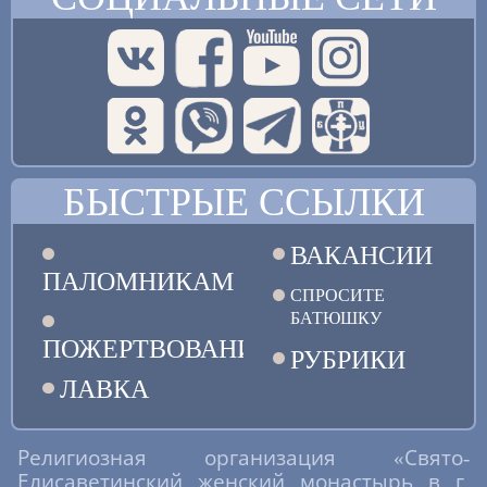
БЫСТРЫЕ ССЫЛКИ
ВАКАНСИИ
ПАЛОМНИКАМ
СПРОСИТЕ
БАТЮШКУ
ПОЖЕРТВОВАНИЯ
РУБРИКИ
ЛАВКА
Религиозная организация «Свято-
Елисаветинский женский монастырь в г.