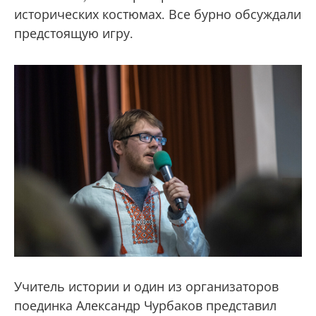
исторических костюмах. Все бурно обсуждали
предстоящую игру.
Учитель истории и один из организаторов
поединка Александр Чурбаков представил