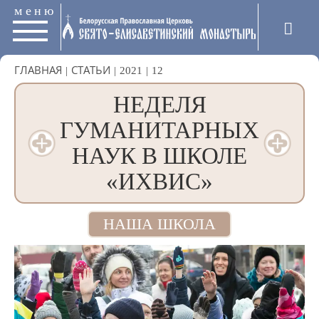
меню
ГЛАВНАЯ
|
СТАТЬИ
|
2021
|
12
НЕДЕЛЯ
ГУМАНИТАРНЫХ
НАУК В ШКОЛЕ
«ИХВИС»
НАША ШКОЛА