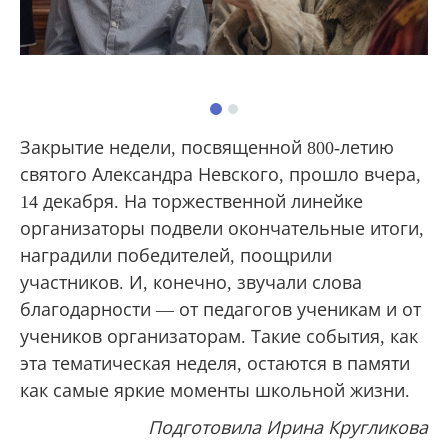
Закрытие недели, посвященной 800-летию
святого Александра Невского, прошло вчера,
14 декабря. На торжественной линейке
организаторы подвели окончательные итоги,
наградили победителей, поощрили
участников. И, конечно, звучали слова
благодарности — от педагогов ученикам и от
учеников организаторам. Такие события, как
эта тематическая неделя, остаются в памяти
как самые яркие моменты школьной жизни.
Подготовила Ирина Кругликова