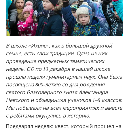
В школе «Ихвис», как в большой дружной
семье, есть свои традиции. Одна из них —
проведение предметных тематических
недель. С 6 по 10 декабря в нашей школе
прошла неделя гуманитарных наук. Она была
посвящена 800-летию со дня рождения
святого благоверного князя Александра
Невского и объединила учеников 1–8 классов.
Мы побывали на всех мероприятиях и вместе
с ребятами окунулись в историю.
Предварял неделю квест, который прошел на