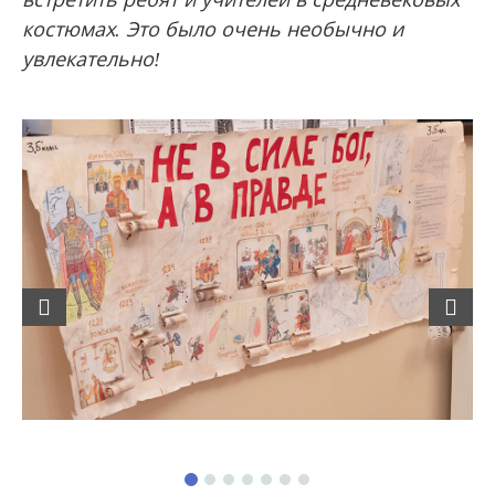
костюмах. Это было очень необычно и
увлекательно!
Previous
Next