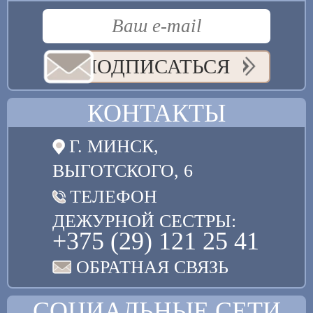
ПОДПИСАТЬСЯ
КОНТАКТЫ
Г. МИНСК,
ВЫГОТСКОГО, 6
ТЕЛЕФОН
ДЕЖУРНОЙ СЕСТРЫ:
+375 (29) 121 25 41
ОБРАТНАЯ СВЯЗЬ
СОЦИАЛЬНЫЕ СЕТИ