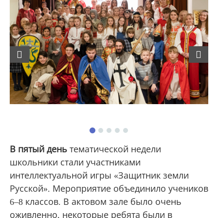
Previous
Next
В пятый день
тематической недели
школьники стали участниками
интеллектуальной игры «Защитник земли
Русской». Мероприятие объединило учеников
6–8 классов. В актовом зале было очень
оживленно, некоторые ребята были в