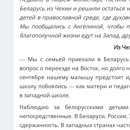
Беларусь из Чехии и решили остаться н
детей в православной среде, где духов
Мы пообщались с Ангелиной, чтобы по
благополучной жизни едут на Запад, др
Из Че
— Мы с семьей приехали в Беларусь 
вопрос о переезде на Восток, но долго н
сентябре нашему малышу предстоит ид
школу побоялись — как матери и педаг
в западной школе.
Наблюдаю за белорусскими детьми
непосредственные. В Беларуси, России,
сдержанность. В западных странах част