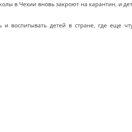
школы в Чехии вновь закроют на карантин, и де
 и воспитывать детей в стране, где еще чт