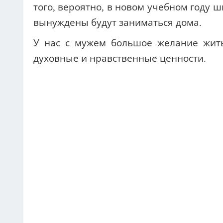
того, вероятно, в новом учебном году 
вынуждены будут заниматься дома.
У нас с мужем большое желание жить
духовные и нравственные ценности.