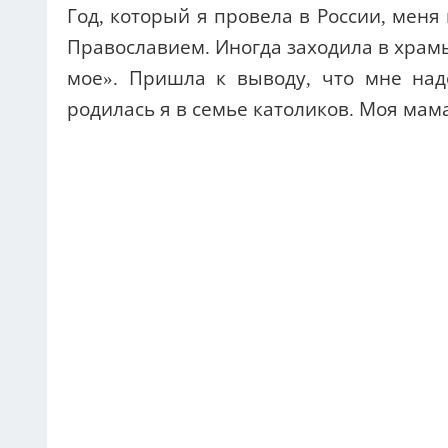
Год, который я провела в России, меня
Православием. Иногда заходила в храмы
мое». Пришла к выводу, что мне надо
родилась я в семье католиков. Моя мам