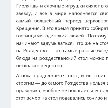
Гирлянды и елочные игрушки сияют в о
звезду, и всё в мире наполняется св
самый волшебный период церковног
Крещения.
В это время принято собират
гостинцами одиноких людей.
Поэтому
начинают задумываться, что же на сто
на Рождество — это самые разные блю
блюда на рождественский стол можно 
несколько рецептов.
А пока продолжается пост, и не стоит 
строгим — до самого Рождества нельзя
праздника, вообще не полагается есть 
этот вечер на стол подавались сочиво и