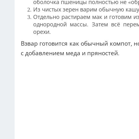
оболочка пшеницы полностью не «об
Из чистых зерен варим обычную кашу (
Отдельно растираем мак и готовим и
однородной массы.
Затем всё пер
орехи.
Взвар готовится как обычный компот, 
с добавлением меда и пряностей.