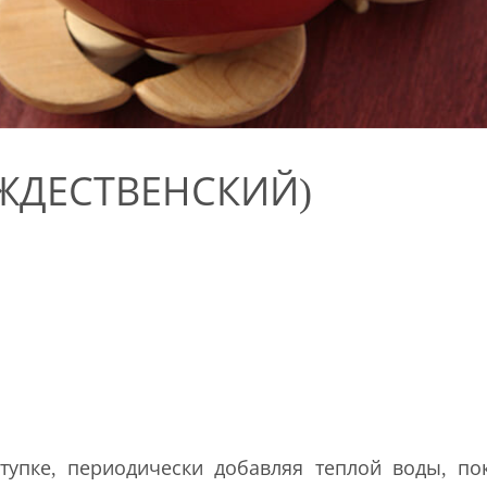
ЖДЕСТВЕНСКИЙ)
упке, периодически добавляя теплой воды, по