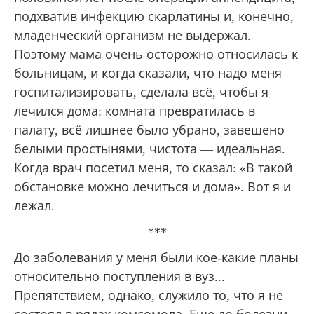
подхватив инфекцию скарлатины и, конечно,
младенческий организм не выдержал.
Поэтому мама очень осторожно относилась к
больницам, и когда сказали, что надо меня
госпитализировать, сделала всё, чтобы я
лечился дома: комната превратилась в
палату, всё лишнее было убрано, завешено
белыми простынями, чистота — идеальная.
Когда врач посетил меня, то сказал: «В такой
обстановке можно лечиться и дома». Вот я и
лежал.
***
До заболевания у меня были кое-какие планы
относительно поступления в вуз...
Препятствием, однако, служило то, что я не