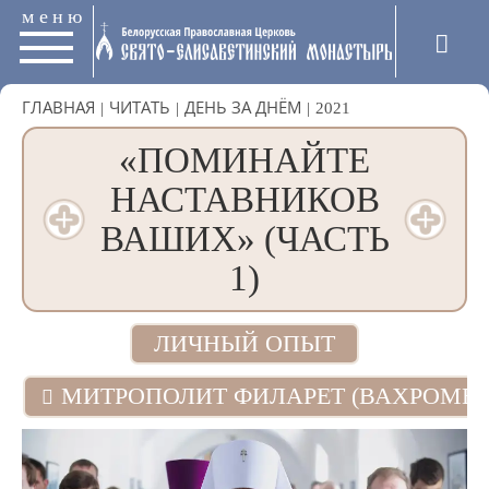
меню
ГЛАВНАЯ
|
ЧИТАТЬ
|
ДЕНЬ ЗА ДНЁМ
|
2021
«ПОМИНАЙТЕ
НАСТАВНИКОВ
ВАШИХ» (ЧАСТЬ
1)
ЛИЧНЫЙ ОПЫТ
МИТРОПОЛИТ ФИЛАРЕТ (ВАХРОМЕЕ