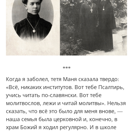
***
Когда я заболел, тетя Маня сказала твердо:
«Всё, никаких институтов. Вот тебе Псалтирь,
учись читать по-славянски. Вот тебе
молитвослов, лежи и читай молитвы». Нельзя
сказать, что всё это было для меня внове, —
наша семья была церковной и, конечно, в
храм Божий я ходил регулярно. И в школе