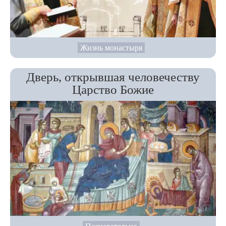
Жизнь монастыря
Дверь, открывшая человечеству
Царство Божие