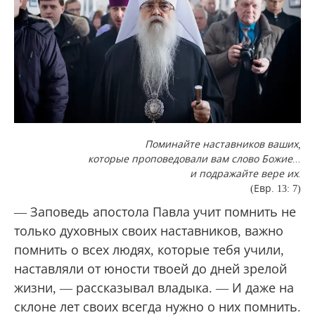
Поминайте наставников ваших,
которые проповедовали вам слово Божие...
и подражайте вере их.
(Евр. 13: 7)
— Заповедь апостола Павла учит помнить не
только духовных своих наставников, важно
помнить о всех людях, которые тебя учили,
наставляли от юности твоей до дней зрелой
жизни, — рассказывал владыка. — И даже на
склоне лет своих всегда нужно о них помнить.