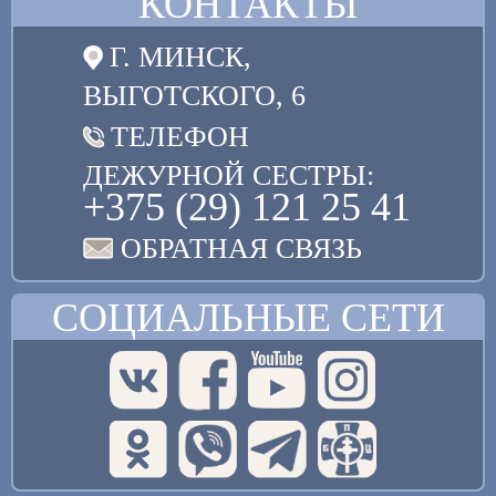
КОНТАКТЫ
Г. МИНСК,
ВЫГОТСКОГО, 6
ТЕЛЕФОН
ДЕЖУРНОЙ СЕСТРЫ:
+375 (29) 121 25 41
ОБРАТНАЯ СВЯЗЬ
СОЦИАЛЬНЫЕ СЕТИ