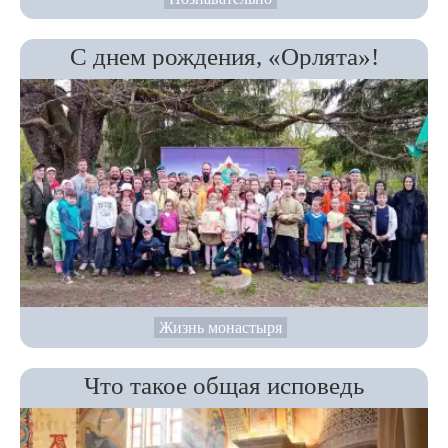
С днем рождения, «Орлята»!
Жизнь монастыря
Что такое общая исповедь