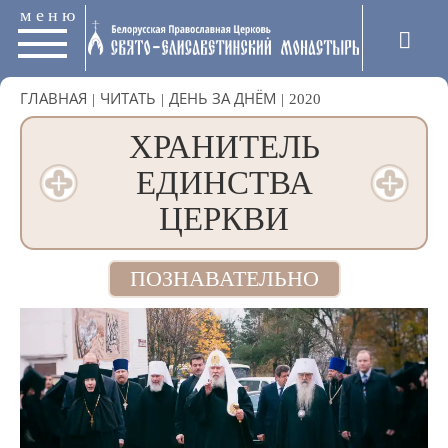
меню
ГЛАВНАЯ
|
ЧИТАТЬ
|
ДЕНЬ ЗА ДНЁМ
|
2020
ХРАНИТЕЛЬ
ЕДИНСТВА
ЦЕРКВИ
ПОЗНАВАТЕЛЬНО