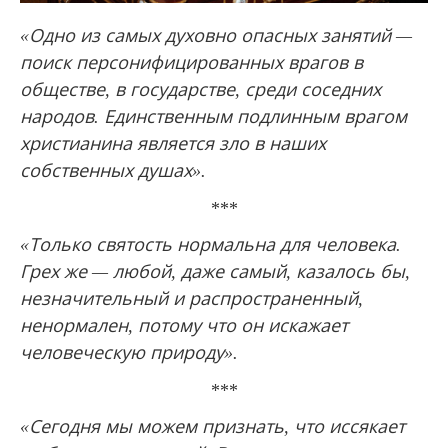
«Одно из самых духовно опасных занятий —
поиск персонифицированных врагов в
обществе, в государстве, среди соседних
народов. Единственным подлинным врагом
христианина является зло в наших
собственных душах».
***
«Только святость нормальна для человека.
Грех же — любой, даже самый, казалось бы,
незначительный и распространенный,
ненормален, потому что он искажает
человеческую природу».
***
«Сегодня мы можем признать, что иссякает