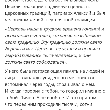
Церкви, знающий подлинную ценность
церковных традиций, патриарх Алексий II был
человеком живой, неутерянной традиции.
«Церковь наша в трудные времена гонений и
испытаний выстояла, сохраняя незыблемой
свою традицию. Эту традицию должны свято
беречь и мы. Церковь, ее уставы и правила
вырабатывались тысячелетиями, и они
должны свято соблюдаться».
У него была потрясающая память на людей и
лица — однажды увиденного человека он
вспоминал через годы, спрашивал о нем.
И когда говорил с тобой, то говорил именно с
тобой. Лично. А не вообще. И это при том,
что перед ним проходили тысячи, сотни