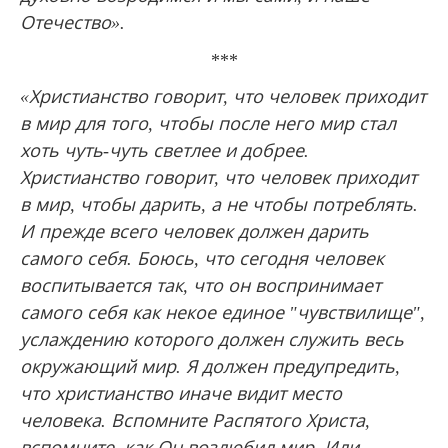
Отечество».
***
«Христианство говорит, что человек приходит
в мир для того, чтобы после него мир стал
хоть чуть-чуть светлее и добрее.
Христианство говорит, что человек приходит
в мир, чтобы дарить, а не чтобы потреблять.
И прежде всего человек должен дарить
самого себя. Боюсь, что сегодня человек
воспитывается так, что он воспринимает
самого себя как некое единое "чувствилище",
услаждению которого должен служить весь
окружающий мир. Я должен предупредить,
что христианство иначе видит место
человека. Вспомните Распятого Христа,
вспомните, как Он возлюбил мир. Или