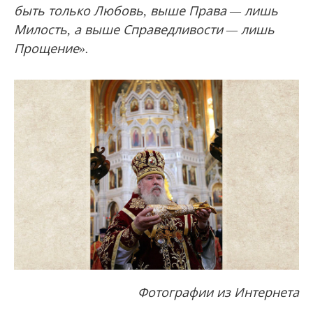
быть только Любовь, выше Права — лишь
Милость, а выше Справедливости — лишь
Прощение».
Фотографии из Интернета