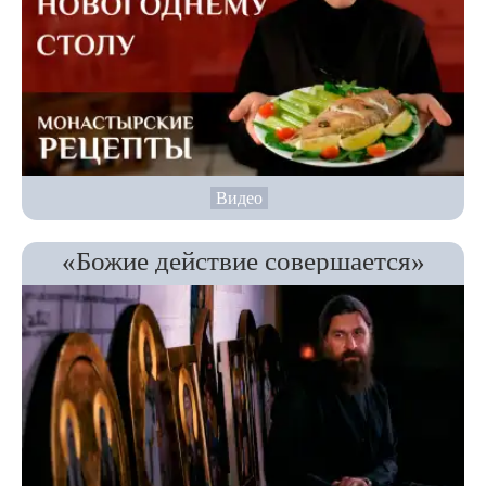
Видео
«Божие действие совершается»