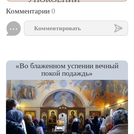
Комментарии
0
Комментировать
«Во блаженном успении вечный
покой подаждь»