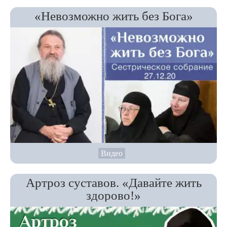
«Невозможно жить без Бога»
Видео
Артроз суставов. «Давайте жить
здорово!»