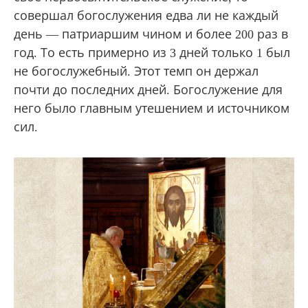
совершал богослужения едва ли не каждый
день — патриаршим чином и более 200 раз в
год. То есть примерно из 3 дней только 1 был
не богослужебный. Этот темп он держал
почти до последних дней. Богослужение для
него было главным утешением и источником
сил.