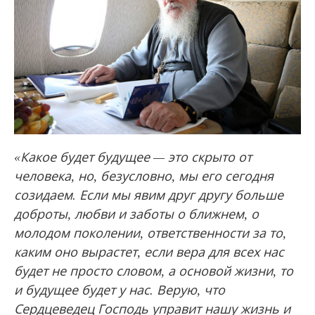
«Какое будет будущее — это скрыто от
человека, но, безусловно, мы его сегодня
созидаем. Если мы явим друг другу больше
доброты, любви и заботы о ближнем, о
молодом поколении, ответственности за то,
каким оно вырастет, если вера для всех нас
будет не просто словом, а основой жизни, то
и будущее будет у нас. Верую, что
Сердцеведец Господь управит нашу жизнь и