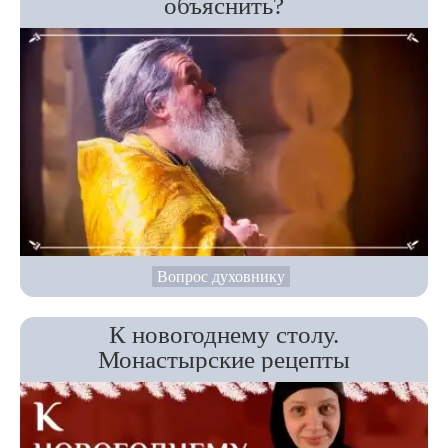
объяснить?
Вопрос духовнику
К новогоднему столу.
Монастырские рецепты