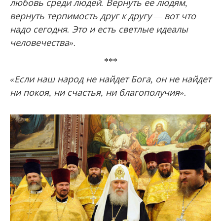
любовь среди людей. Вернуть ее людям,
вернуть терпимость друг к другу — вот что
надо сегодня. Это и есть светлые идеалы
человечества».
***
«Если наш народ не найдет Бога, он не найдет
ни покоя, ни счастья, ни благополучия».