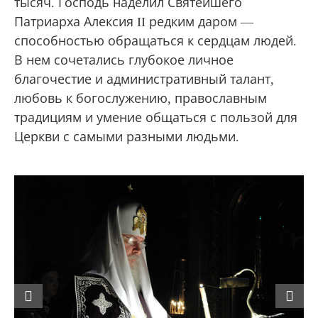
тысяч. Господь наделил Святейшего
Патриарха Алексия II редким даром —
способностью обращаться к сердцам людей.
В нем сочетались глубокое личное
благочестие и административный талант,
любовь к богослужению, православным
традициям и умение общаться с пользой для
Церкви с самыми разными людьми.
Previous
Next