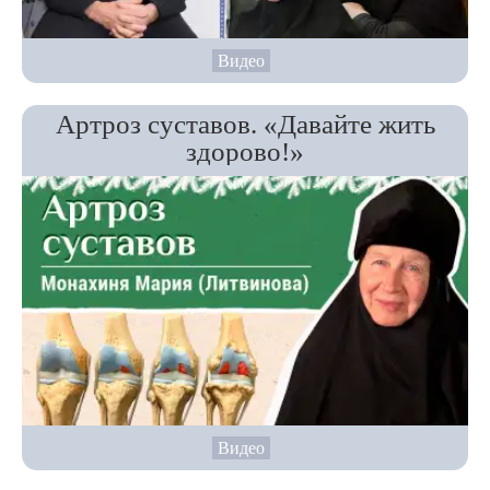
Видео
Артроз суставов. «Давайте жить
здорово!»
Видео