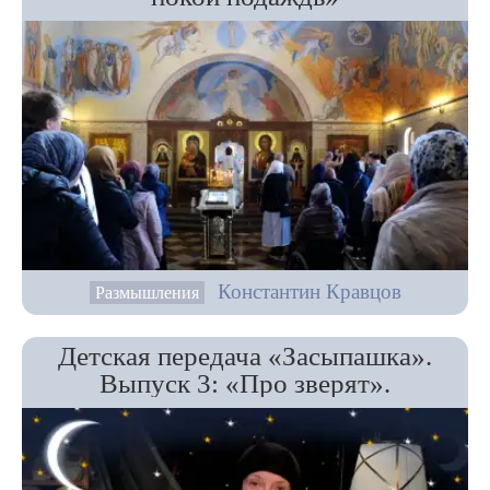
Константин Кравцов
Размышления
Детская передача «Засыпашка».
Выпуск 3: «Про зверят».