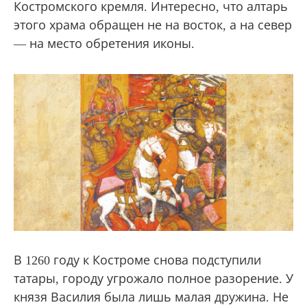
Костромского кремля. Интересно, что алтарь
этого храма обращен не на восток, а на север
— на место обретения иконы.
В 1260 году к Костроме снова подступили
татары, городу угрожало полное разорение. У
князя Василия была лишь малая дружина. Не