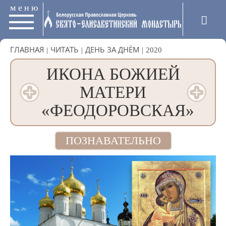
меню
ГЛАВНАЯ
|
ЧИТАТЬ
|
ДЕНЬ ЗА ДНЁМ
|
2020
ИКОНА БОЖИЕЙ
МАТЕРИ
«ФЕОДОРОВСКАЯ»
ПОЗНАВАТЕЛЬНО