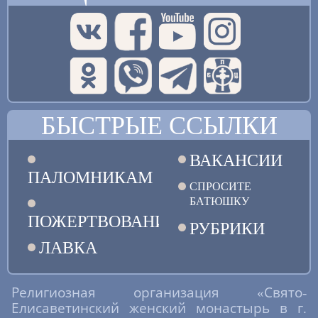
БЫСТРЫЕ ССЫЛКИ
ВАКАНСИИ
ПАЛОМНИКАМ
СПРОСИТЕ
БАТЮШКУ
ПОЖЕРТВОВАНИЯ
РУБРИКИ
ЛАВКА
Религиозная организация «Свято-
Елисаветинский женский монастырь в г.