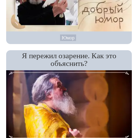
Юмор
Я пережил озарение. Как это
объяснить?