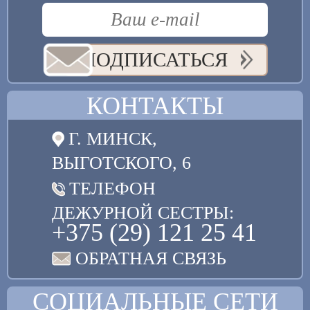
ПОДПИСАТЬСЯ
КОНТАКТЫ
Г. МИНСК,
ВЫГОТСКОГО, 6
ТЕЛЕФОН
ДЕЖУРНОЙ СЕСТРЫ:
+375 (29) 121 25 41
ОБРАТНАЯ СВЯЗЬ
СОЦИАЛЬНЫЕ СЕТИ