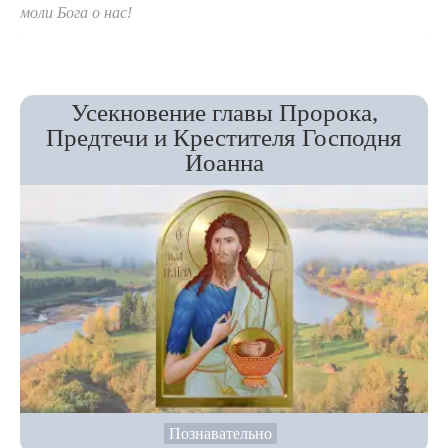
моли Бога о нас!
Усекновение главы Пророка,
Предтечи и Крестителя Господня
Иоанна
Познавательно