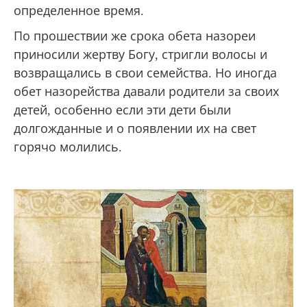
определенное время.
По прошествии же срока обета назореи
приносили жертву Богу, стригли волосы и
возвращались в свои семейства. Но иногда
обет назорейства давали родители за своих
детей, особенно если эти дети были
долгожданные и о появлении их на свет
горячо молились.