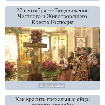
27 сентября — Воздвижение
Честного и Животворящего
Креста Господня
Познавательно
Как красить пасхальные яйца:
лучшие способы