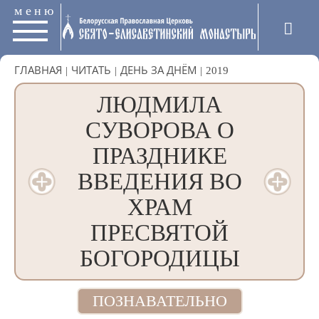
меню
ГЛАВНАЯ
|
ЧИТАТЬ
|
ДЕНЬ ЗА ДНЁМ
|
2019
ЛЮДМИЛА
СУВОРОВА О
ПРАЗДНИКЕ
ВВЕДЕНИЯ ВО
ХРАМ
ПРЕСВЯТОЙ
БОГОРОДИЦЫ
ПОЗНАВАТЕЛЬНО