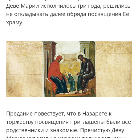
Деве Марии исполнилось три года, решились
не откладывать далее обряда посвящения Ее
храму.
Предание повествует, что в Назарете к
торжеству посвящения приглашены были все
родственники и знакомые. Пречистую Деву