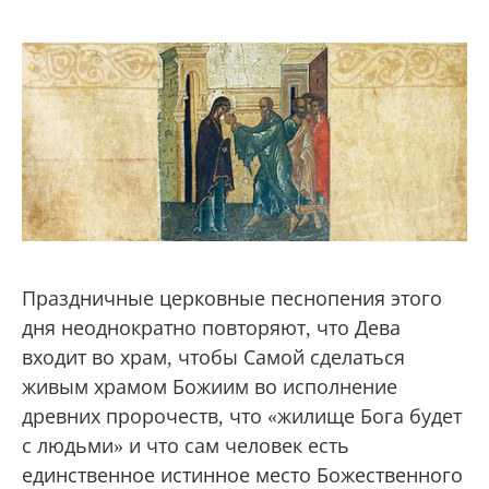
Праздничные церковные песнопения этого
дня неоднократно повторяют, что Дева
входит во храм, чтобы Самой сделаться
живым храмом Божиим во исполнение
древних пророчеств, что «жилище Бога будет
с людьми» и что сам человек есть
единственное истинное место Божественного