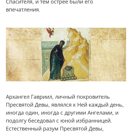
Спасителя, и тем острее были его
впечатления.
Архангел Гавриил, личный покровитель
Пресвятой Девы, являлся к Ней каждый день,
иногда один, иногда с другими Ангелами, и
подолгу беседовал с юной избранницей.
Естественный разум Пресвятой Девы,