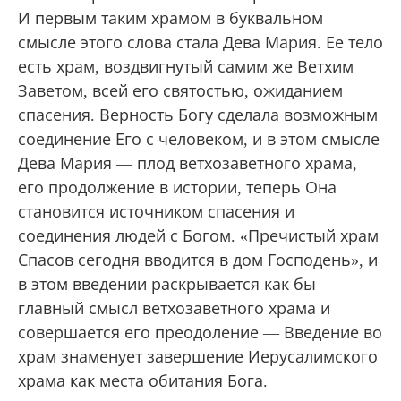
И первым таким храмом в буквальном
смысле этого слова стала Дева Мария. Ее тело
есть храм, воздвигнутый самим же Ветхим
Заветом, всей его святостью, ожиданием
спасения. Верность Богу сделала возможным
соединение Его с человеком, и в этом смысле
Дева Мария — плод ветхозаветного храма,
его продолжение в истории, теперь Она
становится источником спасения и
соединения людей с Богом. «Пречистый храм
Спасов сегодня вводится в дом Господень», и
в этом введении раскрывается как бы
главный смысл ветхозаветного храма и
совершается его преодоление — Введение во
храм знаменует завершение Иерусалимского
храма как места обитания Бога.