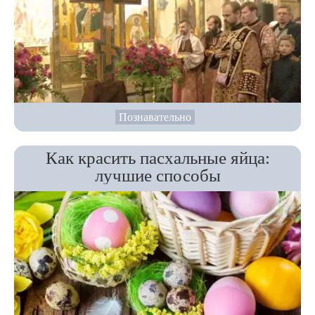
Познавательно
Как красить пасхальные яйца:
лучшие способы