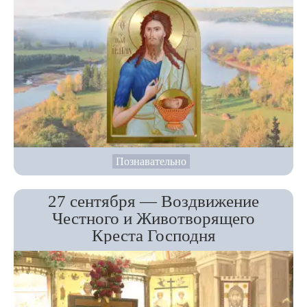
Познавательно
27 сентября — Воздвижение
Честного и Животворящего
Креста Господня