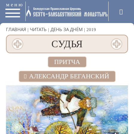
меню
ГЛАВНАЯ
|
ЧИТАТЬ
|
ДЕНЬ ЗА ДНЁМ
|
2019
СУДЬЯ
ПРИТЧА
АЛЕКСАНДР БЕГАНСКИЙ