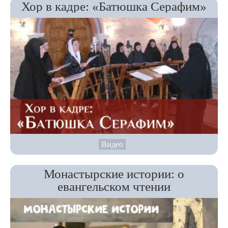
Хор в кадре: «Батюшка Серафим»
Видео
Монастырские истории: о
евангельском чтении