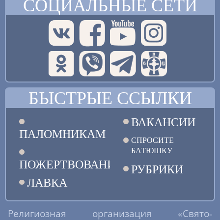
СОЦИАЛЬНЫЕ СЕТИ
БЫСТРЫЕ ССЫЛКИ
ВАКАНСИИ
ПАЛОМНИКАМ
СПРОСИТЕ
БАТЮШКУ
ПОЖЕРТВОВАНИЯ
РУБРИКИ
ЛАВКА
Религиозная организация «Свято-