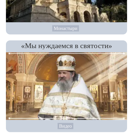
Монастыри
«Мы нуждаемся в святости»
Видео