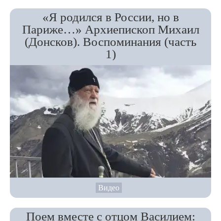
«Я родился в России, но в
Париже…» Архиепископ Михаил
(Донсков). Воспоминания (часть
1)
Видео
Поем вместе с отцом Василием: