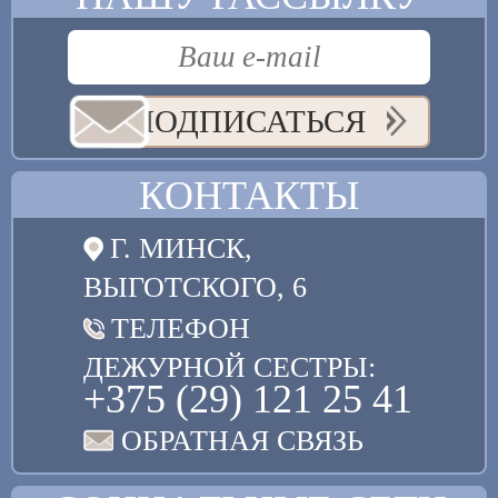
ПОДПИСАТЬСЯ
КОНТАКТЫ
Г. МИНСК,
ВЫГОТСКОГО, 6
ТЕЛЕФОН
ДЕЖУРНОЙ СЕСТРЫ:
+375 (29) 121 25 41
ОБРАТНАЯ СВЯЗЬ