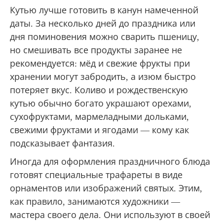
Кутью лучше готовить в канун намеченной
даты. За несколько дней до праздника или
дня поминовения можно сварить пшеницу,
но смешивать все продукты заранее не
рекомендуется: мёд и свежие фрукты при
хранении могут забродить, а изюм быстро
потеряет вкус. Коливо и рождественскую
кутью обычно богато украшают орехами,
сухофруктами, мармеладными дольками,
свежими фруктами и ягодами — кому как
подсказывает фантазия.
Иногда для оформления праздничного блюда
готовят специальные трафареты в виде
орнаментов или изображений святых. Этим,
как правило, занимаются художники —
мастера своего дела. Они используют в своей