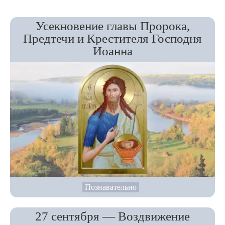
Усекновение главы Пророка,
Предтечи и Крестителя Господня
Иоанна
Познавательно
27 сентября — Воздвижение