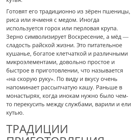
Готовят его традиционно из зёрен пшеницы,
риса или ячменя с медом. Иногда
используется горох или перловая крупа.
Зерно символизирует Воскресение, а мёд —
сладость райской жизни. Это питательное
кушанье, богатое клетчаткой и различными
микроэлементами, довольно простое и
быстрое в приготовлении, что называется
«на скорую руку». По виду и вкусу очень
напоминает рассыпчатую кашу. Раньше в
монастырях, когда инокам нужно было чем-
то перекусить между службами, варили и ели
кутью.
ТРАДИЦИИ