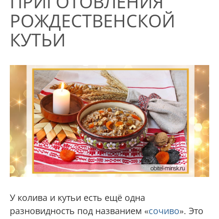
ПРИГОТОВЛЕНИЯ
РОЖДЕСТВЕНСКОЙ
КУТЬИ
У колива и кутьи есть ещё одна
разновидность под названием «
сочиво
». Это