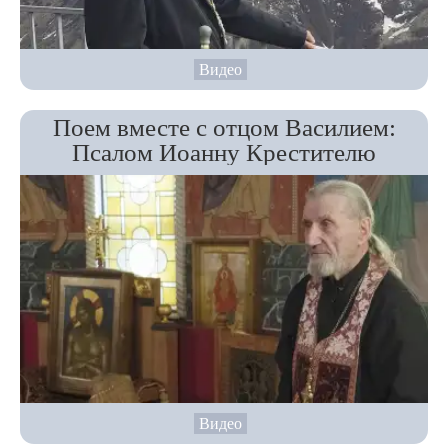
Видео
Поем вместе с отцом Василием:
Псалом Иоанну Крестителю
Видео