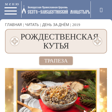
меню
ГЛАВНАЯ
|
ЧИТАТЬ
|
ДЕНЬ ЗА ДНЁМ
|
2019
РОЖДЕСТВЕНСКАЯ
КУТЬЯ
ТРАПЕЗА