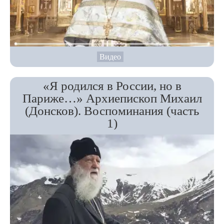
Видео
«Я родился в России, но в
Париже…» Архиепископ Михаил
(Донсков). Воспоминания (часть
1)