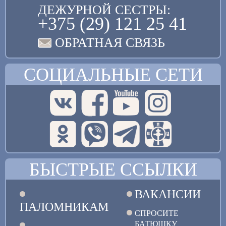
ДЕЖУРНОЙ СЕСТРЫ:
+375 (29) 121 25 41
ОБРАТНАЯ СВЯЗЬ
СОЦИАЛЬНЫЕ СЕТИ
БЫСТРЫЕ ССЫЛКИ
ВАКАНСИИ
ПАЛОМНИКАМ
СПРОСИТЕ
БАТЮШКУ