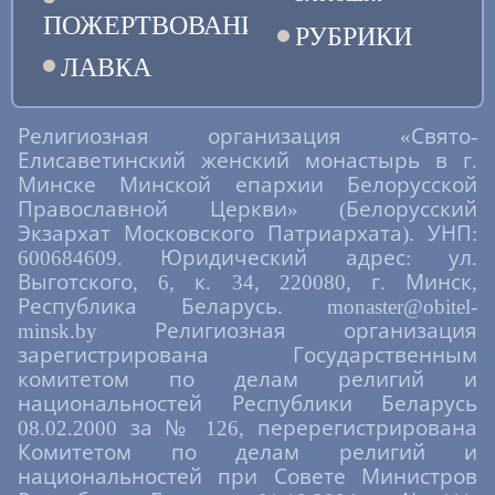
ПОЖЕРТВОВАНИЯ
РУБРИКИ
ЛАВКА
Религиозная организация «Свято-
Елисаветинский женский монастырь в г.
Минске Минской епархии Белорусской
Православной Церкви» (Белорусский
Экзархат Московского Патриархата). УНП:
600684609. Юридический адрес: ул.
Выготского, 6, к. 34, 220080, г. Минск,
Республика Беларусь. monaster@obitel-
minsk.by Религиозная организация
зарегистрирована Государственным
комитетом по делам религий и
национальностей Республики Беларусь
08.02.2000 за № 126, перерегистрирована
Комитетом по делам религий и
национальностей при Совете Министров