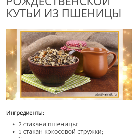
РОЖДЕСТВЕНСКОЙ
КУТЬИ ИЗ ПШЕНИЦЫ
Ингредиенты:
2 стакана пшеницы;
1 стакан кокосовой стружки;