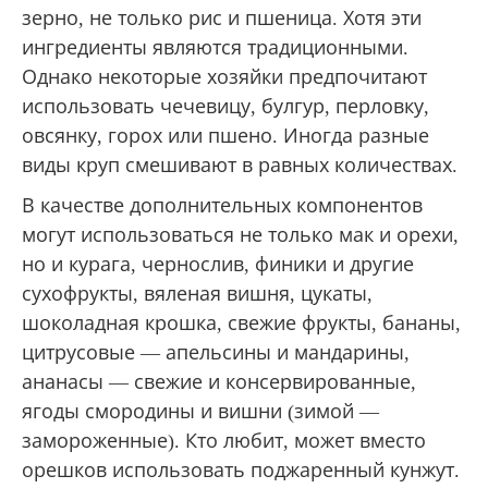
зерно, не только рис и пшеница. Хотя эти
ингредиенты являются традиционными.
Однако некоторые хозяйки предпочитают
использовать чечевицу, булгур, перловку,
овсянку, горох или пшено. Иногда разные
виды круп смешивают в равных количествах.
В качестве дополнительных компонентов
могут использоваться не только мак и орехи,
но и курага, чернослив, финики и другие
сухофрукты, вяленая вишня, цукаты,
шоколадная крошка, свежие фрукты, бананы,
цитрусовые — апельсины и мандарины,
ананасы — свежие и консервированные,
ягоды смородины и вишни (зимой —
замороженные). Кто любит, может вместо
орешков использовать поджаренный кунжут.