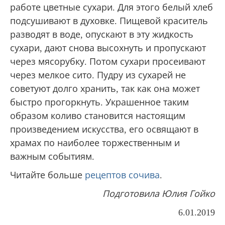
работе цветные сухари. Для этого белый хлеб
подсушивают в духовке. Пищевой краситель
разводят в воде, опускают в эту жидкость
сухари, дают снова высохнуть и пропускают
через мясорубку. Потом сухари просеивают
через мелкое сито. Пудру из сухарей не
советуют долго хранить, так как она может
быстро прогоркнуть. Украшенное таким
образом коливо становится настоящим
произведением искусства, его освящают в
храмах по наиболее торжественным и
важным событиям.
Читайте больше
рецептов сочива
.
Подготовила Юлия Гойко
6.01.2019