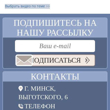
Выбрать видео по теме >>
ПОДПИШИТЕСЬ НА
НАШУ РАССЫЛКУ
ПОДПИСАТЬСЯ
КОНТАКТЫ
Г. МИНСК,
ВЫГОТСКОГО, 6
ТЕЛЕФОН