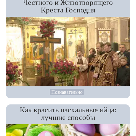
Честного и Животворящего
Креста Господня
Познавательно
Как красить пасхальные яйца:
лучшие способы