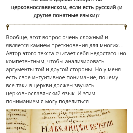
церковнославянском, если есть русский (и
другие понятные языки)?
Вообще, этот вопрос очень сложный и
является камнем преткновения для многих…
Автор этого текста считает себя недостаточно
компетентным, чтобы анализировать
аргументы той и другой стороны. Но у меня
есть свое интуитивное понимание, почему
все-таки в церкви должен звучать
церковнославянский язык. И этим
пониманием я могу поделиться…