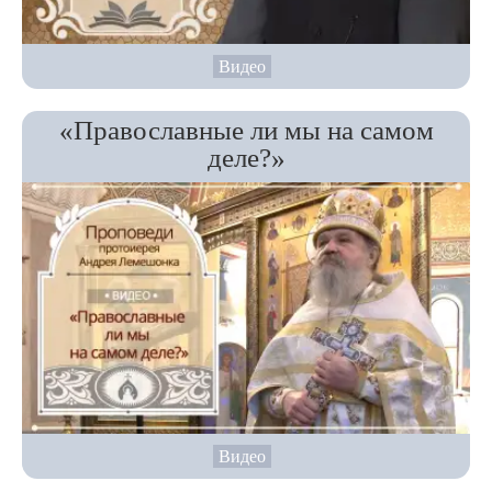
Видео
«Православные ли мы на самом
деле?»
Видео