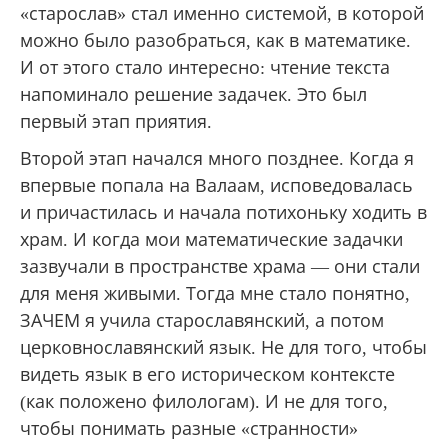
«старослав» стал именно системой, в которой
можно было разобраться, как в математике.
И от этого стало интересно: чтение текста
напоминало решение задачек. Это был
первый этап приятия.
Второй этап начался много позднее. Когда я
впервые попала на Валаам, исповедовалась
и причастилась и начала потихоньку ходить в
храм. И когда мои математические задачки
зазвучали в пространстве храма — они стали
для меня живыми. Тогда мне стало понятно,
ЗАЧЕМ я учила старославянский, а потом
церковнославянский язык. Не для того, чтобы
видеть язык в его историческом контексте
(как положено филологам). И не для того,
чтобы понимать разные «странности»