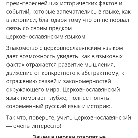
преинтереснейших исторических фактов и
событий, которые запечатлелись в языке, как
в летописи, благодаря тому что он не порвал
связь со своим предком —
церковнославянским языком.
Знакомство с церковнославянским языком
дает возможность увидеть, как в языковых
фактах отражается развитие мышления,
движение от конкретного к абстрактному, к
отражению связей и закономерностей
окружающего мира. Церковнославянский
язык помогает глубже, полнее понять
современный русский язык и историю.
Так что, поверьте, учить церковнославянский
— очень интересно!
Зачем в церкви говорят на