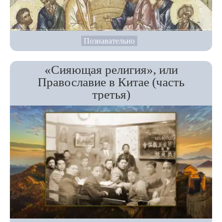
Познавательно
«Сияющая религия», или
Православие в Китае (часть
третья)