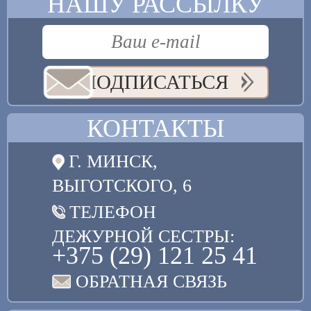
НАШУ РАССЫЛКУ
ПОДПИСАТЬСЯ
КОНТАКТЫ
Г. МИНСК,
ВЫГОТСКОГО, 6
ТЕЛЕФОН
ДЕЖУРНОЙ СЕСТРЫ:
+375 (29) 121 25 41
ОБРАТНАЯ СВЯЗЬ