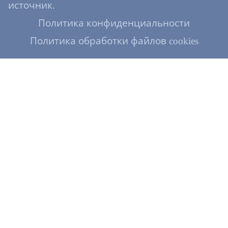
источник.
Политика конфиденциальности
Политика обработки файлов cookies