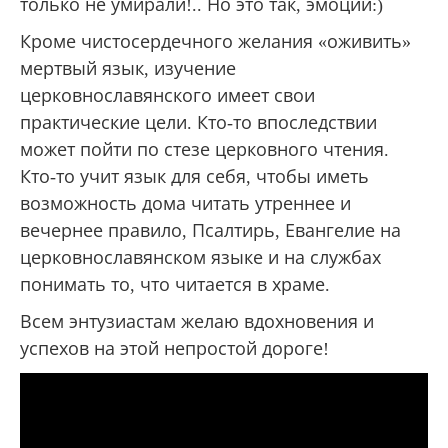
только не умирали!.. Но это так, эмоции:)
Кроме чистосердечного желания «оживить»
мертвый язык, изучение
церковнославянского имеет свои
практические цели. Кто-то впоследствии
может пойти по стезе церковного чтения.
Кто-то учит язык для себя, чтобы иметь
возможность дома читать утреннее и
вечернее правило, Псалтирь, Евангелие на
церковнославянском языке и на службах
понимать то, что читается в храме.
Всем энтузиастам желаю вдохновения и
успехов на этой непростой дороге!