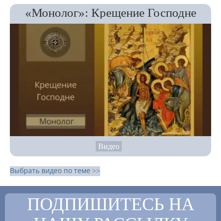
«Монолог»: Крещение Господне
Видео
Выбрать видео по теме >>
ПОДПИШИТЕСЬ НА