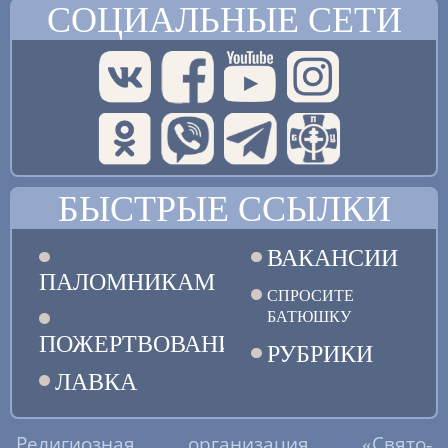
СОЦИАЛЬНЫЕ СЕТИ
БЫСТРЫЕ ССЫЛКИ
ВАКАНСИИ
ПАЛОМНИКАМ
СПРОСИТЕ
БАТЮШКУ
ПОЖЕРТВОВАНИЯ
РУБРИКИ
ЛАВКА
Религиозная организация «Свято-