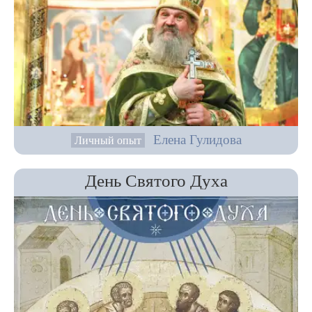
Елена Гулидова
Личный опыт
День Святого Духа