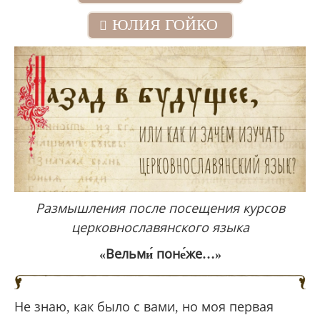
ЮЛИЯ ГОЙКО
Размышления после посещения курсов
церковнославянского языка
«Вельми́ поне́же…»
Не знаю, как было с вами, но моя первая