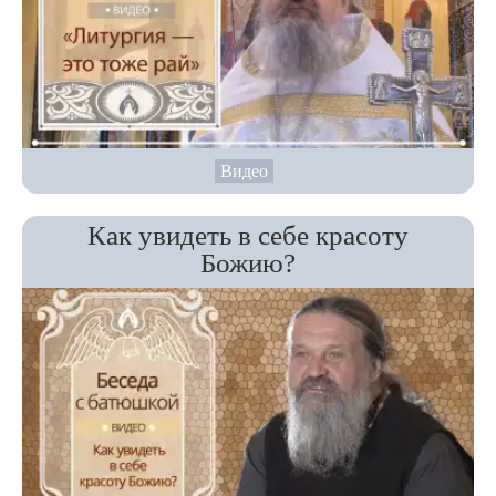
Видео
Как увидеть в себе красоту
Божию?