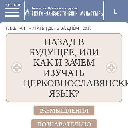
меню
ГЛАВНАЯ
|
ЧИТАТЬ
|
ДЕНЬ ЗА ДНЁМ
|
2018
НАЗАД В
БУДУЩЕЕ, ИЛИ
КАК И ЗАЧЕМ
ИЗУЧАТЬ
ЦЕРКОВНОСЛАВЯНСК
ЯЗЫК?
РАЗМЫШЛЕНИЯ
ПОЗНАВАТЕЛЬНО