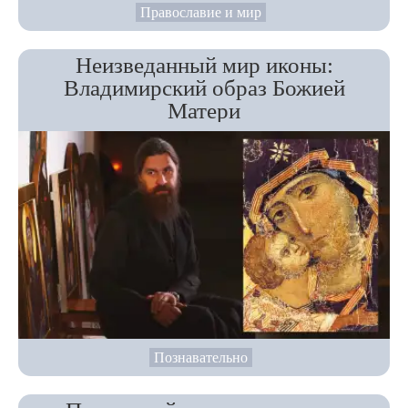
Православие и мир
Неизведанный мир иконы:
Владимирский образ Божией
Матери
Познавательно