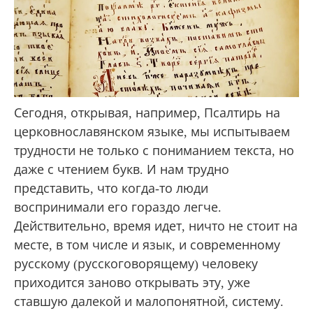
Сегодня, открывая, например, Псалтирь на
церковнославянском языке, мы испытываем
трудности не только с пониманием текста, но
даже с чтением букв. И нам трудно
представить, что когда-то люди
воспринимали его гораздо легче.
Действительно, время идет, ничто не стоит на
месте, в том числе и язык, и современному
русскому (русскоговорящему) человеку
приходится заново открывать эту, уже
ставшую далекой и малопонятной, систему.