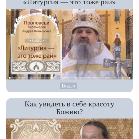
«Литургия — это тоже рай»
Видео
Как увидеть в себе красоту
Божию?