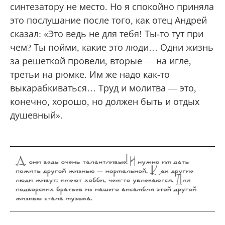
синтезатору не место. Но я спокойно приняла
это послушание после того, как отец Андрей
сказал: «Это ведь не для тебя! Ты-то тут при
чем? Ты пойми, какие это люди… Одни жизнь
за решеткой провели, вторые — на игле,
третьи на рюмке. Им же надо как-то
выкарабкиваться… Труд и молитва — это,
конечно, хорошо, но должен быть и отдых
душевный».