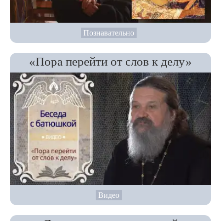
Познавательно
«Пора перейти от слов к делу»
Видео