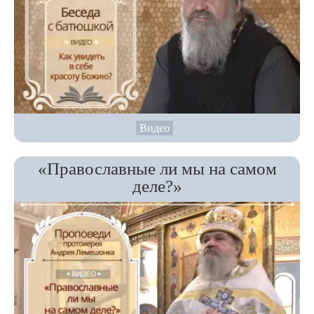
Видео
«Православные ли мы на самом
деле?»