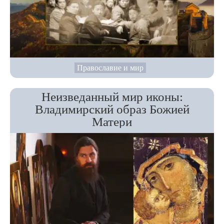
Православие и мир
Неизведанный мир иконы:
Владимирский образ Божией
Матери