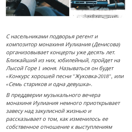
С насельниками подворья регент и
композитор монахиня Иулиания (Денисова)
организовывает концерты уже десять лет.
Ближайший из них, юбилейный, пройдет на
Лысой Горе 1 июня. Называться он будет
«Конкурс хорошей песни "Жуковка-2018", или
«Семь стариков и одна девушка».
В преддверии музыкального вечера
монахиня Иулиания немного приоткрывает
завесу над закулисной жизнью и
рассказывает о том, как изменилось ее
собственное отношение к выступлениям