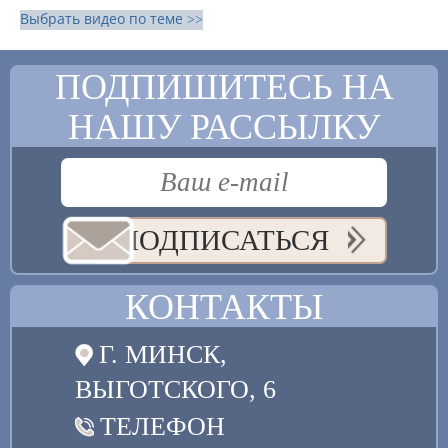
Выбрать видео по теме >>
ПОДПИШИТЕСЬ НА
НАШУ РАССЫЛКУ
ПОДПИСАТЬСЯ
КОНТАКТЫ
Г. МИНСК,
ВЫГОТСКОГО, 6
ТЕЛЕФОН