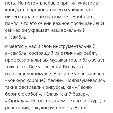
петь. Но потом впервые принял участие в
концерте народных песен и увидел, что
ничего страшного в этом нет. Наоборот,
понял, что это очень важное послушание! И
сейчас он украшает наш вокальный
ансамбль.
Имеется у нас и свой инструментальный
ансамбль, состоящий из отличных ребят,
профессиональных музыкантов, и бэк-вокал
тоже есть. Всё у нас есть! Всё как в
настоящем конкурсе. В афише у нас заявлен
«Конкурс хорошей песни». Подразумевались
такие фестивали-конкурсы, как «Песню
берите с собой», «Славянский базар»,
«Юрмала». Но мы покажем не сам конкурс, а
репетиции, закулисную жизнь. Вот и