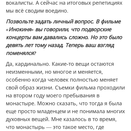
вокалисты. А сейчас на итоговых репетициях
мы всё сводим воедино.
Позвольте задать личный вопрос. В фильме
«Инокиня» вы говорили, что подворские
концерты вам давались сложно. Но это было
девять лет тому назад. Теперь ваш взгляд
поменялся?
Да, кардинально. Какие-то вещи остаются
неизменными, но многое и меняется,
особенно когда человек полностью меняет
свой образ жизни. Съемки фильма проходили
на втором году моего пребывания в
монастыре. Можно сказать, что тогда я была
еще просто младенцем и не понимала многих
духовных вещей. Мне казалось в то время,
что монастырь — это такое место, где