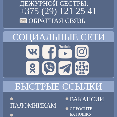
ДЕЖУРНОЙ СЕСТРЫ:
+375 (29) 121 25 41
ОБРАТНАЯ СВЯЗЬ
СОЦИАЛЬНЫЕ СЕТИ
БЫСТРЫЕ ССЫЛКИ
ВАКАНСИИ
ПАЛОМНИКАМ
СПРОСИТЕ
БАТЮШКУ