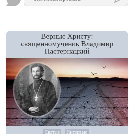
Верные Христу:
священномученик Владимир
Пастернацкий
Святые
Интервью