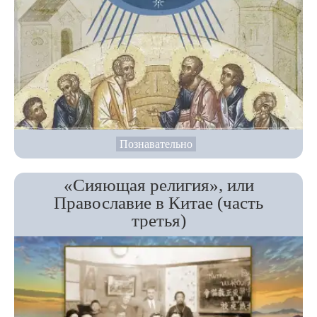
Познавательно
«Сияющая религия», или
Православие в Китае (часть
третья)