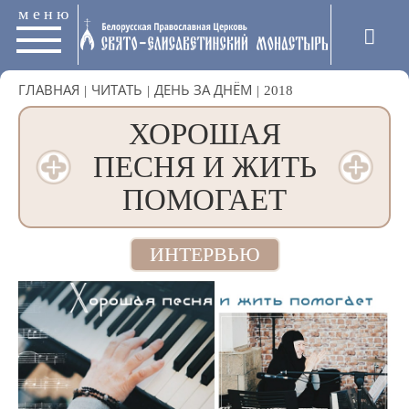
меню
ГЛАВНАЯ
|
ЧИТАТЬ
|
ДЕНЬ ЗА ДНЁМ
|
2018
ХОРОШАЯ
ПЕСНЯ И ЖИТЬ
ПОМОГАЕТ
ИНТЕРВЬЮ