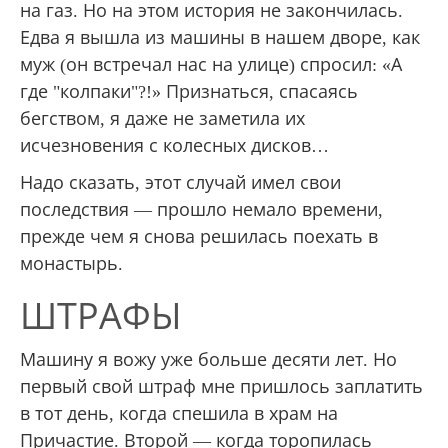
на газ. Но на этом история не закончилась.
Едва я вышла из машины в нашем дворе, как
муж (он встречал нас на улице) спросил: «А
где "колпаки"?!» Признаться, спасаясь
бегством, я даже не заметила их
исчезновения с колесных дисков…
Надо сказать, этот случай имел свои
последствия — прошло немало времени,
прежде чем я снова решилась поехать в
монастырь.
ШТРАФЫ
Машину я вожу уже больше десяти лет. Но
первый свой штраф мне пришлось заплатить
в тот день, когда спешила в храм на
Причастие. Второй — когда торопилась