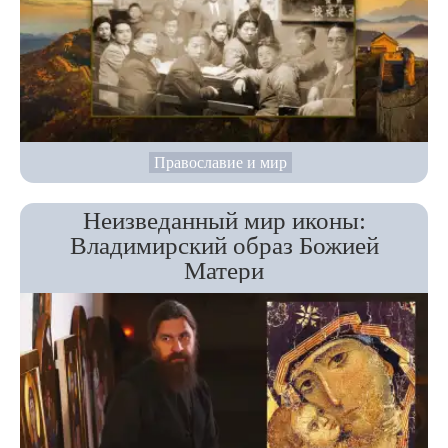
Православие и мир
Неизведанный мир иконы:
Владимирский образ Божией
Матери