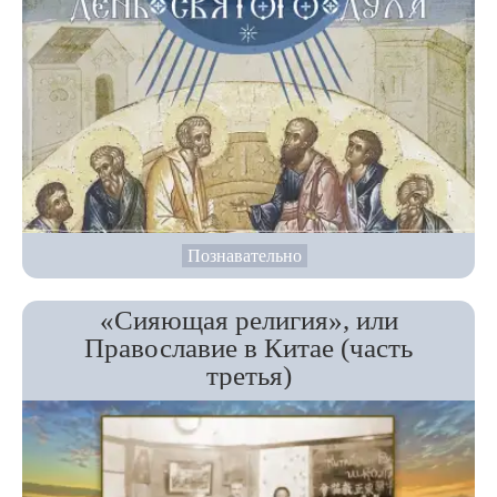
Познавательно
«Сияющая религия», или
Православие в Китае (часть
третья)