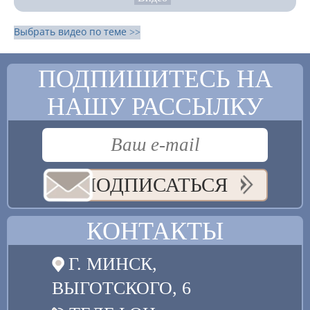
Выбрать видео по теме >>
ПОДПИШИТЕСЬ НА
НАШУ РАССЫЛКУ
ПОДПИСАТЬСЯ
КОНТАКТЫ
Г. МИНСК,
ВЫГОТСКОГО, 6