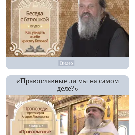
Видео
«Православные ли мы на самом
деле?»