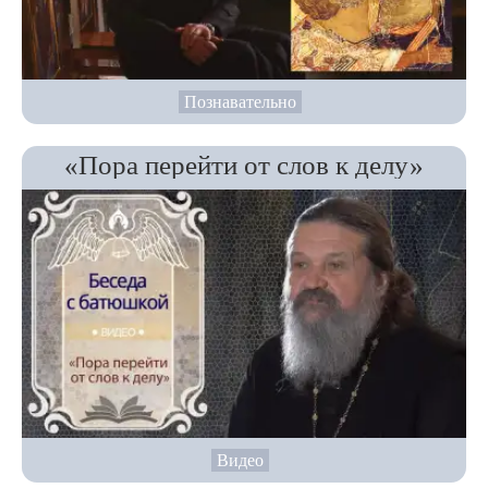
Познавательно
«Пора перейти от слов к делу»
Видео