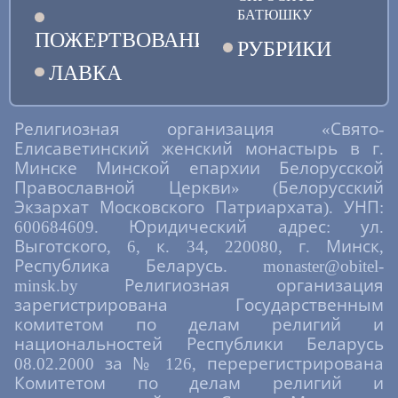
БАТЮШКУ
ПОЖЕРТВОВАНИЯ
РУБРИКИ
ЛАВКА
Религиозная организация «Свято-
Елисаветинский женский монастырь в г.
Минске Минской епархии Белорусской
Православной Церкви» (Белорусский
Экзархат Московского Патриархата). УНП:
600684609. Юридический адрес: ул.
Выготского, 6, к. 34, 220080, г. Минск,
Республика Беларусь. monaster@obitel-
minsk.by Религиозная организация
зарегистрирована Государственным
комитетом по делам религий и
национальностей Республики Беларусь
08.02.2000 за № 126, перерегистрирована
Комитетом по делам религий и