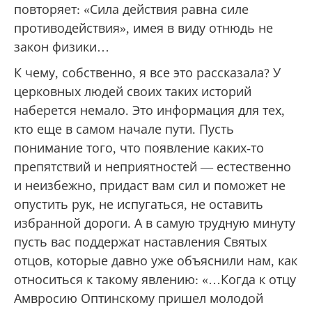
повторяет: «Сила действия равна силе
противодействия», имея в виду отнюдь не
закон физики…
К чему, собственно, я все это рассказала? У
церковных людей своих таких историй
наберется немало. Это информация для тех,
кто еще в самом начале пути. Пусть
понимание того, что появление каких-то
препятствий и неприятностей — естественно
и неизбежно, придаст вам сил и поможет не
опустить рук, не испугаться, не оставить
избранной дороги. А в самую трудную минуту
пусть вас поддержат наставления Святых
отцов, которые давно уже объяснили нам, как
относиться к такому явлению: «…Когда к отцу
Амвросию Оптинскому пришел молодой