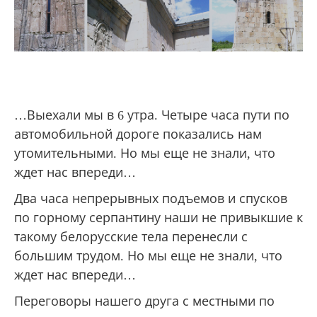
…Выехали мы в 6 утра. Четыре часа пути по
автомобильной дороге показались нам
утомительными. Но мы еще не знали, что
ждет нас впереди…
Два часа непрерывных подъемов и спусков
по горному серпантину наши не привыкшие к
такому белорусские тела перенесли с
большим трудом. Но мы еще не знали, что
ждет нас впереди…
Переговоры нашего друга с местными по