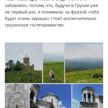
забавляло, потому что, будучи в Грузии уже
не первый раз, я понимала: за фразой «тебэ
будэт очэнь харашо» стоит исключительно
грузинское гостеприимство.