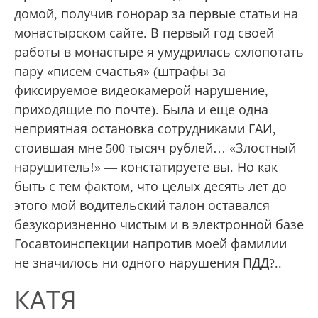
домой, получив гонорар за первые статьи на
монастырском сайте. В первый год своей
работы в монастыре я умудрилась схлопотать
пару «писем счастья» (штрафы за
фиксируемое видеокамерой нарушение,
приходящие по почте). Была и еще одна
неприятная остановка сотрудниками ГАИ,
стоившая мне 500 тысяч рублей… «Злостный
нарушитель!» — констатируете вы. Но как
быть с тем фактом, что целых десять лет до
этого мой водительский талон оставался
безукоризненно чистым и в электронной базе
Госавтоинспекции напротив моей фамилии
не значилось ни одного нарушения ПДД?..
КАТЯ