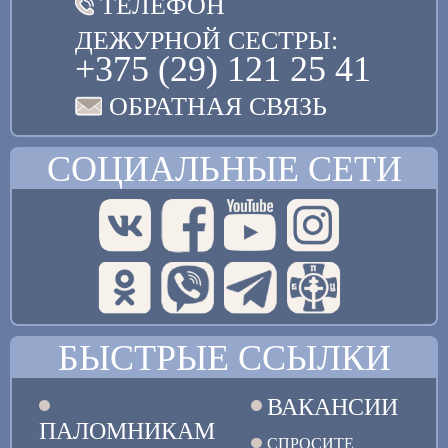
ТЕЛЕФОН
ДЕЖУРНОЙ СЕСТРЫ:
+375 (29) 121 25 41
ОБРАТНАЯ СВЯЗЬ
СОЦИАЛЬНЫЕ СЕТИ
БЫСТРЫЕ ССЫЛКИ
ВАКАНСИИ
ПАЛОМНИКАМ
СПРОСИТЕ