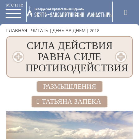
меню
ГЛАВНАЯ
|
ЧИТАТЬ
|
ДЕНЬ ЗА ДНЁМ
|
2018
СИЛА ДЕЙСТВИЯ
РАВНА СИЛЕ
ПРОТИВОДЕЙСТВИЯ
РАЗМЫШЛЕНИЯ
ТАТЬЯНА ЗАПЕКА