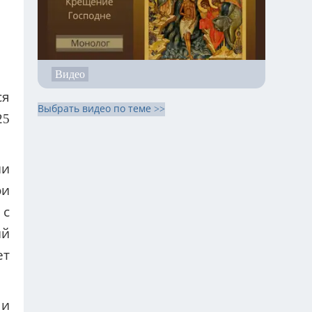
Видео
Выбрать видео по теме >>