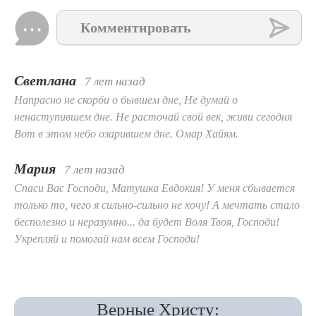
Комментировать
Светлана
7 лет назад
Напрасно не скорби о бывшем дне, Не думай о
ненаступившем дне. Не расточай свой век, живи сегодня
Вот в этом небо озарившем дне. Омар Хайям.
Мария
7 лет назад
Спаси Вас Господи, Матушка Евдокия! У меня сбывается
только то, чего я сильно-сильно не хочу! А мечтать стало
бесполезно и неразумно... да будет Воля Твоя, Господи!
Укрепляй и помогай нам всем Господи!
Верные Христу: