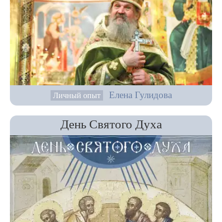
Елена Гулидова
Личный опыт
День Святого Духа