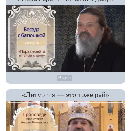
Видео
«Литургия — это тоже рай»