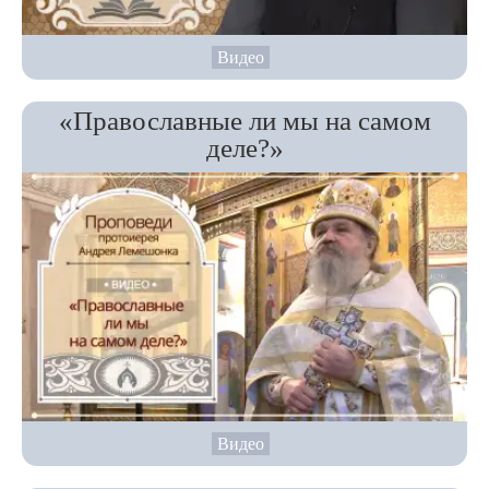
Видео
«Православные ли мы на самом
деле?»
Видео