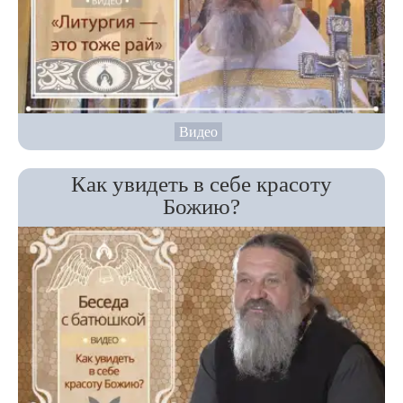
Видео
Как увидеть в себе красоту
Божию?