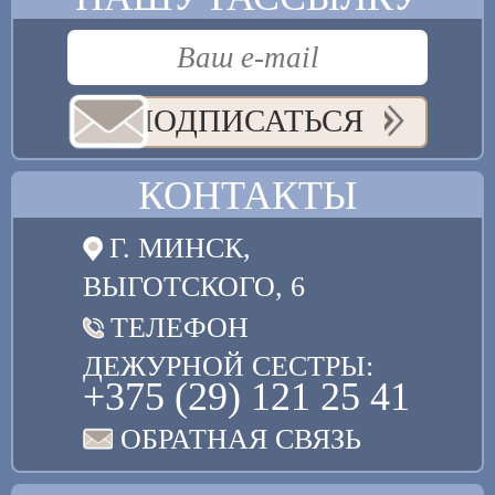
ПОДПИСАТЬСЯ
КОНТАКТЫ
Г. МИНСК,
ВЫГОТСКОГО, 6
ТЕЛЕФОН
ДЕЖУРНОЙ СЕСТРЫ:
+375 (29) 121 25 41
ОБРАТНАЯ СВЯЗЬ