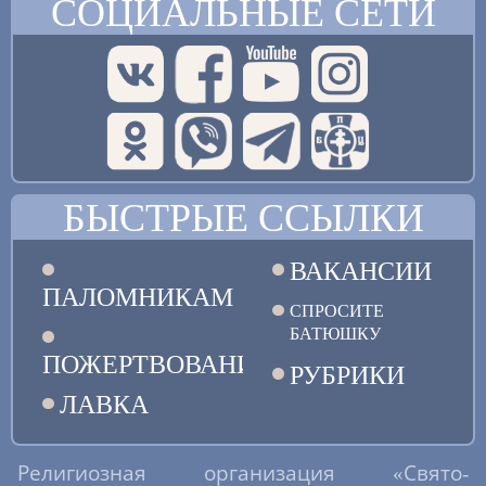
СОЦИАЛЬНЫЕ СЕТИ
БЫСТРЫЕ ССЫЛКИ
ВАКАНСИИ
ПАЛОМНИКАМ
СПРОСИТЕ
БАТЮШКУ
ПОЖЕРТВОВАНИЯ
РУБРИКИ
ЛАВКА
Религиозная организация «Свято-