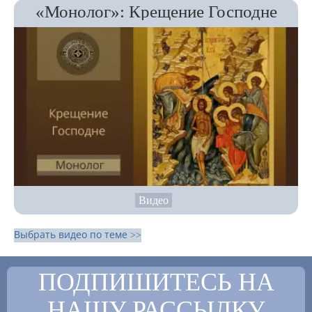
«Монолог»: Крещение Господне
Видео
Выбрать видео по теме >>
ПОДПИШИТЕСЬ НА
НАШУ РАССЫЛКУ