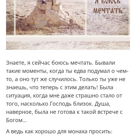
Знаете, я сейчас боюсь мечтать. Бывали
такие моменты, когда ты едва подумал о чем-
то, а оно тут же случилось. Только ты уже не
знаешь, что теперь с этим делать! Была
ситуация, когда мне даже страшно стало от
того, насколько Господь близок. Душа,
наверное, была не готова к такой встрече с
Богом...
А ведь как хорошо для монаха просить: