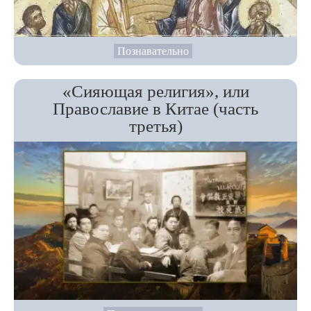
Познавательно
«Сияющая религия», или
Православие в Китае (часть
третья)