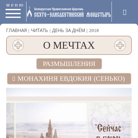
меню
ГЛАВНАЯ
|
ЧИТАТЬ
|
ДЕНЬ ЗА ДНЁМ
|
2018
О МЕЧТАХ
РАЗМЫШЛЕНИЯ
МОНАХИНЯ ЕВДОКИЯ (СЕНЬКО)