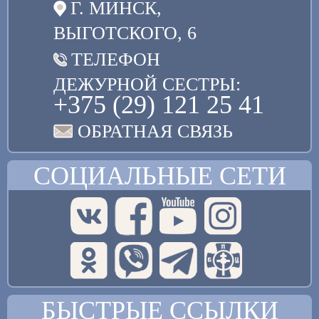
Г. МИНСК,
ВЫГОТСКОГО, 6
ТЕЛЕФОН
ДЕЖУРНОЙ СЕСТРЫ:
+375 (29) 121 25 41
ОБРАТНАЯ СВЯЗЬ
СОЦИАЛЬНЫЕ СЕТИ
БЫСТРЫЕ ССЫЛКИ