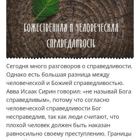
Сегодня много разговоров о справедливости.
Однако есть большая разница между
человеческой и Божией справедливостью.
Авва Исаак Сирин говорил: «не называй Бога
справедливым», потому что согласно
человеческой справедливости Бог
несправедлив, так как люди считают, что
плохой человек должен быть наказан
равносильно своему преступлению. Границы