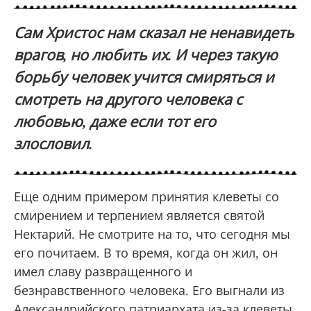
Сам Христос нам сказал не ненавидеть
врагов, но любить их. И через такую
борьбу человек учится смиряться и
смотреть на другого человека с
любовью, даже если тот его
злословил.
Еще одним примером принятия клеветы со
смирением и терпением является святой
Нектарий. Не смотрите на то, что сегодня мы
его почитаем. В то время, когда он жил, он
имел славу развращенного и
безнравственного человека. Его выгнали из
Александрийского патриархата из-за клеветы