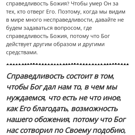
справедливость Божия? Чтобы умер Он за
тех, кто отверг Его. Поэтому, когда мы видим
в мире много несправедливости, давайте не
будем задаваться вопросом, где
справедливость Божия, потому что Бог
действует другим образом и другими
средствами.
Справедливость состоит в том,
чтобы Бог дал нам то, в чем мы
нуждаемся, что есть не что иное,
как Его благодать, возможность
нашего обожения, потому что Бог
нас сотворил по Своему подобию,