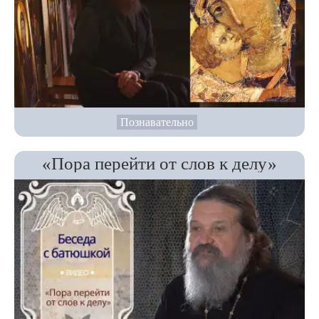
Познавательно
«Пора перейти от слов к делу»