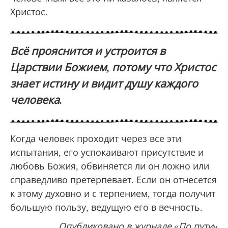
Христос.
Всё прояснится и устроится в
Царствии Божием, потому что Христос
знает истину и видит душу каждого
человека.
Когда человек проходит через все эти
испытания, его успокаивают присутствие и
любовь Божия, обвиняется ли он ложно или
справедливо претерпевает. Если он отнесется
к этому духовно и с терпением, тогда получит
большую пользу, ведущую его в вечность.
Опубликовано в журнале «По пути»