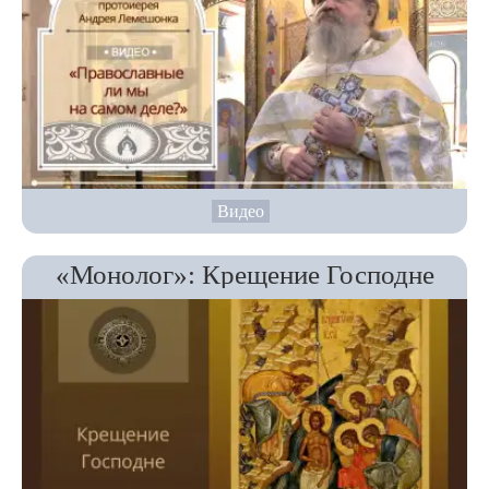
Видео
«Монолог»: Крещение Господне