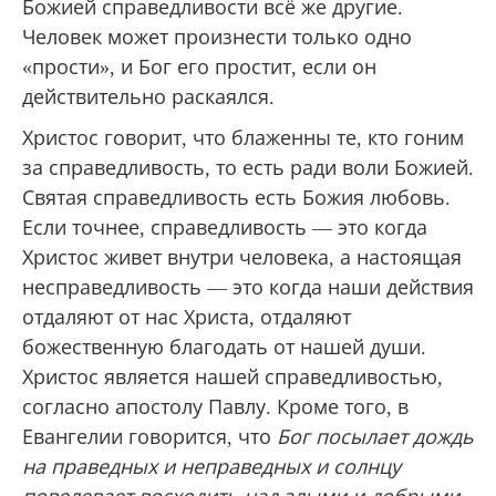
Божией справедливости всё же другие.
Человек может произнести только одно
«прости», и Бог его простит, если он
действительно раскаялся.
Христос говорит, что блаженны те, кто гоним
за справедливость, то есть ради воли Божией.
Святая справедливость есть Божия любовь.
Если точнее, справедливость — это когда
Христос живет внутри человека, а настоящая
несправедливость — это когда наши действия
отдаляют от нас Христа, отдаляют
божественную благодать от нашей души.
Христос является нашей справедливостью,
согласно апостолу Павлу. Кроме того, в
Евангелии говорится, что
Бог посылает дождь
на праведных и неправедных и солнцу