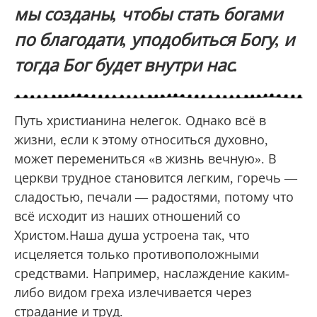
мы созданы, чтобы стать богами
по благодати, уподобиться Богу, и
тогда Бог будет внутри нас.
Путь христианина нелегок. Однако всё в
жизни, если к этому относиться духовно,
может перемениться «в жизнь вечную». В
церкви трудное становится легким, горечь —
сладостью, печали — радостями, потому что
всё исходит из наших отношений со
Христом.Наша душа устроена так, что
исцеляется только противоположными
средствами. Например, наслаждение каким-
либо видом греха излечивается через
страдание и труд.