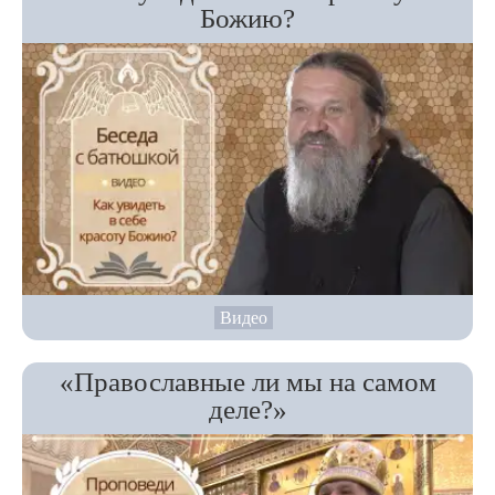
Божию?
Видео
«Православные ли мы на самом
деле?»