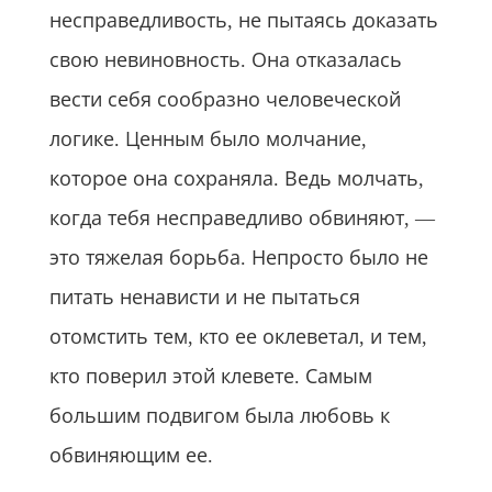
несправедливость, не пытаясь доказать
свою невиновность. Она отказалась
вести себя сообразно человеческой
логике. Ценным было молчание,
которое она сохраняла. Ведь молчать,
когда тебя несправедливо обвиняют, —
это тяжелая борьба. Непросто было не
питать ненависти и не пытаться
отомстить тем, кто ее оклеветал, и тем,
кто поверил этой клевете. Самым
большим подвигом была любовь к
обвиняющим ее.