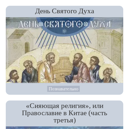
День Святого Духа
Познавательно
«Сияющая религия», или
Православие в Китае (часть
третья)