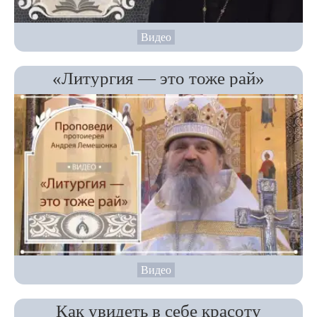
Видео
«Литургия — это тоже рай»
Видео
Как увидеть в себе красоту