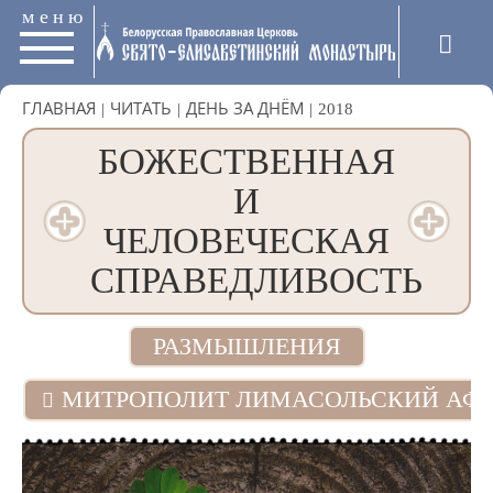
меню
ГЛАВНАЯ
|
ЧИТАТЬ
|
ДЕНЬ ЗА ДНЁМ
|
2018
БОЖЕСТВЕННАЯ
И
ЧЕЛОВЕЧЕСКАЯ
СПРАВЕДЛИВОСТЬ
РАЗМЫШЛЕНИЯ
МИТРОПОЛИТ ЛИМАСОЛЬСКИЙ АФА