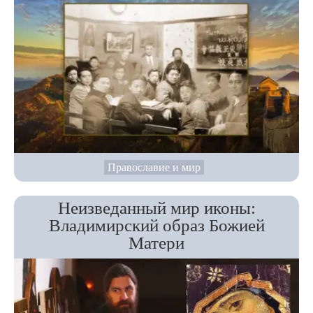
Православие и мир
Неизведанный мир иконы:
Владимирский образ Божией
Матери