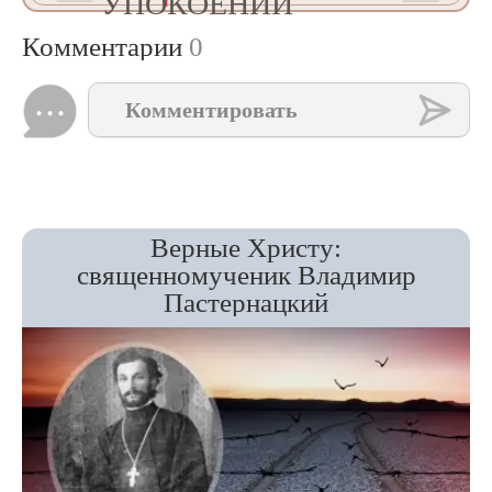
УПОКОЕНИИ
Комментарии
0
Комментировать
Верные Христу:
священномученик Владимир
Пастернацкий