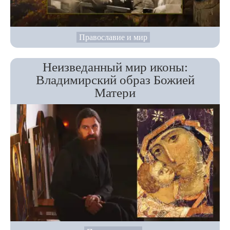
Православие и мир
Неизведанный мир иконы:
Владимирский образ Божией
Матери