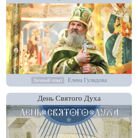
Елена Гулидова
Личный опыт
День Святого Духа