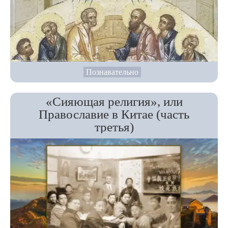
Познавательно
«Сияющая религия», или
Православие в Китае (часть
третья)