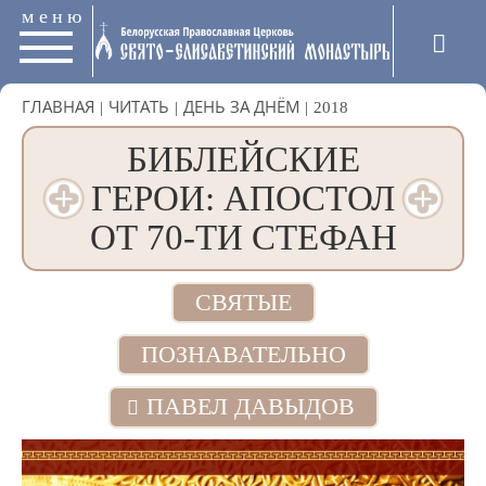
меню
ГЛАВНАЯ
|
ЧИТАТЬ
|
ДЕНЬ ЗА ДНЁМ
|
2018
БИБЛЕЙСКИЕ
ГЕРОИ: АПОСТОЛ
ОТ 70-ТИ СТЕФАН
СВЯТЫЕ
ПОЗНАВАТЕЛЬНО
ПАВЕЛ ДАВЫДОВ