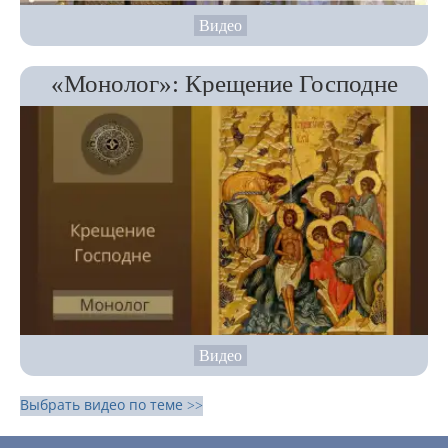
Видео
«Монолог»: Крещение Господне
Видео
Выбрать видео по теме >>