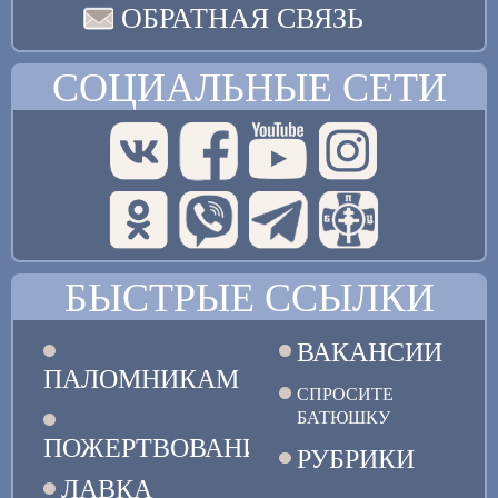
ОБРАТНАЯ СВЯЗЬ
СОЦИАЛЬНЫЕ СЕТИ
БЫСТРЫЕ ССЫЛКИ
ВАКАНСИИ
ПАЛОМНИКАМ
СПРОСИТЕ
БАТЮШКУ
ПОЖЕРТВОВАНИЯ
РУБРИКИ
ЛАВКА