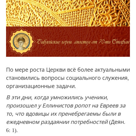
По мере роста Церкви всё более актуальными
становились вопросы социального служения,
организационные задачи.
В эти дни, когда умножились ученики,
произошел у Еллинистов ропот на Евреев за
то, что вдовицы их пренебрегаемы были в
ежедневном раздаянии потребностей
(Деян.
6: 1).