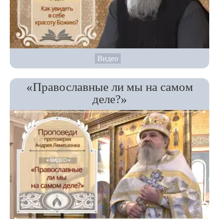
Видео
«Православные ли мы на самом
деле?»