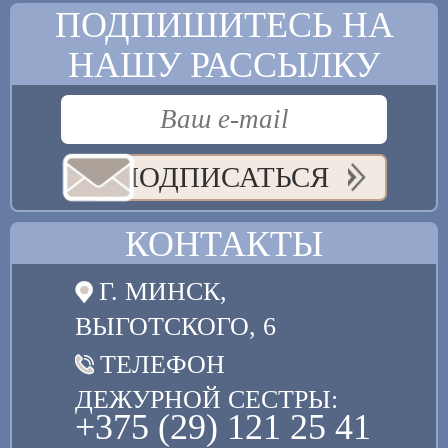
ПОДПИШИТЕСЬ НА
НАШУ РАССЫЛКУ
ПОДПИСАТЬСЯ
КОНТАКТЫ
Г. МИНСК,
ВЫГОТСКОГО, 6
ТЕЛЕФОН
ДЕЖУРНОЙ СЕСТРЫ:
+375 (29) 121 25 41