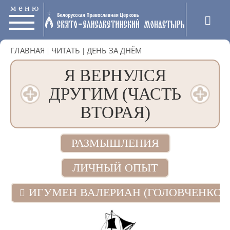
меню
ГЛАВНАЯ
|
ЧИТАТЬ
|
ДЕНЬ ЗА ДНЁМ
Я ВЕРНУЛСЯ
ДРУГИМ (ЧАСТЬ
ВТОРАЯ)
РАЗМЫШЛЕНИЯ
ЛИЧНЫЙ ОПЫТ
ИГУМЕН ВАЛЕРИАН (ГОЛОВЧЕНКО)