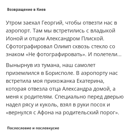
Утром заехал Георгий, чтобы отвезти нас в
аэропорт. Там мы встретились с владыкой
Ионой и отцом Александром Плиской.
Сфотографировал Олимп сквозь стекло со
знаком «Не фотографировать». И полетели...
Вынырнув из тумана, наш самолет
приземлился в Борисполе. В аэропорту нас