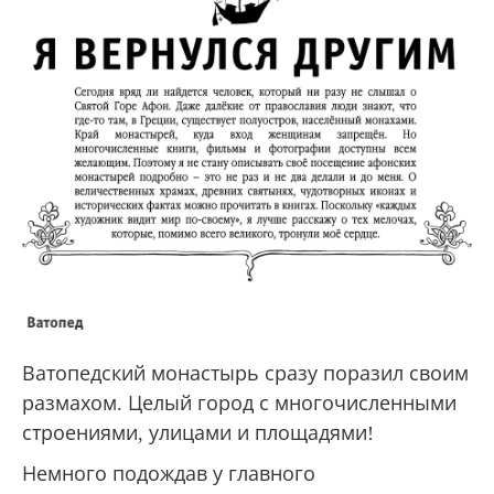
Ватопедский монастырь сразу поразил своим
размахом. Целый город с многочисленными
строениями, улицами и площадями!
Немного подождав у главного