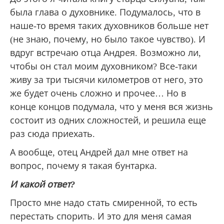
была глава о духовнике. Подумалось, что в
наше-то время таких духовников больше нет
(не знаю, почему, но было такое чувство). И
вдруг встречаю отца Андрея. Возможно ли,
чтобы он стал моим духовником? Все-таки
живу за три тысячи километров от него, это
же будет очень сложно и прочее… Но в
конце концов подумала, что у меня вся жизнь
состоит из одних сложностей, и решила еще
раз сюда приехать.
А вообще, отец Андрей дал мне ответ на
вопрос, почему я такая бунтарка.
И какой ответ?
Просто мне надо стать смиренной, то есть
перестать спорить. И это для меня самая