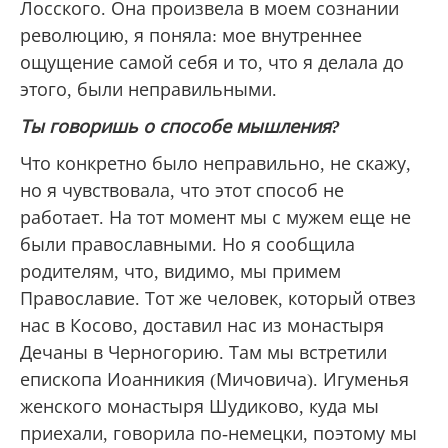
Лосского. Она произвела в моем сознании
революцию, я поняла: мое внутреннее
ощущение самой себя и то, что я делала до
этого, были неправильными.
Ты говоришь о способе мышления?
Что конкретно было неправильно, не скажу,
но я чувствовала, что этот способ не
работает. На тот момент мы с мужем еще не
были православными. Но я сообщила
родителям, что, видимо, мы примем
Православие. Тот же человек, который отвез
нас в Косово, доставил нас из монастыря
Дечаны в Черногорию. Там мы встретили
епископа Иоанникия (Мичовича). Игуменья
женского монастыря Шудиково, куда мы
приехали, говорила по-немецки, поэтому мы