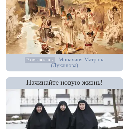
Монахиня Матрона
Размышления
(Лукашова)
Начинайте новую жизнь!