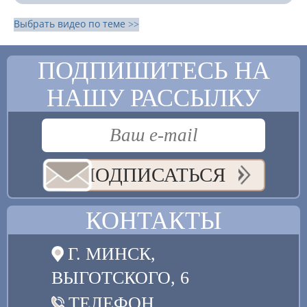
Выбрать видео по теме >>
ПОДПИШИТЕСЬ НА
НАШУ РАССЫЛКУ
ПОДПИСАТЬСЯ
КОНТАКТЫ
Г. МИНСК,
ВЫГОТСКОГО, 6
ТЕЛЕФОН