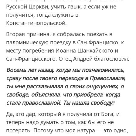
Русской Церкви, учить язык, а если уж не
получится, тогда служить в
Константинопольской.
Вторая причина: я собралась поехать в
паломническую поездку в Сан-Франциско, к
месту погребения Иоанна Шанхайского и
Сан-Францисского. Отец Андрей благословил.
Восемь лет назад, когда мы познакомились,
сразу после твоего перехода в Православие,
ты мне рассказывала о своих ощущениях, о
свободе, объясняла, что приобрела, когда
стала православной. Ты нашла свободу?
Да, это дар, который я получила от Бога, и
теперь надо думать о том, как бы его не
потерять. Потому что моя натура — это одно,