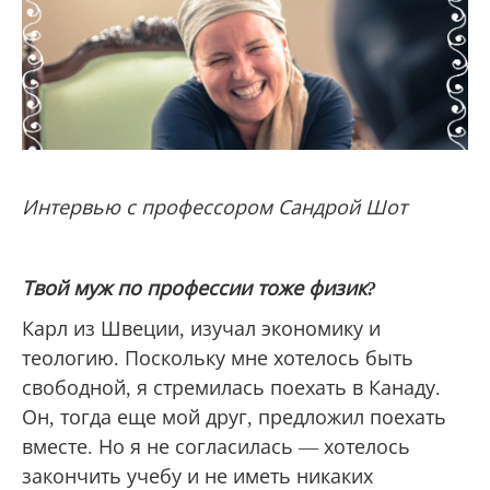
Интервью с профессором Сандрой Шот
Твой муж по профессии тоже физик?
Карл из Швеции, изучал экономику и
теологию. Поскольку мне хотелось быть
свободной, я стремилась поехать в Канаду.
Он, тогда еще мой друг, предложил поехать
вместе. Но я не согласилась — хотелось
закончить учебу и не иметь никаких