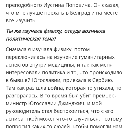
преподобного Иустина Поповича. Он сказал,
что мне лучше поехать в Белград и на месте
все изучить.
Ты же изучала физику, откуда возникла
политическая тема?
Сначала я изучала физику, потом
переключилась на изучение гуманитарных
аспектов внутри медицины, и так как меня
интересовали политика и то, что происходило
в бывшей Югославии, приехала в Сербию.
Там как раз шла война, которая то утихала, то
разгоралась. В то время был убит премьер-
министр Югославии Джинджич, и мой
руководитель стал беспокоиться, что с его
аспиранткой может что-то случиться, поэтому
попросил каких-то людей, чтобы помогли нам