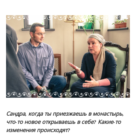
Сандра, когда ты приезжаешь в монастырь,
что-то новое открываешь в себе? Какие-то
изменения происходят?