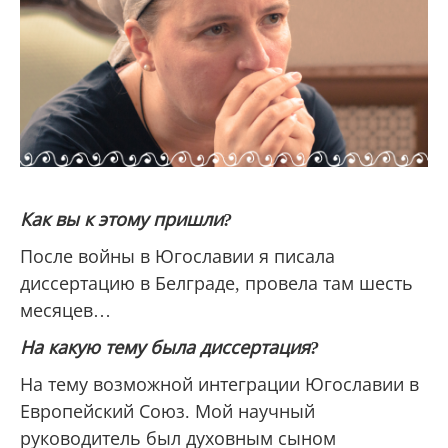
Как вы к этому пришли?
После войны в Югославии я писала
диссертацию в Белграде, провела там шесть
месяцев…
На какую тему была диссертация?
На тему возможной интеграции Югославии в
Европейский Союз. Мой научный
руководитель был духовным сыном