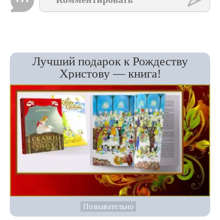
Лучший подарок к Рождеству
Христову — книга!
Познавательно