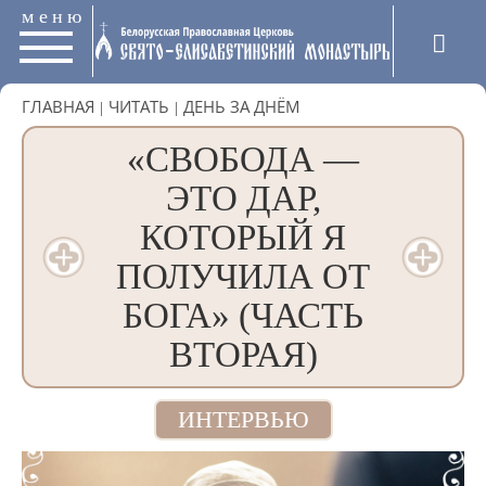
меню
ГЛАВНАЯ
|
ЧИТАТЬ
|
ДЕНЬ ЗА ДНЁМ
«СВОБОДА —
ЭТО ДАР,
КОТОРЫЙ Я
ПОЛУЧИЛА ОТ
БОГА» (ЧАСТЬ
ВТОРАЯ)
ИНТЕРВЬЮ