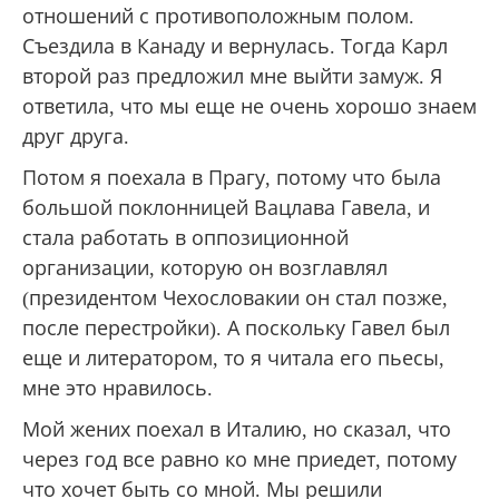
отношений с противоположным полом.
Съездила в Канаду и вернулась. Тогда Карл
второй раз предложил мне выйти замуж. Я
ответила, что мы еще не очень хорошо знаем
друг друга.
Потом я поехала в Прагу, потому что была
большой поклонницей Вацлава Гавела, и
стала работать в оппозиционной
организации, которую он возглавлял
(президентом Чехословакии он стал позже,
после перестройки). А поскольку Гавел был
еще и литератором, то я читала его пьесы,
мне это нравилось.
Мой жених поехал в Италию, но сказал, что
через год все равно ко мне приедет, потому
что хочет быть со мной. Мы решили