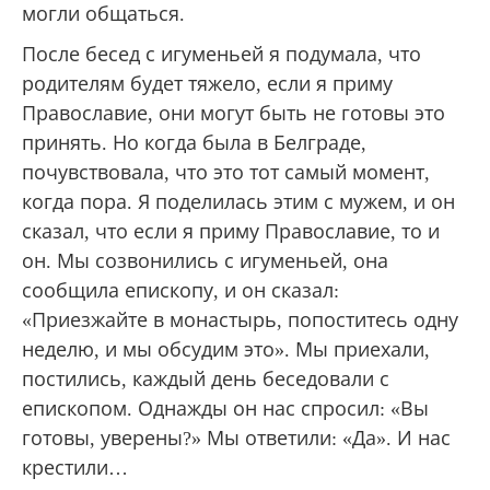
могли общаться.
После бесед с игуменьей я подумала, что
родителям будет тяжело, если я приму
Православие, они могут быть не готовы это
принять. Но когда была в Белграде,
почувствовала, что это тот самый момент,
когда пора. Я поделилась этим с мужем, и он
сказал, что если я приму Православие, то и
он. Мы созвонились с игуменьей, она
сообщила епископу, и он сказал:
«Приезжайте в монастырь, попоститесь одну
неделю, и мы обсудим это». Мы приехали,
постились, каждый день беседовали с
епископом. Однажды он нас спросил: «Вы
готовы, уверены?» Мы ответили: «Да». И нас
крестили…