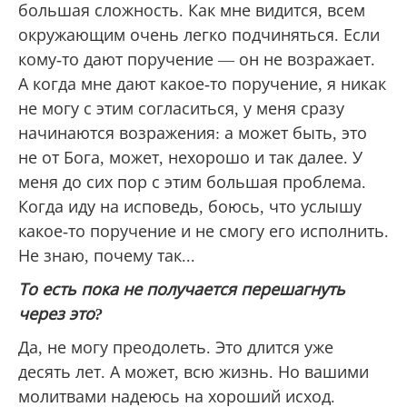
большая сложность. Как мне видится, всем
окружающим очень легко подчиняться. Если
кому-то дают поручение — он не возражает.
А когда мне дают какое-то поручение, я никак
не могу с этим согласиться, у меня сразу
начинаются возражения: а может быть, это
не от Бога, может, нехорошо и так далее. У
меня до сих пор с этим большая проблема.
Когда иду на исповедь, боюсь, что услышу
какое-то поручение и не смогу его исполнить.
Не знаю, почему так...
То есть пока не получается перешагнуть
через это?
Да, не могу преодолеть. Это длится уже
десять лет. А может, всю жизнь. Но вашими
молитвами надеюсь на хороший исход.