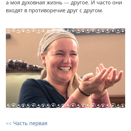
а моя духовная жизнь — другое. И часто они
входят в противоречие друг с другом.
<< Часть первая