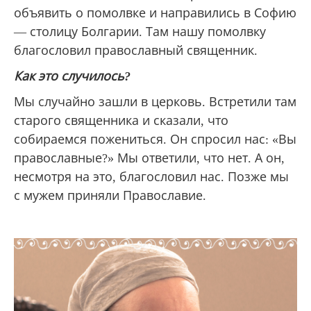
объявить о помолвке и направились в Софию
— столицу Болгарии. Там нашу помолвку
благословил православный священник.
Как это случилось?
Мы случайно зашли в церковь. Встретили там
старого священника и сказали, что
собираемся пожениться. Он спросил нас: «Вы
православные?» Мы ответили, что нет. А он,
несмотря на это, благословил нас. Позже мы
с мужем приняли Православие.