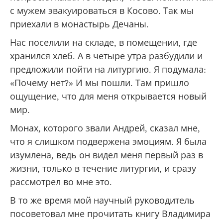
с мужем эвакуироваться в Косово. Так мы
приехали в монастырь Дечаны.
Нас поселили на складе, в помещении, где
хранился хлеб. А в четыре утра разбудили и
предложили пойти на литургию. Я подумала:
«Почему нет?» И мы пошли. Там пришло
ощущение, что для меня открывается новый
мир.
Монах, которого звали Андрей, сказал мне,
что я слишком подвержена эмоциям. Я была
изумлена, ведь он видел меня первый раз в
жизни, только в течение литургии, и сразу
рассмотрел во мне это.
В то же время мой научный руководитель
посоветовал мне прочитать книгу Владимира