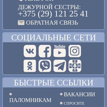
ДЕЖУРНОЙ СЕСТРЫ:
+375 (29) 121 25 41
ОБРАТНАЯ СВЯЗЬ
СОЦИАЛЬНЫЕ СЕТИ
БЫСТРЫЕ ССЫЛКИ
ВАКАНСИИ
ПАЛОМНИКАМ
СПРОСИТЕ