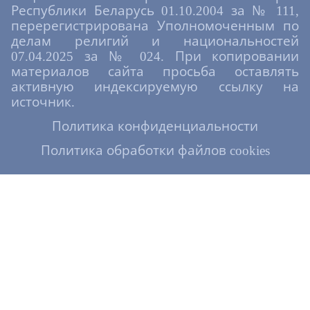
Республики Беларусь 01.10.2004 за № 111,
перерегистрирована Уполномоченным по
делам религий и национальностей
07.04.2025 за № 024. При копировании
материалов сайта просьба оставлять
активную индексируемую ссылку на
источник.
Политика конфиденциальности
Политика обработки файлов cookies