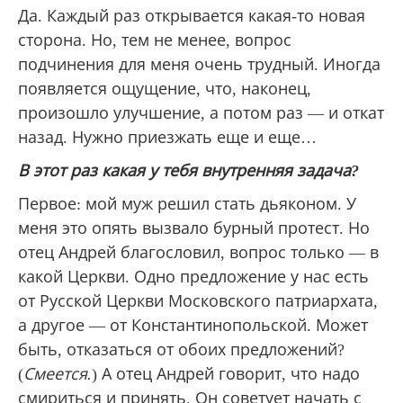
Да. Каждый раз открывается какая-то новая
сторона. Но, тем не менее, вопрос
подчинения для меня очень трудный. Иногда
появляется ощущение, что, наконец,
произошло улучшение, а потом раз — и откат
назад. Нужно приезжать еще и еще…
В этот раз какая у тебя внутренняя задача?
Первое: мой муж решил стать дьяконом. У
меня это опять вызвало бурный протест. Но
отец Андрей благословил, вопрос только — в
какой Церкви. Одно предложение у нас есть
от Русской Церкви Московского патриархата,
а другое — от Константинопольской. Может
быть, отказаться от обоих предложений?
(
Смеется.
) А отец Андрей говорит, что надо
смириться и принять. Он советует начать с