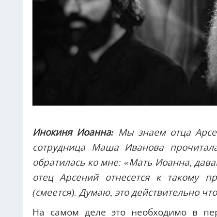
Инокиня Иоанна:
Мы знаем отца Арсе
сотрудница Маша Иванова прочитал
обратилась ко мне: «Мать Иоанна, дава
отец Арсений отнесется к такому пр
(смеется). Думаю, это действительно что
На самом деле это необходимо в пе